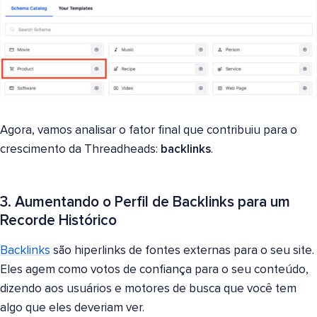
Agora, vamos analisar o fator final que contribuiu para o
crescimento da Threadheads:
backlinks
.
3. Aumentando o Perfil de Backlinks para um
Recorde Histórico
Backlinks
são hiperlinks de fontes externas para o seu site.
Eles agem como votos de confiança para o seu conteúdo,
dizendo aos usuários e motores de busca que você tem
algo que eles deveriam ver.