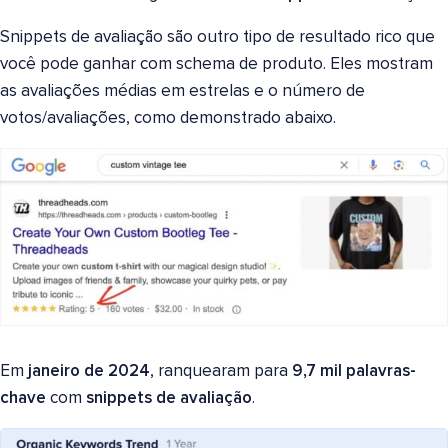
Snippets de avaliação são outro tipo de resultado rico que
você pode ganhar com schema de produto. Eles mostram
as avaliações médias em estrelas e o número de
votos/avaliações, como demonstrado abaixo.
Em
janeiro de 2024
, ranquearam para
9,7 mil palavras-
chave
com
snippets de avaliação
.