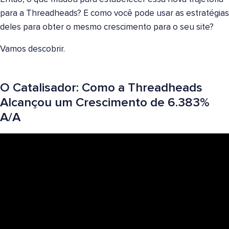
para a Threadheads? E como você pode usar as estratégias
deles para obter o mesmo crescimento para o seu site?
Vamos descobrir.
O Catalisador: Como a Threadheads
Alcançou um Crescimento de 6.383%
A/A