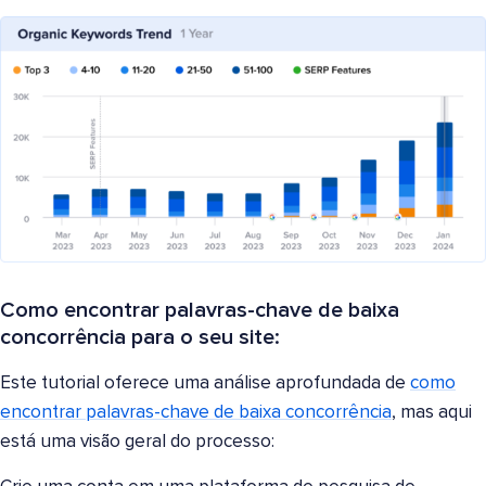
Como encontrar palavras-chave de baixa
concorrência para o seu site:
Este tutorial oferece uma análise aprofundada de
como
encontrar palavras-chave de baixa concorrência
, mas aqui
está uma visão geral do processo: