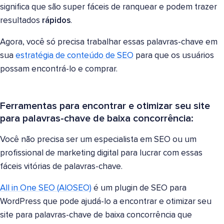
significa que são super fáceis de ranquear e podem trazer
resultados
rápidos
.
Agora, você só precisa trabalhar essas palavras-chave em
sua
estratégia de conteúdo de SEO
para que os usuários
possam encontrá-lo e comprar.
Ferramentas para encontrar e otimizar seu site
para palavras-chave de baixa concorrência:
Você não precisa ser um especialista em SEO ou um
profissional de marketing digital para lucrar com essas
fáceis vitórias de palavras-chave.
All in One SEO (AIOSEO)
é um plugin de SEO para
WordPress que pode ajudá-lo a encontrar e otimizar seu
site para palavras-chave de baixa concorrência que