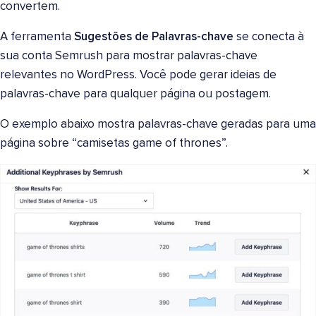
convertem.
A ferramenta
Sugestões de Palavras-chave
se conecta à
sua conta Semrush para mostrar palavras-chave
relevantes no WordPress. Você pode gerar ideias de
palavras-chave para qualquer página ou postagem.
O exemplo abaixo mostra palavras-chave geradas para uma
página sobre “camisetas game of thrones”.