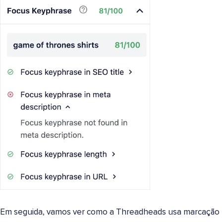
Em seguida, vamos ver como a Threadheads usa marcação