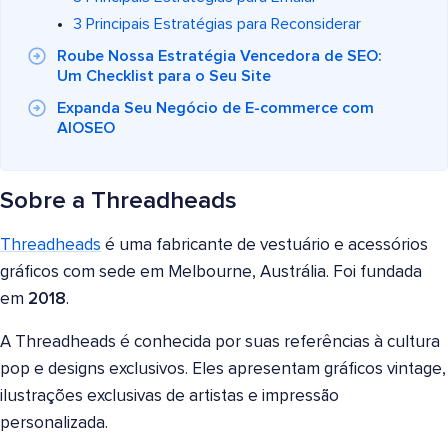
3 Principais Estratégias para Reconsiderar
Roube Nossa Estratégia Vencedora de SEO:
Um Checklist para o Seu Site
Expanda Seu Negócio de E-commerce com
AIOSEO
Sobre a Threadheads
Threadheads
é uma fabricante de vestuário e acessórios
gráficos com sede em Melbourne, Austrália. Foi fundada
em
2018
.
A Threadheads é conhecida por suas referências à cultura
pop e designs exclusivos. Eles apresentam gráficos vintage,
ilustrações exclusivas de artistas e impressão
personalizada.