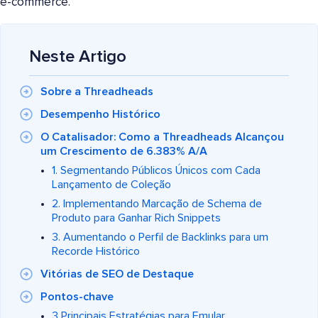
e-commerce.
Neste Artigo
Sobre a Threadheads
Desempenho Histórico
O Catalisador: Como a Threadheads Alcançou
um Crescimento de 6.383% A/A
1. Segmentando Públicos Únicos com Cada
Lançamento de Coleção
2. Implementando Marcação de Schema de
Produto para Ganhar Rich Snippets
3. Aumentando o Perfil de Backlinks para um
Recorde Histórico
Vitórias de SEO de Destaque
Pontos-chave
3 Principais Estratégias para Emular