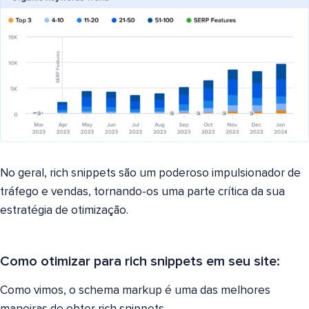
No geral, rich snippets são um poderoso impulsionador de
tráfego e vendas, tornando-os uma parte crítica da sua
estratégia de otimização.
Como otimizar para rich snippets em seu site:
Como vimos, o schema markup é uma das melhores