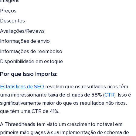
Imagens
Preços
Descontos
Avaliações/Reviews
Informações de envio
Informações de reembolso
Disponibilidade em estoque
Por que isso importa:
Estatísticas de SEO
revelam que os resultados ricos têm
uma impressionante
taxa de cliques de 58%
(
CTR
). Isso é
significativamente maior do que os resultados não ricos,
que têm uma CTR de 41%.
A Threadheads tem visto um crescimento notável em
primeira mão graças à sua implementação de schema de