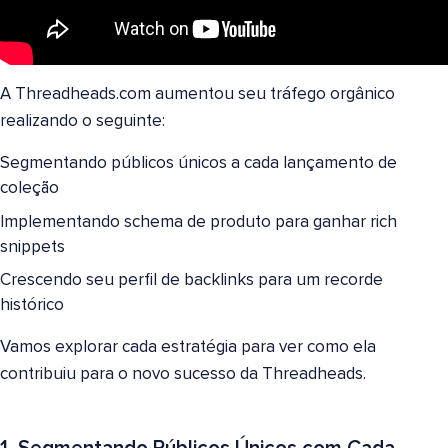
A Threadheads.com aumentou seu tráfego orgânico
realizando o seguinte:
Segmentando públicos únicos a cada lançamento de
coleção
Implementando schema de produto para ganhar rich
snippets
Crescendo seu perfil de backlinks para um recorde
histórico
Vamos explorar cada estratégia para ver como ela
contribuiu para o novo sucesso da Threadheads.