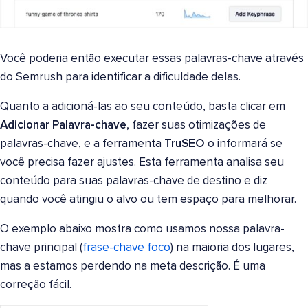
Você poderia então executar essas palavras-chave através
do Semrush para identificar a dificuldade delas.
Quanto a adicioná-las ao seu conteúdo, basta clicar em
Adicionar Palavra-chave
, fazer suas otimizações de
palavras-chave, e a ferramenta
TruSEO
o informará se
você precisa fazer ajustes. Esta ferramenta analisa seu
conteúdo para suas palavras-chave de destino e diz
quando você atingiu o alvo ou tem espaço para melhorar.
O exemplo abaixo mostra como usamos nossa palavra-
chave principal (
frase-chave foco
) na maioria dos lugares,
mas a estamos perdendo na meta descrição. É uma
correção fácil.