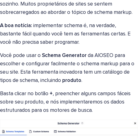
sozinho. Muitos proprietários de sites se sentem
sobrecarregados ao abordar o tópico de schema markup.
A boa notícia:
implementar schema é, na verdade,
bastante fácil quando você tem as ferramentas certas. E
você não precisa saber programar.
Você pode usar o
Schema Generator
da AIOSEO para
escolher e configurar facilmente o schema markup para o
seu site. Esta ferramenta inovadora tem um catálogo de
tipos de schema, incluindo
produto
.
Basta clicar no botão
+
, preencher alguns campos fáceis
sobre seu produto, e nós implementaremos os dados
estruturados para os motores de busca.