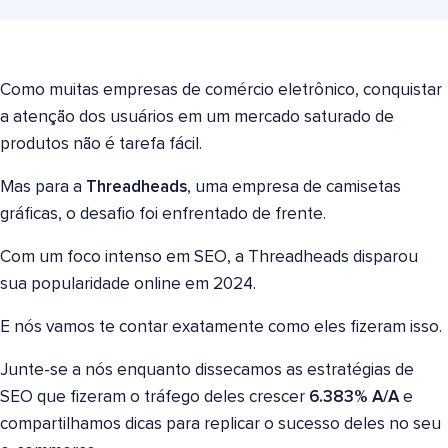
Como muitas empresas de comércio eletrônico, conquistar
a atenção dos usuários em um mercado saturado de
produtos não é tarefa fácil.
Mas para a
Threadheads
, uma empresa de camisetas
gráficas, o desafio foi enfrentado de frente.
Com um foco intenso em SEO, a Threadheads disparou
sua popularidade online em 2024.
E nós vamos te contar exatamente como eles fizeram isso.
Junte-se a nós enquanto dissecamos as estratégias de
SEO que fizeram o tráfego deles crescer
6.383% A/A
e
compartilhamos dicas para replicar o sucesso deles no seu