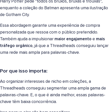
Harry Potter pede "todos os bruxos, bruxas e trouxas",
enquanto a coleção do Batman apresenta uma ilustração
de Gotham City.
Essa abordagem garante uma experiência de compra
personalizada que ressoa com o público pretendido.
Também ajuda a impulsionar
maior engajamento
e
mais
tráfego orgânico
, já que a Threadheads conseguiu lançar
uma rede mais ampla para palavras-chave.
Por que isso importa:
Ao organizar interesses de nicho em coleções, a
Threadheads conseguiu segmentar uma ampla gama de
palavras-chave. E, o que é ainda melhor, essas palavras-
chave têm baixa concorrência.