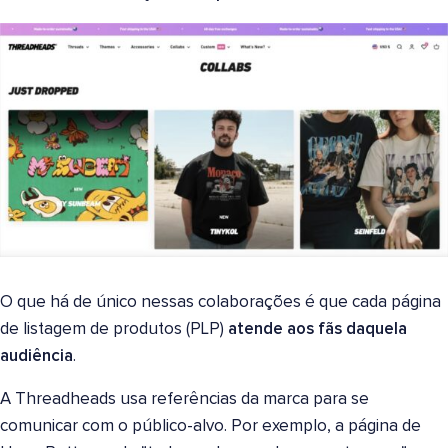
O que há de único nessas colaborações é que cada página
de listagem de produtos (PLP)
atende aos fãs daquela
audiência
.
A Threadheads usa referências da marca para se
comunicar com o público-alvo. Por exemplo, a página de