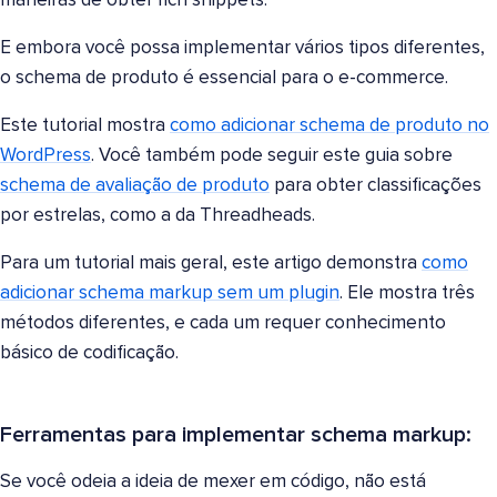
maneiras de obter rich snippets.
E embora você possa implementar vários tipos diferentes,
o schema de produto é essencial para o e-commerce.
Este tutorial mostra
como adicionar schema de produto no
WordPress
. Você também pode seguir este guia sobre
schema de avaliação de produto
para obter classificações
por estrelas, como a da Threadheads.
Para um tutorial mais geral, este artigo demonstra
como
adicionar schema markup sem um plugin
. Ele mostra três
métodos diferentes, e cada um requer conhecimento
básico de codificação.
Ferramentas para implementar schema markup:
Se você odeia a ideia de mexer em código, não está