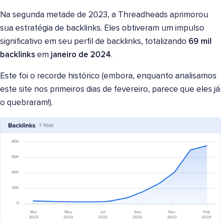
Na segunda metade de 2023, a Threadheads aprimorou
sua estratégia de backlinks. Eles obtiveram um impulso
significativo em seu perfil de backlinks, totalizando
69 mil
backlinks
em
janeiro de 2024
.
Este foi o recorde histórico (embora, enquanto analisamos
este site nos primeiros dias de fevereiro, parece que eles já
o quebraram!).