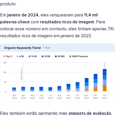
produto.
Em
janeiro de 2024
, eles ranquearam para
11,4 mil
palavras-chave
com
resultados ricos de imagem
. Para
colocar esse número em contexto, eles tinham apenas 710
resultados ricos de imagem em janeiro de 2023.
Eles também estão ganhando mais
snippets de avaliação
.