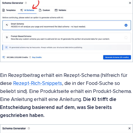
Ein Rezeptbeitrag erhält ein Rezept-Schema (hilfreich für
diese
Rezept-Rich-Snippets
, die in der Food-Suche so
beliebt sind). Eine Produktseite erhält ein Produkt-Schema.
Eine Anleitung erhält eine Anleitung.
Die KI trifft die
Entscheidung basierend auf dem, was Sie bereits
geschrieben haben.