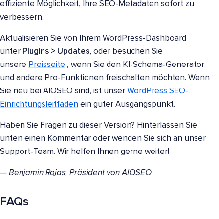
effiziente Möglichkeit, Ihre SEO-Metadaten sofort zu
verbessern.
Aktualisieren Sie von Ihrem WordPress-Dashboard
unter
Plugins > Updates
, oder besuchen Sie
unsere
Preisseite
, wenn Sie den KI-Schema-Generator
und andere Pro-Funktionen freischalten möchten. Wenn
Sie neu bei AIOSEO sind, ist unser
WordPress SEO-
Einrichtungsleitfaden
ein guter Ausgangspunkt.
Haben Sie Fragen zu dieser Version? Hinterlassen Sie
unten einen Kommentar oder wenden Sie sich an unser
Support-Team. Wir helfen Ihnen gerne weiter!
— Benjamin Rojas, Präsident von AIOSEO
FAQs