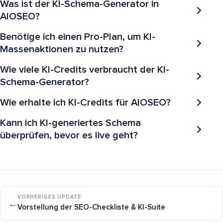
Was ist der KI-Schema-Generator in
AIOSEO?
Benötige ich einen Pro-Plan, um KI-
Massenaktionen zu nutzen?
Wie viele KI-Credits verbraucht der KI-
Schema-Generator?
Wie erhalte ich KI-Credits für AIOSEO?
Kann ich KI-generiertes Schema
überprüfen, bevor es live geht?
VORHERIGES UPDATE
←
Vorstellung der SEO-Checkliste & KI-Suite