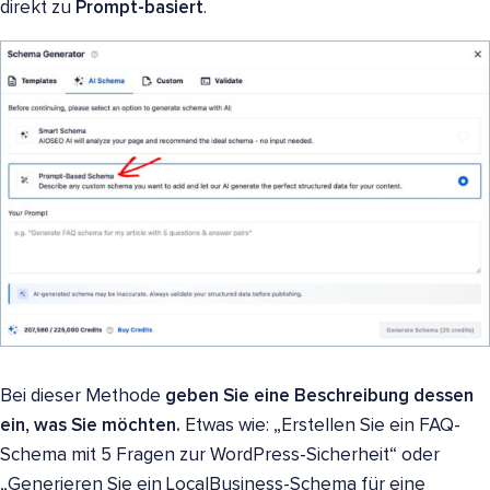
direkt zu
Prompt-basiert
.
Bei dieser Methode
geben Sie eine Beschreibung dessen
ein, was Sie möchten.
Etwas wie: „Erstellen Sie ein FAQ-
Schema mit 5 Fragen zur WordPress-Sicherheit“ oder
„Generieren Sie ein LocalBusiness-Schema für eine