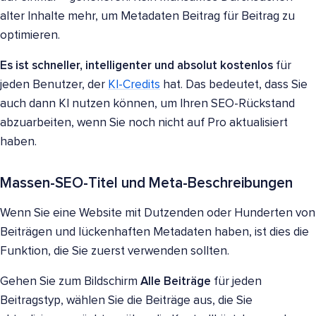
alter Inhalte mehr, um Metadaten Beitrag für Beitrag zu
optimieren.
Es ist schneller, intelligenter und absolut kostenlos
für
jeden Benutzer, der
KI-Credits
hat. Das bedeutet, dass Sie
auch dann KI nutzen können, um Ihren SEO-Rückstand
abzuarbeiten, wenn Sie noch nicht auf Pro aktualisiert
haben.
Massen-SEO-Titel und Meta-Beschreibungen
Wenn Sie eine Website mit Dutzenden oder Hunderten von
Beiträgen und lückenhaften Metadaten haben, ist dies die
Funktion, die Sie zuerst verwenden sollten.
Gehen Sie zum Bildschirm
Alle Beiträge
für jeden
Beitragstyp, wählen Sie die Beiträge aus, die Sie