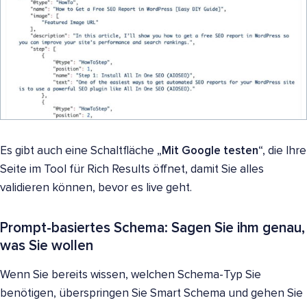
Es gibt auch eine Schaltfläche „
Mit Google testen
“, die Ihre
Seite im Tool für Rich Results öffnet, damit Sie alles
validieren können, bevor es live geht.
Prompt-basiertes Schema: Sagen Sie ihm genau,
was Sie wollen
Wenn Sie bereits wissen, welchen Schema-Typ Sie
benötigen, überspringen Sie Smart Schema und gehen Sie