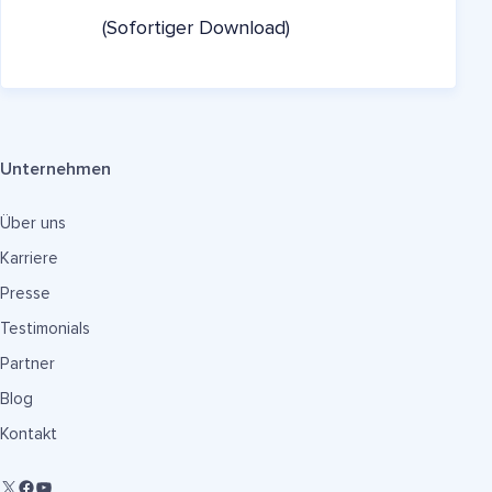
(Sofortiger Download)
Unternehmen
Über uns
Karriere
Presse
Testimonials
Partner
Blog
Kontakt