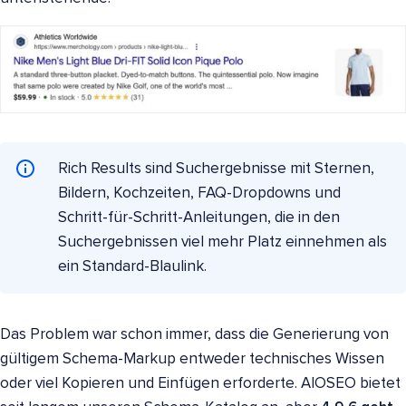
Rich Results sind Suchergebnisse mit Sternen,
Bildern, Kochzeiten, FAQ-Dropdowns und
Schritt-für-Schritt-Anleitungen, die in den
Suchergebnissen viel mehr Platz einnehmen als
ein Standard-Blaulink.
Das Problem war schon immer, dass die Generierung von
gültigem Schema-Markup entweder technisches Wissen
oder viel Kopieren und Einfügen erforderte. AIOSEO bietet