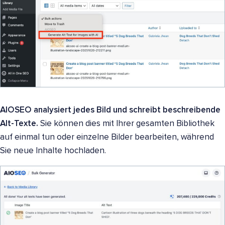
AIOSEO analysiert jedes Bild und schreibt beschreibende
Alt-Texte.
Sie können dies mit Ihrer gesamten Bibliothek
auf einmal tun oder einzelne Bilder bearbeiten, während
Sie neue Inhalte hochladen.