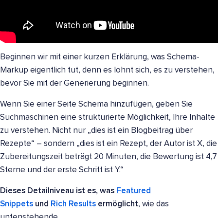
Beginnen wir mit einer kurzen Erklärung, was Schema-
Markup eigentlich tut, denn es lohnt sich, es zu verstehen,
bevor Sie mit der Generierung beginnen.
Wenn Sie einer Seite Schema hinzufügen, geben Sie
Suchmaschinen eine strukturierte Möglichkeit, Ihre Inhalte
zu verstehen. Nicht nur „dies ist ein Blogbeitrag über
Rezepte“ – sondern „dies ist ein Rezept, der Autor ist X, die
Zubereitungszeit beträgt 20 Minuten, die Bewertung ist 4,7
Sterne und der erste Schritt ist Y.“
Dieses Detailniveau ist es, was
Featured
Snippets
und
Rich Results
ermöglicht
, wie das
untenstehende.