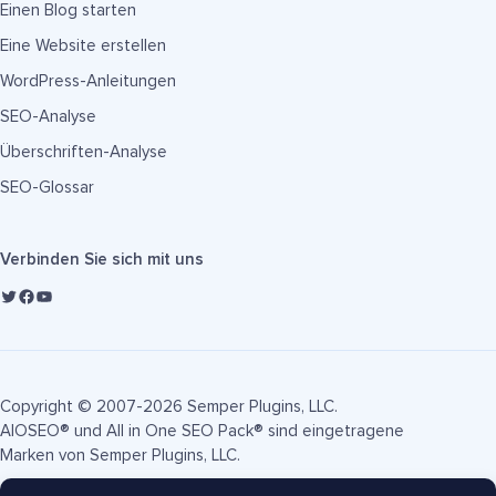
Einen Blog starten
Eine Website erstellen
WordPress-Anleitungen
SEO-Analyse
Überschriften-Analyse
SEO-Glossar
Verbinden Sie sich mit uns
Copyright © 2007-2026 Semper Plugins, LLC.
AIOSEO® und All in One SEO Pack® sind eingetragene
Marken von Semper Plugins, LLC.