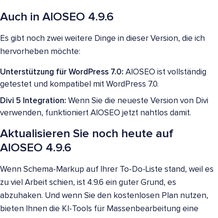
Auch in AIOSEO 4.9.6
Es gibt noch zwei weitere Dinge in dieser Version, die ich
hervorheben möchte:
Unterstützung für WordPress 7.0:
AIOSEO ist vollständig
getestet und kompatibel mit WordPress 7.0.
Divi 5 Integration:
Wenn Sie die neueste Version von Divi
verwenden, funktioniert AIOSEO jetzt nahtlos damit.
Aktualisieren Sie noch heute auf
AIOSEO 4.9.6
Wenn Schema-Markup auf Ihrer To-Do-Liste stand, weil es
zu viel Arbeit schien, ist 4.9.6 ein guter Grund, es
abzuhaken. Und wenn Sie den kostenlosen Plan nutzen,
bieten Ihnen die KI-Tools für Massenbearbeitung eine