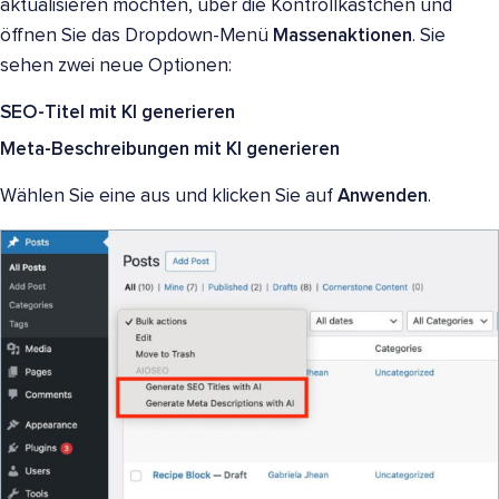
aktualisieren möchten, über die Kontrollkästchen und
öffnen Sie das Dropdown-Menü
Massenaktionen
. Sie
sehen zwei neue Optionen:
SEO-Titel mit KI generieren
Meta-Beschreibungen mit KI generieren
Wählen Sie eine aus und klicken Sie auf
Anwenden
.