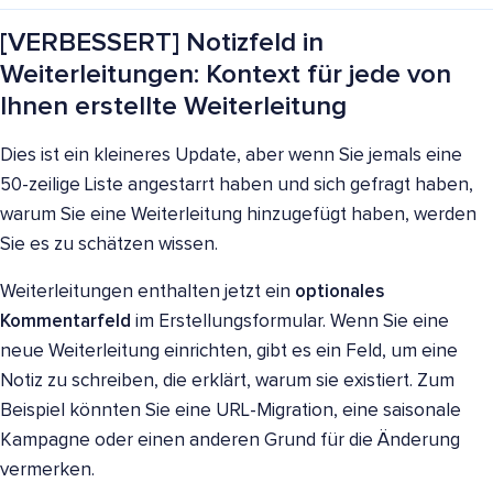
[VERBESSERT] Notizfeld in
Weiterleitungen: Kontext für jede von
Ihnen erstellte Weiterleitung
Dies ist ein kleineres Update, aber wenn Sie jemals eine
50-zeilige Liste angestarrt haben und sich gefragt haben,
warum Sie eine Weiterleitung hinzugefügt haben, werden
Sie es zu schätzen wissen.
Weiterleitungen enthalten jetzt ein
optionales
Kommentarfeld
im Erstellungsformular. Wenn Sie eine
neue Weiterleitung einrichten, gibt es ein Feld, um eine
Notiz zu schreiben, die erklärt, warum sie existiert. Zum
Beispiel könnten Sie eine URL-Migration, eine saisonale
Kampagne oder einen anderen Grund für die Änderung
vermerken.