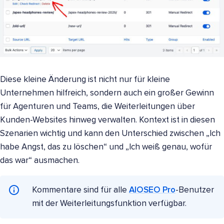
Diese kleine Änderung ist nicht nur für kleine
Unternehmen hilfreich, sondern auch ein großer Gewinn
für Agenturen und Teams, die Weiterleitungen über
Kunden-Websites hinweg verwalten. Kontext ist in diesen
Szenarien wichtig und kann den Unterschied zwischen „Ich
habe Angst, das zu löschen“ und „Ich weiß genau, wofür
das war“ ausmachen.
Kommentare sind für alle
AIOSEO Pro
-Benutzer
mit der Weiterleitungsfunktion verfügbar.