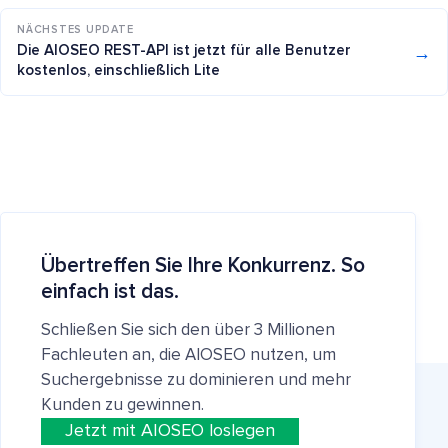
NÄCHSTES UPDATE
→
Die AIOSEO REST-API ist jetzt für alle Benutzer
kostenlos, einschließlich Lite
Übertreffen Sie Ihre Konkurrenz. So
einfach ist das.
Schließen Sie sich den über 3 Millionen
Fachleuten an, die AIOSEO nutzen, um
Suchergebnisse zu dominieren und mehr
Kunden zu gewinnen.
Jetzt mit AIOSEO loslegen