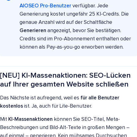
AIOSEO Pro-Benutzer
verfügbar. Jede
Generierung kostet ungefähr 25 KI-Credits. Die
genaue Anzahl wird auf der Schaltfläche
Generieren
angezeigt, bevor Sie bestätigen.
Credits sind im Pro-Abonnement enthalten oder
können als Pay-as-you-go erworben werden.
[NEU] KI-Massenaktionen: SEO-Lücken
auf Ihrer gesamten Website schließen
Das Nächste ist aufregend, weil es
für alle Benutzer
kostenlos
ist. Ja, auch für Lite-Benutzer.
Mit
KI-Massenaktionen
können Sie SEO-Titel, Meta-
Beschreibungen und Bild-Alt-Texte in großen Mengen –
auf einmal – generieren. Kein mühsames Durchsuchen