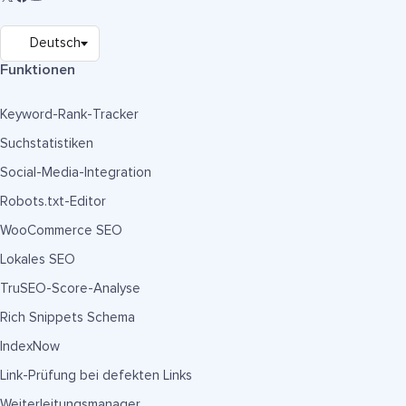
Funktionen
Keyword-Rank-Tracker
Suchstatistiken
Social-Media-Integration
Robots.txt-Editor
WooCommerce SEO
Lokales SEO
TruSEO-Score-Analyse
Rich Snippets Schema
IndexNow
Link-Prüfung bei defekten Links
Weiterleitungsmanager