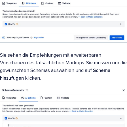
Sie sehen die Empfehlungen mit erweiterbaren
Vorschauen des tatsächlichen Markups. Sie müssen nur die
gewünschten Schemas auswählen und auf
Schema
hinzufügen
klicken.