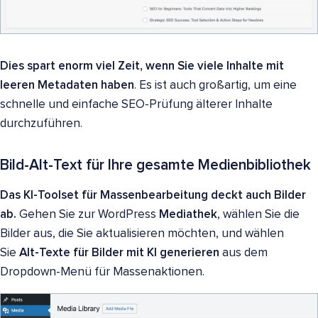
Dies spart enorm viel Zeit, wenn Sie viele Inhalte mit
leeren Metadaten haben
. Es ist auch großartig, um eine
schnelle und einfache SEO-Prüfung älterer Inhalte
durchzuführen.
Bild-Alt-Text für Ihre gesamte Medienbibliothek
Das KI-Toolset für Massenbearbeitung deckt auch Bilder
ab.
Gehen Sie zur WordPress
Mediathek
, wählen Sie die
Bilder aus, die Sie aktualisieren möchten, und wählen
Sie
Alt-Texte für Bilder mit KI generieren
aus dem
Dropdown-Menü für Massenaktionen.