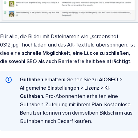
Für alle, die Bilder mit Dateinamen wie „screenshot-
0312.jpg“ hochladen und das Alt-Textfeld überspringen, ist
dies eine
schnelle Möglichkeit, eine Lücke zu schließen,
die sowohl SEO als auch Barrierefreiheit beeinträchtigt
.
Guthaben erhalten:
Gehen Sie zu
AIOSEO >
Allgemeine Einstellungen > Lizenz > KI-
Guthaben
. Pro-Abonnenten erhalten eine
Guthaben-Zuteilung mit ihrem Plan. Kostenlose
Benutzer können von demselben Bildschirm aus
Guthaben nach Bedarf kaufen.