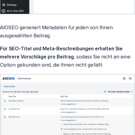
AIOSEO generiert Metadaten für jeden von Ihnen
ausgewählten Beitrag.
Für SEO-Titel und Meta-Beschreibungen erhalten Sie
mehrere Vorschläge pro Beitrag
, sodass Sie nicht an eine
Option gebunden sind, die Ihnen nicht gefällt.