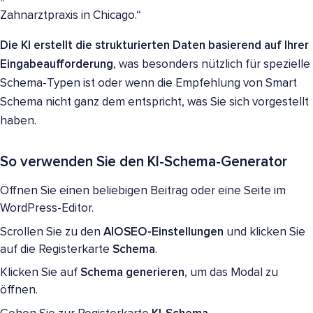
Zahnarztpraxis in Chicago.“
Die KI erstellt die strukturierten Daten basierend auf Ihrer
Eingabeaufforderung
, was besonders nützlich für spezielle
Schema-Typen ist oder wenn die Empfehlung von Smart
Schema nicht ganz dem entspricht, was Sie sich vorgestellt
haben.
So verwenden Sie den KI-Schema-Generator
Öffnen Sie einen beliebigen Beitrag oder eine Seite im
WordPress-Editor.
Scrollen Sie zu den
AIOSEO-Einstellungen
und klicken Sie
auf die Registerkarte
Schema
.
Klicken Sie auf
Schema generieren
, um das Modal zu
öffnen.