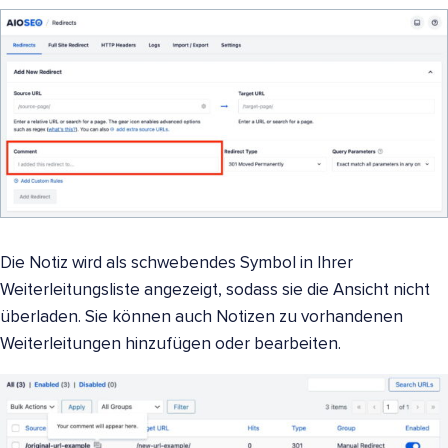
Die Notiz wird als schwebendes Symbol in Ihrer
Weiterleitungsliste angezeigt, sodass sie die Ansicht nicht
überladen. Sie können auch Notizen zu vorhandenen
Weiterleitungen hinzufügen oder bearbeiten.