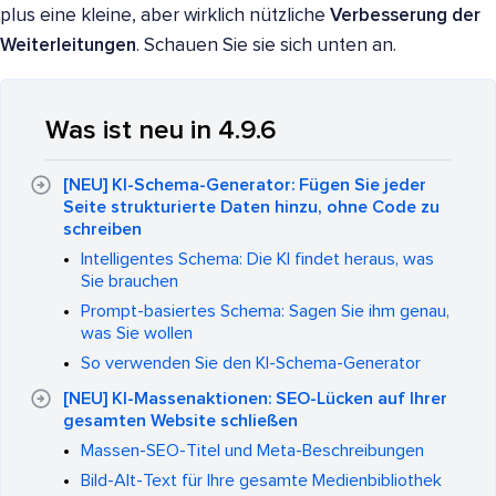
plus eine kleine, aber wirklich nützliche
Verbesserung der
Weiterleitungen
. Schauen Sie sie sich unten an.
Was ist neu in 4.9.6
[NEU] KI-Schema-Generator: Fügen Sie jeder
Seite strukturierte Daten hinzu, ohne Code zu
schreiben
Intelligentes Schema: Die KI findet heraus, was
Sie brauchen
Prompt-basiertes Schema: Sagen Sie ihm genau,
was Sie wollen
So verwenden Sie den KI-Schema-Generator
[NEU] KI-Massenaktionen: SEO-Lücken auf Ihrer
gesamten Website schließen
Massen-SEO-Titel und Meta-Beschreibungen
Bild-Alt-Text für Ihre gesamte Medienbibliothek