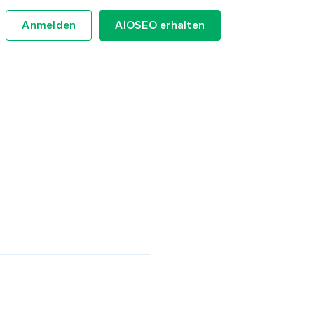
Anmelden
AIOSEO erhalten