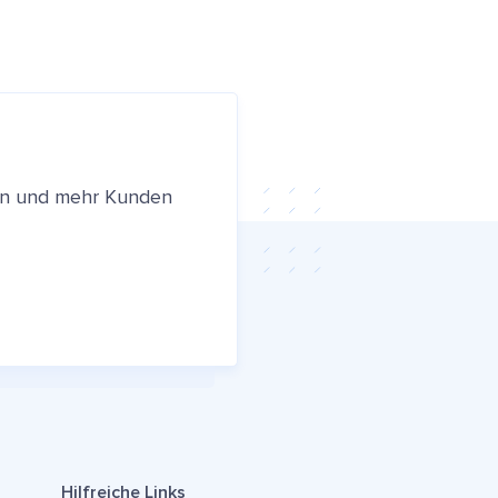
ren und mehr Kunden
Hilfreiche Links