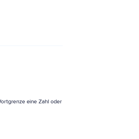
ortgrenze eine Zahl oder