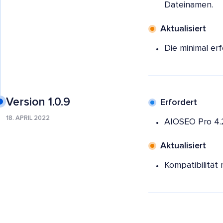
Dateinamen.
Aktualisiert
Die minimal erf
Version 1.0.9
Erfordert
18. APRIL 2022
AIOSEO Pro 4.
Aktualisiert
Kompatibilität