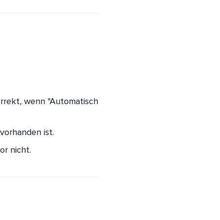
korrekt, wenn "Automatisch
vorhanden ist.
or nicht.