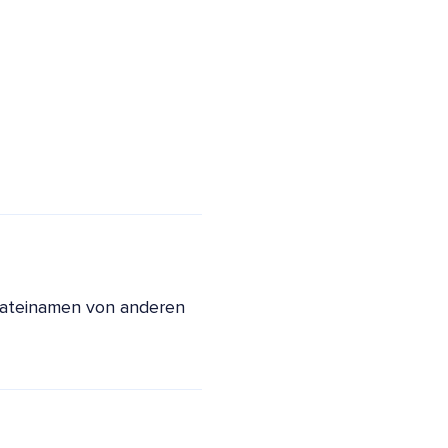
Dateinamen von anderen