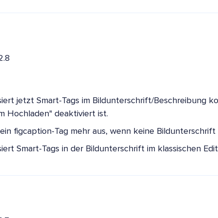
2.8
siert jetzt Smart-Tags im Bildunterschrift/Beschreibung 
m Hochladen" deaktiviert ist.
ein figcaption-Tag mehr aus, wenn keine Bildunterschrift 
iert Smart-Tags in der Bildunterschrift im klassischen Edit