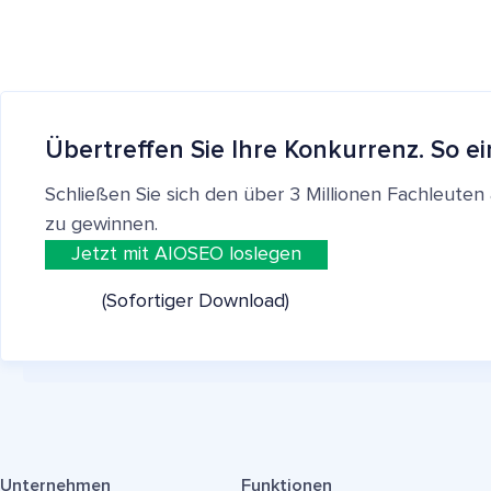
Übertreffen Sie Ihre Konkurrenz. So ei
Schließen Sie sich den über 3 Millionen Fachleut
zu gewinnen.
Jetzt mit AIOSEO loslegen
(Sofortiger Download)
Unternehmen
Funktionen