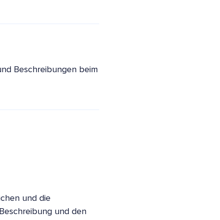
 und Beschreibungen beim
ichen und die
ie Beschreibung und den