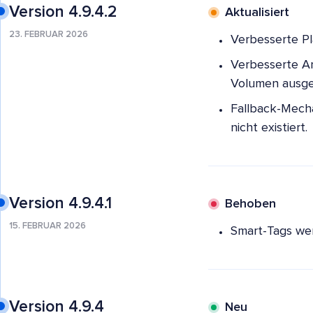
Version 4.9.4.2
Aktualisiert
23. FEBRUAR 2026
Verbesserte P
Verbesserte A
Volumen ausge
Fallback-Mecha
nicht existiert.
Version 4.9.4.1
Behoben
15. FEBRUAR 2026
Smart-Tags we
Version 4.9.4
Neu