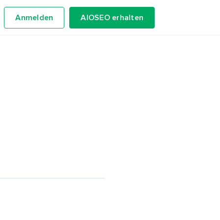
Anmelden
AIOSEO erhalten