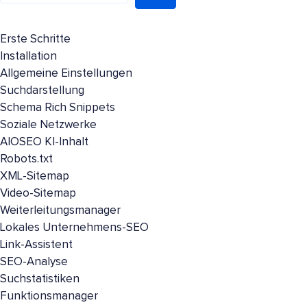
Erste Schritte
Installation
Allgemeine Einstellungen
Suchdarstellung
Schema Rich Snippets
Soziale Netzwerke
AIOSEO KI-Inhalt
Robots.txt
XML-Sitemap
Video-Sitemap
Weiterleitungsmanager
Lokales Unternehmens-SEO
Link-Assistent
SEO-Analyse
Suchstatistiken
Funktionsmanager