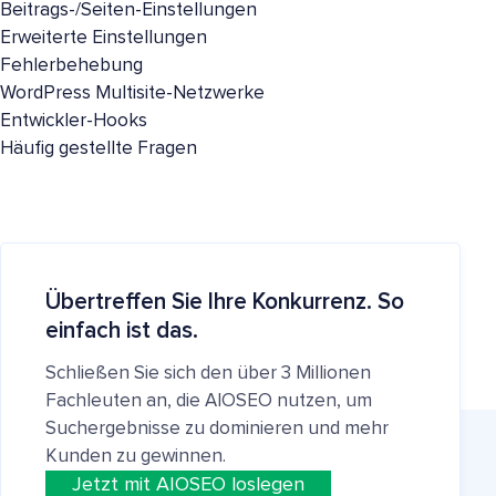
Beitrags-/Seiten-Einstellungen
Erweiterte Einstellungen
Fehlerbehebung
WordPress Multisite-Netzwerke
Entwickler-Hooks
Häufig gestellte Fragen
Übertreffen Sie Ihre Konkurrenz. So
einfach ist das.
Schließen Sie sich den über 3 Millionen
Fachleuten an, die AIOSEO nutzen, um
Suchergebnisse zu dominieren und mehr
Kunden zu gewinnen.
Jetzt mit AIOSEO loslegen