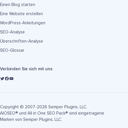
Einen Blog starten
Eine Website erstellen
WordPress-Anleitungen
SEO-Analyse
Überschriften-Analyse
SEO-Glossar
Verbinden Sie sich mit uns
Copyright © 2007-2026 Semper Plugins, LLC.
AIOSEO® und All in One SEO Pack® sind eingetragene
Marken von Semper Plugins, LLC.