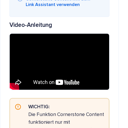
Link Assistant verwenden
Video-Anleitung
WICHTIG:
Die Funktion Cornerstone Content
funktioniert nur mit