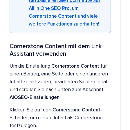
Aktualisieren Sie noch heute auf
All in One SEO Pro, um
Cornerstone Content und viele
weitere Funktionen zu erhalten!
Cornerstone Content mit dem Link
Assistant verwenden
Um die Einstellung
Cornerstone Content
für
einen Beitrag, eine Seite oder einen anderen
Inhalt zu aktivieren, bearbeiten Sie den Inhalt
und scrollen Sie nach unten zum Abschnitt
AIOSEO-Einstellungen
.
Klicken Sie auf den
Cornerstone Content
-
Schalter, um diesen Inhalt als Cornerstone
festzulegen.