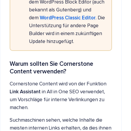
dem WordPress Block Editor (auch
bekannt als Gutenberg) und
dem
WordPress Classic Editor
. Die
Unterstützung für andere Page
Builder wird in einem zukünftigen
Update hinzugefügt.
Warum sollten Sie Cornerstone
Content verwenden?
Cornerstone Content wird von der Funktion
Link Assistant
in All in One SEO verwendet,
um Vorschläge für interne Verlinkungen zu
machen.
Suchmaschinen sehen, welche Inhalte die
meisten internen Links erhalten, da dies ihnen