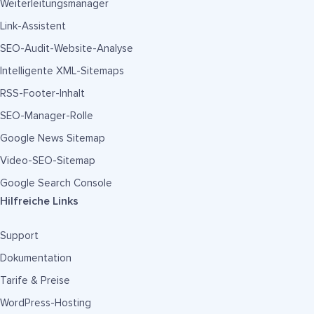
Weiterleitungsmanager
Link-Assistent
SEO-Audit-Website-Analyse
Intelligente XML-Sitemaps
RSS-Footer-Inhalt
SEO-Manager-Rolle
Google News Sitemap
Video-SEO-Sitemap
Google Search Console
Hilfreiche Links
Support
Dokumentation
Tarife & Preise
WordPress-Hosting