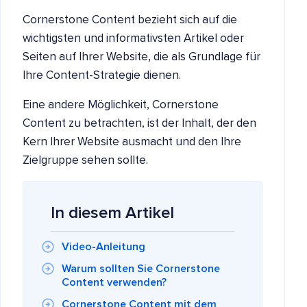
Cornerstone Content bezieht sich auf die
wichtigsten und informativsten Artikel oder
Seiten auf Ihrer Website, die als Grundlage für
Ihre Content-Strategie dienen.
Eine andere Möglichkeit, Cornerstone
Content zu betrachten, ist der Inhalt, der den
Kern Ihrer Website ausmacht und den Ihre
Zielgruppe sehen sollte.
In diesem Artikel
Video-Anleitung
Warum sollten Sie Cornerstone
Content verwenden?
Cornerstone Content mit dem