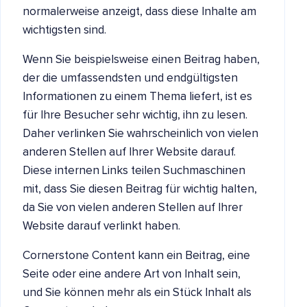
normalerweise anzeigt, dass diese Inhalte am
wichtigsten sind.
Wenn Sie beispielsweise einen Beitrag haben,
der die umfassendsten und endgültigsten
Informationen zu einem Thema liefert, ist es
für Ihre Besucher sehr wichtig, ihn zu lesen.
Daher verlinken Sie wahrscheinlich von vielen
anderen Stellen auf Ihrer Website darauf.
Diese internen Links teilen Suchmaschinen
mit, dass Sie diesen Beitrag für wichtig halten,
da Sie von vielen anderen Stellen auf Ihrer
Website darauf verlinkt haben.
Cornerstone Content kann ein Beitrag, eine
Seite oder eine andere Art von Inhalt sein,
und Sie können mehr als ein Stück Inhalt als