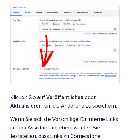
Klicken Sie auf
Veröffentlichen
oder
Aktualisieren
, um die Änderung zu speichern.
Wenn Sie sich die Vorschläge für interne Links
im Link Assistant ansehen, werden Sie
feststellen, dass Links zu Cornerstone