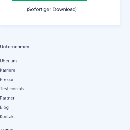
(Sofortiger Download)
Unternehmen
Über uns
Karriere
Presse
Testimonials
Partner
Blog
Kontakt