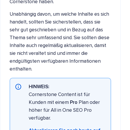
Cornerstone haben.
Unabhängig davon, um welche Inhalte es sich
handelt, sollten Sie sicherstellen, dass sie
sehr gut geschrieben und in Bezug auf das
Thema sehr umfassend sind. Sie sollten diese
Inhalte auch regelmäßig aktualisieren, damit
sie nicht veraltet sind und immer die
endgültigsten verfügbaren Informationen
enthalten.
HINWEIS:
Cornerstone Content ist für
Kunden mit einem
Pro
Plan oder
höher für All in One SEO Pro
verfügbar.