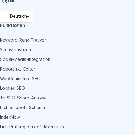
Funktionen
Keyword-Rank-Tracker
Suchstatistiken
Social-Media-Integration
Robots.txt-Editor
WooCommerce SEO
Lokales SEO
TruSEO-Score-Analyse
Rich Snippets Schema
IndexNow
Link-Prüfung bei defekten Links