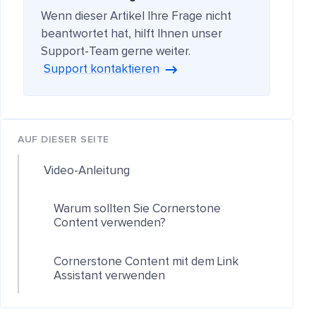
Wenn dieser Artikel Ihre Frage nicht
beantwortet hat, hilft Ihnen unser
Support-Team gerne weiter.
Support kontaktieren
AUF DIESER SEITE
Video-Anleitung
Warum sollten Sie Cornerstone
Content verwenden?
Cornerstone Content mit dem Link
Assistant verwenden