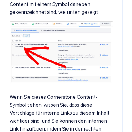
Content mit einem Symbol daneben
gekennzeichnet sind, wie unten gezeigt:
Wenn Sie dieses Cornerstone Content-
Symbol sehen, wissen Sie, dass diese
Vorschläge für interne Links zu diesem Inhalt
wichtiger sind, und Sie können den internen
Link hinzufügen, indem Sie in der rechten