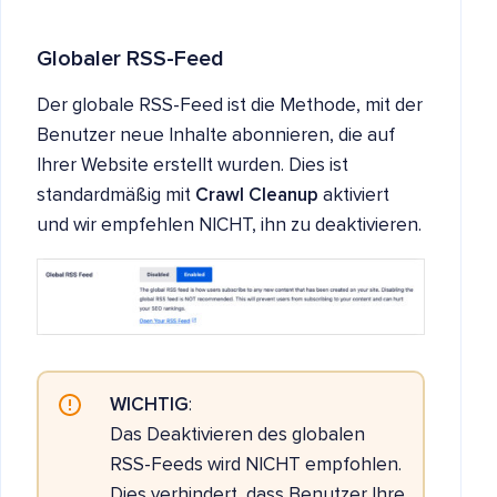
Globaler RSS-Feed
Der globale RSS-Feed ist die Methode, mit der
Benutzer neue Inhalte abonnieren, die auf
Ihrer Website erstellt wurden. Dies ist
standardmäßig mit
Crawl Cleanup
aktiviert
und wir empfehlen NICHT, ihn zu deaktivieren.
WICHTIG
:
Das Deaktivieren des globalen
RSS-Feeds wird NICHT empfohlen.
Dies verhindert, dass Benutzer Ihre