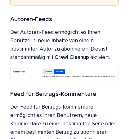
Autoren-Feeds
Der Autoren-Feed ermöglicht es Ihren
Benutzern, neue Inhalte von einem
bestimmten Autor zu abonnieren. Dies ist
standardmäßig mit
Crawl Cleanup
aktiviert.
Feed für Beitrags-Kommentare
Der Feed für Beitrags-Kommentare
ermöglicht es Ihren Benutzern, neue
Kommentare zu einer bestimmten Seite oder
einem bestimmten Beitrag zu abonnieren.