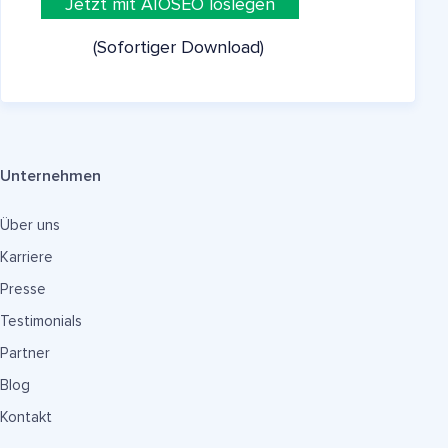
Jetzt mit AIOSEO loslegen
(Sofortiger Download)
Unternehmen
Über uns
Karriere
Presse
Testimonials
Partner
Blog
Kontakt