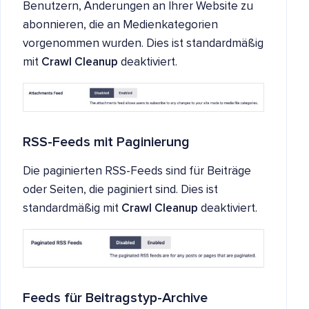
Benutzern, Änderungen an Ihrer Website zu
abonnieren, die an Medienkategorien
vorgenommen wurden. Dies ist standardmäßig
mit
Crawl Cleanup
deaktiviert.
RSS-Feeds mit Paginierung
Die paginierten RSS-Feeds sind für Beiträge
oder Seiten, die paginiert sind. Dies ist
standardmäßig mit
Crawl Cleanup
deaktiviert.
Feeds für Beitragstyp-Archive