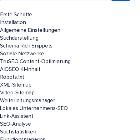
Erste Schritte
Installation
Allgemeine Einstellungen
Suchdarstellung
Schema Rich Snippets
Soziale Netzwerke
TruSEO Content-Optimierung
AIOSEO KI-Inhalt
Robots.txt
XML-Sitemap
Video-Sitemap
Weiterleitungsmanager
Lokales Unternehmens-SEO
Link-Assistent
SEO-Analyse
Suchstatistiken
Funktionsmanager