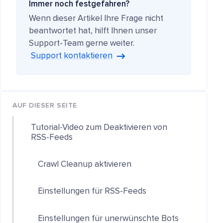
Immer noch festgefahren?
Wenn dieser Artikel Ihre Frage nicht
beantwortet hat, hilft Ihnen unser
Support-Team gerne weiter.
Support kontaktieren
AUF DIESER SEITE
Tutorial-Video zum Deaktivieren von
RSS-Feeds
Crawl Cleanup aktivieren
Einstellungen für RSS-Feeds
Einstellungen für unerwünschte Bots