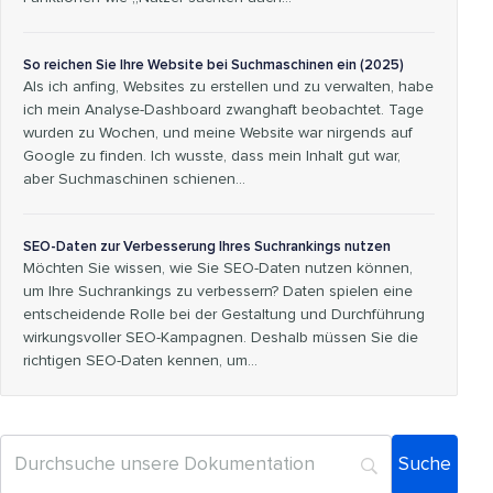
So reichen Sie Ihre Website bei Suchmaschinen ein (2025)
Als ich anfing, Websites zu erstellen und zu verwalten, habe
ich mein Analyse-Dashboard zwanghaft beobachtet. Tage
wurden zu Wochen, und meine Website war nirgends auf
Google zu finden. Ich wusste, dass mein Inhalt gut war,
aber Suchmaschinen schienen…
SEO-Daten zur Verbesserung Ihres Suchrankings nutzen
Möchten Sie wissen, wie Sie SEO-Daten nutzen können,
um Ihre Suchrankings zu verbessern? Daten spielen eine
entscheidende Rolle bei der Gestaltung und Durchführung
wirkungsvoller SEO-Kampagnen. Deshalb müssen Sie die
richtigen SEO-Daten kennen, um…