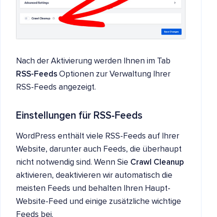
Nach der Aktivierung werden Ihnen im Tab
RSS-Feeds
Optionen zur Verwaltung Ihrer
RSS-Feeds angezeigt.
Einstellungen für RSS-Feeds
WordPress enthält viele RSS-Feeds auf Ihrer
Website, darunter auch Feeds, die überhaupt
nicht notwendig sind. Wenn Sie
Crawl Cleanup
aktivieren, deaktivieren wir automatisch die
meisten Feeds und behalten Ihren Haupt-
Website-Feed und einige zusätzliche wichtige
Feeds bei.