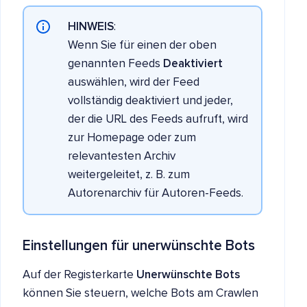
HINWEIS
:
Wenn Sie für einen der oben
genannten Feeds
Deaktiviert
auswählen, wird der Feed
vollständig deaktiviert und jeder,
der die URL des Feeds aufruft, wird
zur Homepage oder zum
relevantesten Archiv
weitergeleitet, z. B. zum
Autorenarchiv für Autoren-Feeds.
Einstellungen für unerwünschte Bots
Auf der Registerkarte
Unerwünschte Bots
können Sie steuern, welche Bots am Crawlen