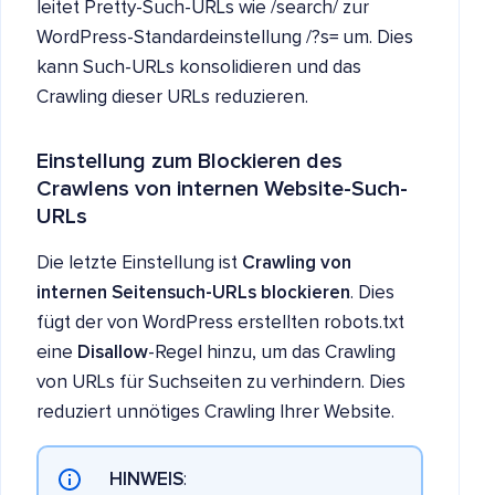
leitet Pretty-Such-URLs wie /search/ zur
WordPress-Standardeinstellung /?s= um. Dies
kann Such-URLs konsolidieren und das
Crawling dieser URLs reduzieren.
Einstellung zum Blockieren des
Crawlens von internen Website-Such-
URLs
Die letzte Einstellung ist
Crawling von
internen Seitensuch-URLs blockieren
. Dies
fügt der von WordPress erstellten robots.txt
eine
Disallow
-Regel hinzu, um das Crawling
von URLs für Suchseiten zu verhindern. Dies
reduziert unnötiges Crawling Ihrer Website.
HINWEIS
: