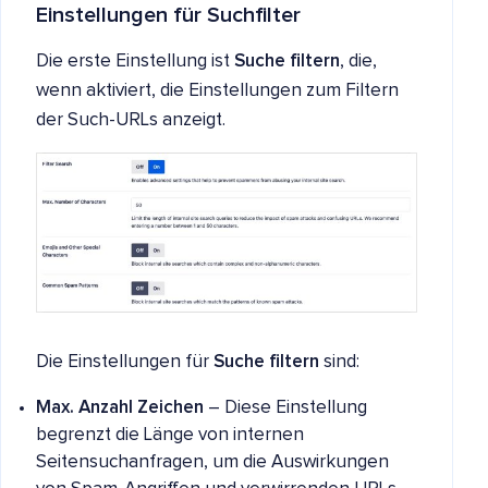
Einstellungen für Suchfilter
Die erste Einstellung ist
Suche filtern
, die,
wenn aktiviert, die Einstellungen zum Filtern
der Such-URLs anzeigt.
Die Einstellungen für
Suche filtern
sind:
Max. Anzahl Zeichen
– Diese Einstellung
begrenzt die Länge von internen
Seitensuchanfragen, um die Auswirkungen