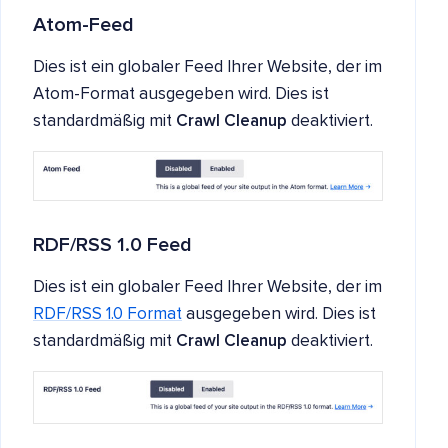
Atom-Feed
Dies ist ein globaler Feed Ihrer Website, der im
Atom-Format ausgegeben wird. Dies ist
standardmäßig mit
Crawl Cleanup
deaktiviert.
RDF/RSS 1.0 Feed
Dies ist ein globaler Feed Ihrer Website, der im
RDF/RSS 1.0 Format
ausgegeben wird. Dies ist
standardmäßig mit
Crawl Cleanup
deaktiviert.