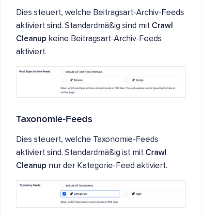
Dies steuert, welche Beitragsart-Archiv-Feeds
aktiviert sind. Standardmäßig sind mit
Crawl
Cleanup
keine Beitragsart-Archiv-Feeds
aktiviert.
Taxonomie-Feeds
Dies steuert, welche Taxonomie-Feeds
aktiviert sind. Standardmäßig ist mit
Crawl
Cleanup
nur der Kategorie-Feed aktiviert.