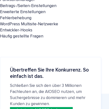
Beitrags-/Seiten-Einstellungen
Erweiterte Einstellungen
Fehlerbehebung
WordPress Multisite-Netzwerke
Entwickler-Hooks
Häufig gestellte Fragen
Übertreffen Sie Ihre Konkurrenz. So
einfach ist das.
Schließen Sie sich den über 3 Millionen
Fachleuten an, die AIOSEO nutzen, um
Suchergebnisse zu dominieren und mehr
Kunden zu gewinnen.