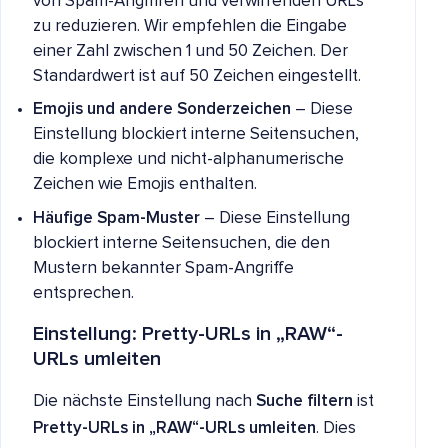
von Spam-Angriffen und verwirrenden URLs
zu reduzieren. Wir empfehlen die Eingabe
einer Zahl zwischen 1 und 50 Zeichen. Der
Standardwert ist auf 50 Zeichen eingestellt.
Emojis und andere Sonderzeichen
– Diese
Einstellung blockiert interne Seitensuchen,
die komplexe und nicht-alphanumerische
Zeichen wie Emojis enthalten.
Häufige Spam-Muster
– Diese Einstellung
blockiert interne Seitensuchen, die den
Mustern bekannter Spam-Angriffe
entsprechen.
Einstellung: Pretty-URLs in „RAW“-
URLs umleiten
Die nächste Einstellung nach
Suche filtern
ist
Pretty-URLs in „RAW“-URLs umleiten
. Dies