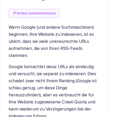
Artikel zusammenfassen
Wenn Google (und andere Suchmaschinen)
beginnen, Ihre Website zu indexieren, ist es
üblich, dass sie viele unerwünschte URLs
aufnehmen, die von Ihren RSS-Feeds
stammen.
Google betrachtet diese URLs als eindeutig
und versucht, sie separat zu indexieren. Dies
schadet zwar nicht Ihrem Ranking (Google ist
schlau genug, um diese Dinge
herauszufinden), aber es verbraucht die für
Ihre Website zugewiesene Crawl-Quota und
kann wiederum zu Verzögerungen bei der
Indexierung führen.