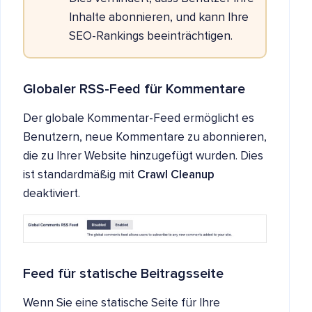
Inhalte abonnieren, und kann Ihre
SEO-Rankings beeinträchtigen.
Globaler RSS-Feed für Kommentare
Der globale Kommentar-Feed ermöglicht es
Benutzern, neue Kommentare zu abonnieren,
die zu Ihrer Website hinzugefügt wurden. Dies
ist standardmäßig mit
Crawl Cleanup
deaktiviert.
Feed für statische Beitragsseite
Wenn Sie eine statische Seite für Ihre