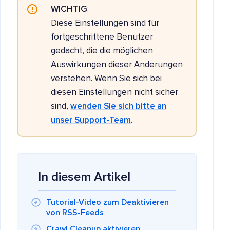
WICHTIG
:
Diese Einstellungen sind für
fortgeschrittene Benutzer
gedacht, die die möglichen
Auswirkungen dieser Änderungen
verstehen. Wenn Sie sich bei
diesen Einstellungen nicht sicher
sind,
wenden Sie sich bitte an
unser Support-Team
.
In diesem Artikel
Tutorial-Video zum Deaktivieren
von RSS-Feeds
Crawl Cleanup aktivieren