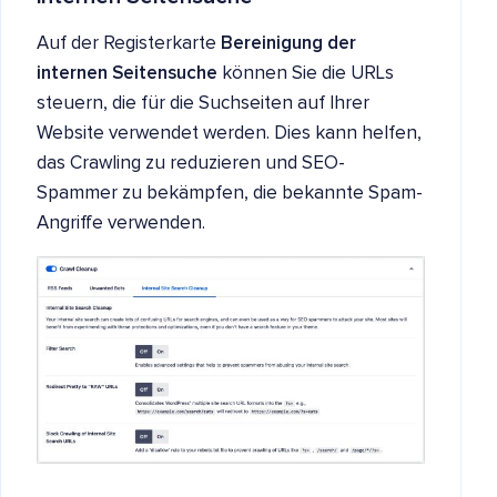
Auf der Registerkarte
Bereinigung der
internen Seitensuche
können Sie die URLs
steuern, die für die Suchseiten auf Ihrer
Website verwendet werden. Dies kann helfen,
das Crawling zu reduzieren und SEO-
Spammer zu bekämpfen, die bekannte Spam-
Angriffe verwenden.