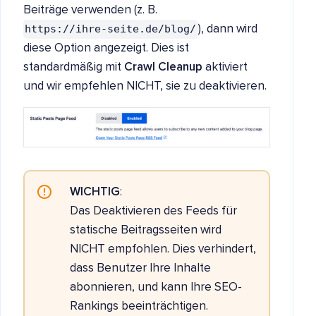
Beiträge verwenden (z. B.
https://ihre-seite.de/blog/
), dann wird
diese Option angezeigt. Dies ist
standardmäßig mit
Crawl Cleanup
aktiviert
und wir empfehlen NICHT, sie zu deaktivieren.
WICHTIG
:
Das Deaktivieren des Feeds für
statische Beitragsseiten wird
NICHT empfohlen. Dies verhindert,
dass Benutzer Ihre Inhalte
abonnieren, und kann Ihre SEO-
Rankings beeinträchtigen.