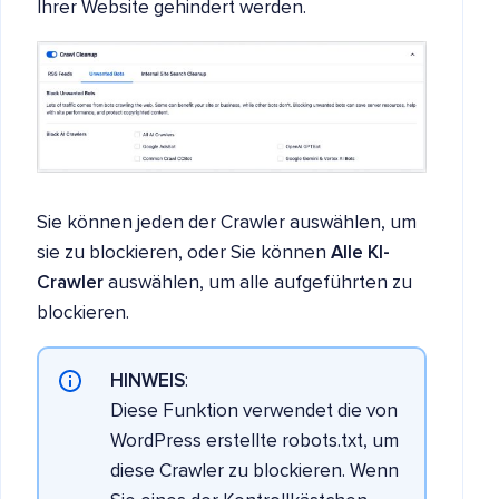
Ihrer Website gehindert werden.
Sie können jeden der Crawler auswählen, um
sie zu blockieren, oder Sie können
Alle KI-
Crawler
auswählen, um alle aufgeführten zu
blockieren.
HINWEIS
:
Diese Funktion verwendet die von
WordPress erstellte robots.txt, um
diese Crawler zu blockieren. Wenn