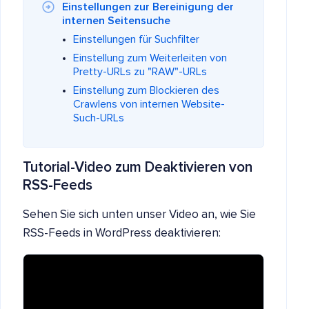
Einstellungen zur Bereinigung der
internen Seitensuche
Einstellungen für Suchfilter
Einstellung zum Weiterleiten von
Pretty-URLs zu "RAW"-URLs
Einstellung zum Blockieren des
Crawlens von internen Website-
Such-URLs
Tutorial-Video zum Deaktivieren von
RSS-Feeds
Sehen Sie sich unten unser Video an, wie Sie
RSS-Feeds in WordPress deaktivieren: