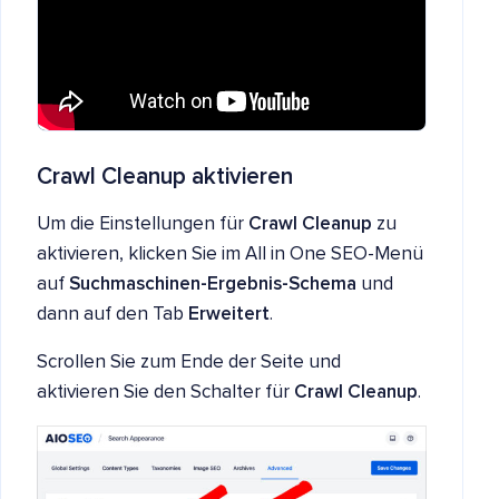
Crawl Cleanup aktivieren
Um die Einstellungen für
Crawl Cleanup
zu
aktivieren, klicken Sie im All in One SEO-Menü
auf
Suchmaschinen-Ergebnis-Schema
und
dann auf den Tab
Erweitert
.
Scrollen Sie zum Ende der Seite und
aktivieren Sie den Schalter für
Crawl Cleanup
.