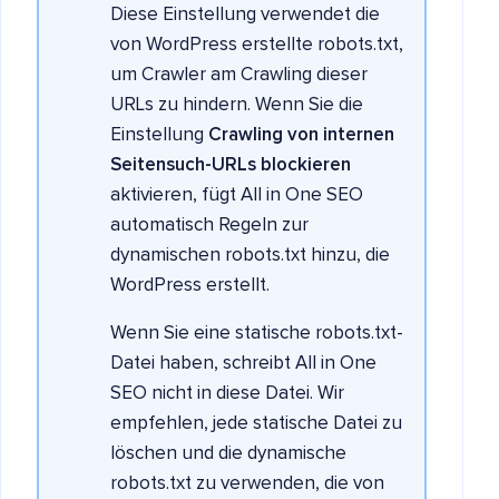
Diese Einstellung verwendet die
von WordPress erstellte robots.txt,
um Crawler am Crawling dieser
URLs zu hindern. Wenn Sie die
Einstellung
Crawling von internen
Seitensuch-URLs blockieren
aktivieren, fügt All in One SEO
automatisch Regeln zur
dynamischen robots.txt hinzu, die
WordPress erstellt.
Wenn Sie eine statische robots.txt-
Datei haben, schreibt All in One
SEO nicht in diese Datei. Wir
empfehlen, jede statische Datei zu
löschen und die dynamische
robots.txt zu verwenden, die von