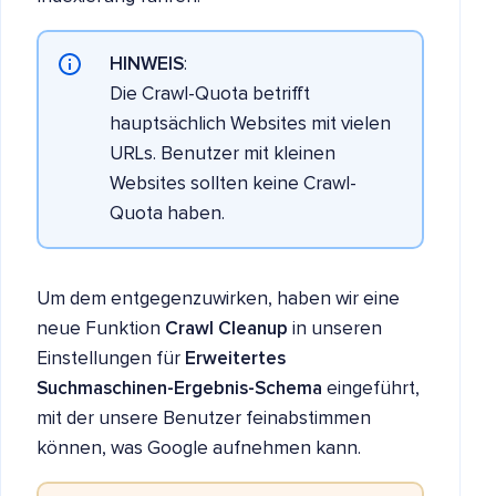
HINWEIS
:
Die Crawl-Quota betrifft
hauptsächlich Websites mit vielen
URLs. Benutzer mit kleinen
Websites sollten keine Crawl-
Quota haben.
Um dem entgegenzuwirken, haben wir eine
neue Funktion
Crawl Cleanup
in unseren
Einstellungen für
Erweitertes
Suchmaschinen-Ergebnis-Schema
eingeführt,
mit der unsere Benutzer feinabstimmen
können, was Google aufnehmen kann.