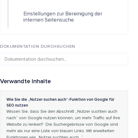
Einstellungen zur Bereinigung der
internen Seitensuche
DOKUMENTATION DURCHSUCHEN
Verwandte Inhalte
Wie Sie die „Nutzer suchen auch“-Funktion von Google für
SEO nutzen
Wissen Sie, dass Sie den Abschnitt „Nutzer suchten auch
nach“ von Google nutzen können, um mehr Traffic auf Ihre
Website zu lenken? Die Suchergebnisse von Google sind
mehr als nur eine Liste von blauen Links. Mit erweiterten
Funktionen wie „Nutzer suchten auch…“