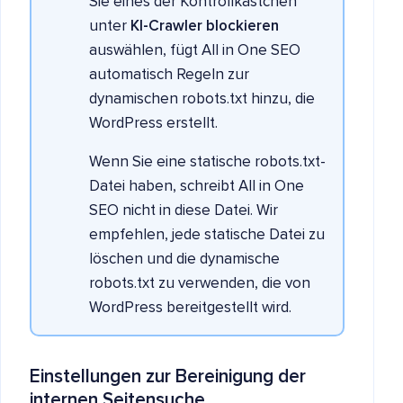
Sie eines der Kontrollkästchen
unter
KI-Crawler blockieren
auswählen, fügt All in One SEO
automatisch Regeln zur
dynamischen robots.txt hinzu, die
WordPress erstellt.
Wenn Sie eine statische robots.txt-
Datei haben, schreibt All in One
SEO nicht in diese Datei. Wir
empfehlen, jede statische Datei zu
löschen und die dynamische
robots.txt zu verwenden, die von
WordPress bereitgestellt wird.
Einstellungen zur Bereinigung der
internen Seitensuche