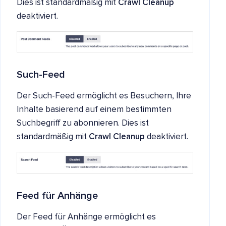
Dies ist standardmäßig mit
Crawl Cleanup
deaktiviert.
Such-Feed
Der Such-Feed ermöglicht es Besuchern, Ihre
Inhalte basierend auf einem bestimmten
Suchbegriff zu abonnieren. Dies ist
standardmäßig mit
Crawl Cleanup
deaktiviert.
Feed für Anhänge
Der Feed für Anhänge ermöglicht es