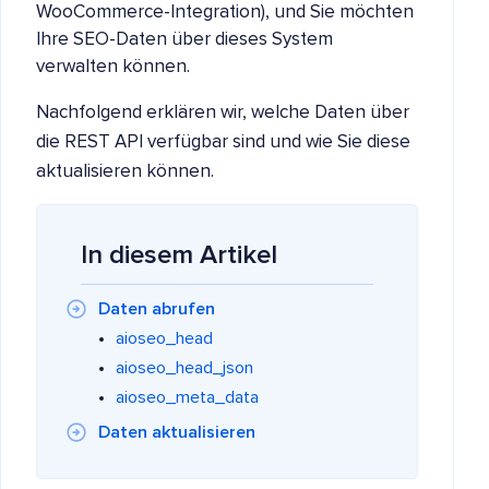
WooCommerce-Integration), und Sie möchten
Ihre SEO-Daten über dieses System
verwalten können.
Nachfolgend erklären wir, welche Daten über
die REST API verfügbar sind und wie Sie diese
aktualisieren können.
In diesem Artikel
Daten abrufen
aioseo_head
aioseo_head_json
aioseo_meta_data
Daten aktualisieren