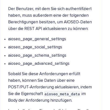
Der Benutzer, mit dem Sie sich authentifiziert
haben, muss außerdem eine der folgenden
Berechtigungen besitzen, um AIOSEO-Daten
über die REST API aktualisieren zu können:
aioseo_page_general_settings
aioseo_page_social_settings
aioseo_page_schema_settings
aioseo_page_advanced_settings
Sobald Sie diese Anforderungen erfüllt
haben, können Sie Daten über eine
POST/PUT-Anforderung aktualisieren, indem
aioseo_meta_data
Sie die Eigenschaft
im
Body der Anforderung hinzufügen.