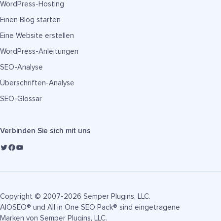
WordPress-Hosting
Einen Blog starten
Eine Website erstellen
WordPress-Anleitungen
SEO-Analyse
Überschriften-Analyse
SEO-Glossar
Verbinden Sie sich mit uns
Copyright © 2007-2026 Semper Plugins, LLC.
AIOSEO® und All in One SEO Pack® sind eingetragene
Marken von Semper Plugins, LLC.