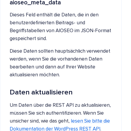
aioseo_meta_data
Dieses Feld enthält die Daten, die in den
benutzerdefinierten Beitrags- und
Begriffstabellen von AIOSEO im JSON-Format
gespeichert sind.
Diese Daten sollten hauptsächlich verwendet
werden, wenn Sie die vorhandenen Daten
bearbeiten und dann auf Ihrer Website
aktualisieren möchten.
Daten aktualisieren
Um Daten über die REST API zu aktualisieren,
müssen Sie sich authentifizieren. Wenn Sie
unsicher sind, wie das geht,
lesen Sie bitte die
Dokumentation der WordPress REST API
.