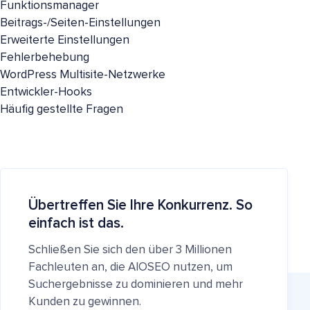
Funktionsmanager
Beitrags-/Seiten-Einstellungen
Erweiterte Einstellungen
Fehlerbehebung
WordPress Multisite-Netzwerke
Entwickler-Hooks
Häufig gestellte Fragen
Übertreffen Sie Ihre Konkurrenz. So
einfach ist das.
Schließen Sie sich den über 3 Millionen
Fachleuten an, die AIOSEO nutzen, um
Suchergebnisse zu dominieren und mehr
Kunden zu gewinnen.