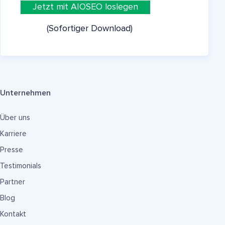
Jetzt mit AIOSEO loslegen
(Sofortiger Download)
Unternehmen
Über uns
Karriere
Presse
Testimonials
Partner
Blog
Kontakt