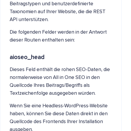
Beitragstypen und benutzerdefinierte
Taxonomien auf Ihrer Website, die die REST
API unterstützen.
Die folgenden Felder werden in der Antwort
dieser Routen enthalten sein:
aioseo_head
Dieses Feld enthält die rohen SEO-Daten, die
normalerweise von All in One SEO in den
Quellcode Ihres Beitrags/Begriffs als
Textzeichenfolge ausgegeben würden.
Wenn Sie eine Headless-WordPress-Website
haben, können Sie diese Daten direkt in den
Quellcode des Frontends Ihrer Installation
ausgeben.