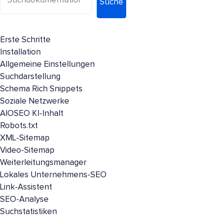
Suche
Erste Schritte
Installation
Allgemeine Einstellungen
Suchdarstellung
Schema Rich Snippets
Soziale Netzwerke
AIOSEO KI-Inhalt
Robots.txt
XML-Sitemap
Video-Sitemap
Weiterleitungsmanager
Lokales Unternehmens-SEO
Link-Assistent
SEO-Analyse
Suchstatistiken