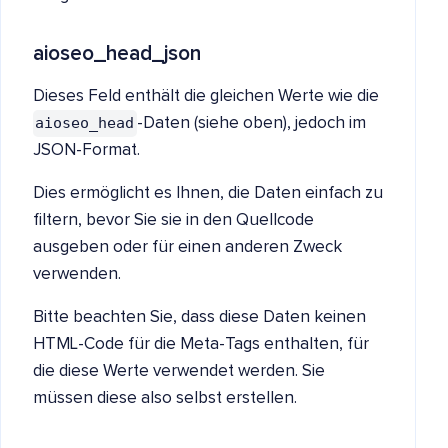
aioseo_head_json
Dieses Feld enthält die gleichen Werte wie die
aioseo_head
-Daten (siehe oben), jedoch im
JSON-Format.
Dies ermöglicht es Ihnen, die Daten einfach zu
filtern, bevor Sie sie in den Quellcode
ausgeben oder für einen anderen Zweck
verwenden.
Bitte beachten Sie, dass diese Daten keinen
HTML-Code für die Meta-Tags enthalten, für
die diese Werte verwendet werden. Sie
müssen diese also selbst erstellen.