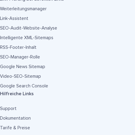
Weiterleitungsmanager
Link-Assistent
SEO-Audit-Website-Analyse
Intelligente XML-Sitemaps
RSS-Footer-Inhalt
SEO-Manager-Rolle
Google News Sitemap
Video-SEO-Sitemap
Google Search Console
Hilfreiche Links
Support
Dokumentation
Tarife & Preise