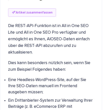
Artikel zusammenfassen
Die REST-API-Funktion ist in All in One SEO
Lite und All in One SEO Pro verfügbar und
ermöglicht es Ihnen, AIOSEO-Daten einfach
über die REST-API abzurufen und zu
aktualisieren.
Dies kann besonders nützlich sein, wenn Sie
zum Beispiel Folgendes haben:
Eine Headless-WordPress-Site, auf der Sie
Ihre SEO-Daten manuell im Frontend
ausgeben müssen;
Ein Drittanbieter-System zur Verwaltung Ihrer
Beiträge (z. B. eCommerce ERP mit