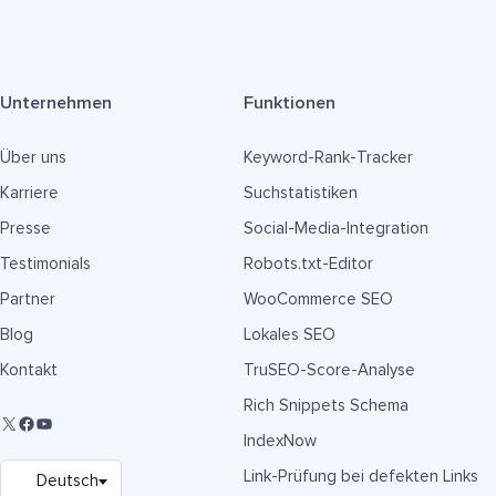
Unternehmen
Funktionen
Über uns
Keyword-Rank-Tracker
Karriere
Suchstatistiken
Presse
Social-Media-Integration
Testimonials
Robots.txt-Editor
Partner
WooCommerce SEO
Blog
Lokales SEO
Kontakt
TruSEO-Score-Analyse
Rich Snippets Schema
IndexNow
Link-Prüfung bei defekten Links