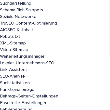
Suchdarstellung
Schema Rich Snippets
Soziale Netzwerke
TruSEO Content-Optimierung
AIOSEO KI-Inhalt
Robots.txt
XML-Sitemap
Video-Sitemap
Weiterleitungsmanager
Lokales Unternehmens-SEO
Link-Assistent
SEO-Analyse
Suchstatistiken
Funktionsmanager
Beitrags-/Seiten-Einstellungen
Erweiterte Einstellungen
Fehlerbehebung