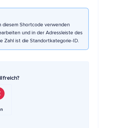
e in diesem Shortcode verwenden
arbeiten und in der Adressleiste des
 Zahl ist die Standortkategorie-ID.
ilfreich?
in