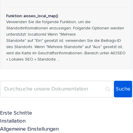
Funktion: aioseo_local_map()
Verwenden Sie die folgende Funktion, um die
Standortinformationen anzuzeigen. Folgende Optionen werden
unterstützt: locationId Wenn "Mehrere
Standorte" auf "Ein" gesetzt ist, verwenden Sie die Beitrags-ID
des Standorts. Wenn "Mehrere Standorte" auf "Aus" gesetzt ist,
wird die Karte im Geschäftsinformationen -Bereich unter AIOSEO
» Lokales SEO » Standorte ...
Erste Schritte
Installation
Allgemeine Einstellungen