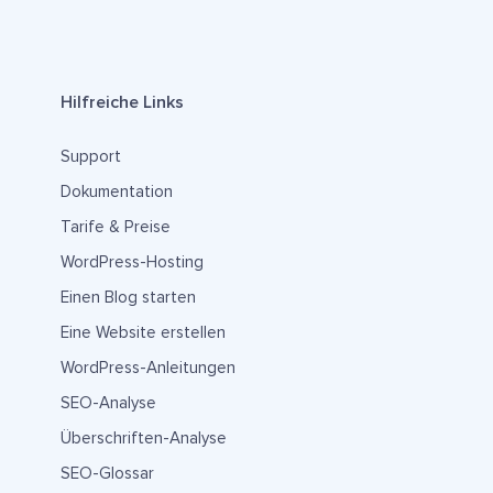
Hilfreiche Links
Support
Dokumentation
Tarife & Preise
WordPress-Hosting
Einen Blog starten
Eine Website erstellen
WordPress-Anleitungen
SEO-Analyse
Überschriften-Analyse
SEO-Glossar