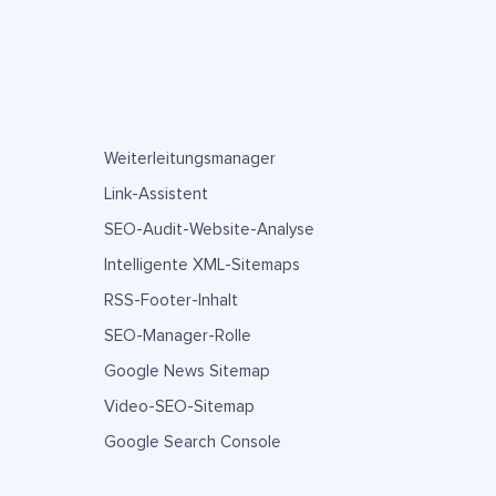
Weiterleitungsmanager
Link-Assistent
SEO-Audit-Website-Analyse
Intelligente XML-Sitemaps
RSS-Footer-Inhalt
SEO-Manager-Rolle
Google News Sitemap
Video-SEO-Sitemap
Google Search Console