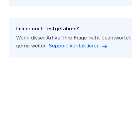
Immer noch festgefahren?
Wenn dieser Artikel Ihre Frage nicht beantwortet
gerne weiter.
Support kontaktieren