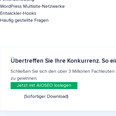
WordPress Multisite-Netzwerke
Entwickler-Hooks
Häufig gestellte Fragen
Übertreffen Sie Ihre Konkurrenz. So ei
Schließen Sie sich den über 3 Millionen Fachleut
zu gewinnen.
Jetzt mit AIOSEO loslegen
(Sofortiger Download)