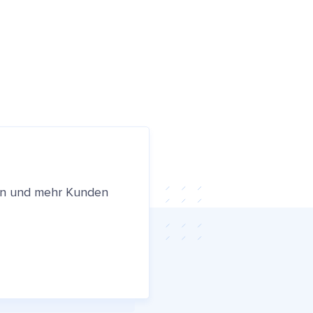
ren und mehr Kunden