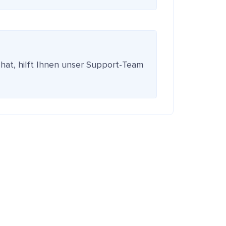
 hat, hilft Ihnen unser Support-Team