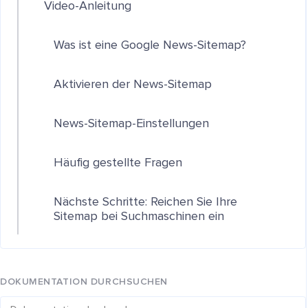
Video-Anleitung
Was ist eine Google News-Sitemap?
Aktivieren der News-Sitemap
News-Sitemap-Einstellungen
Häufig gestellte Fragen
Nächste Schritte: Reichen Sie Ihre
Sitemap bei Suchmaschinen ein
DOKUMENTATION DURCHSUCHEN