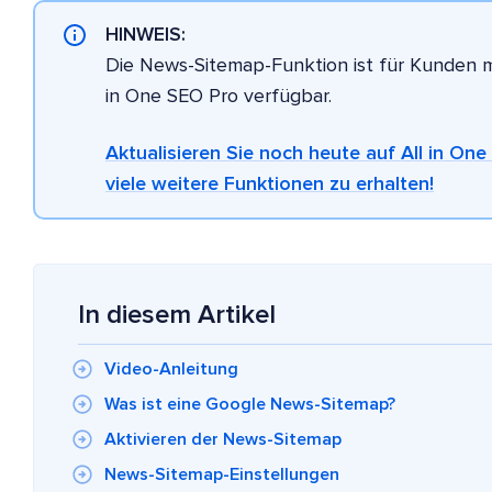
HINWEIS:
Die News-Sitemap-Funktion ist für Kunden 
in One SEO Pro verfügbar.
Aktualisieren Sie noch heute auf All in O
viele weitere Funktionen zu erhalten!
In diesem Artikel
Video-Anleitung
Was ist eine Google News-Sitemap?
Aktivieren der News-Sitemap
News-Sitemap-Einstellungen