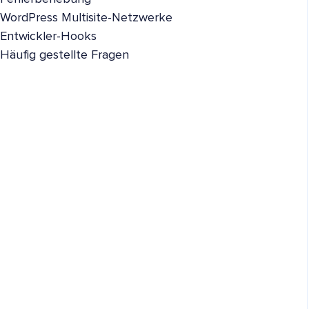
WordPress Multisite-Netzwerke
Entwickler-Hooks
Häufig gestellte Fragen