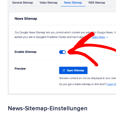
News-Sitemap-Einstellungen