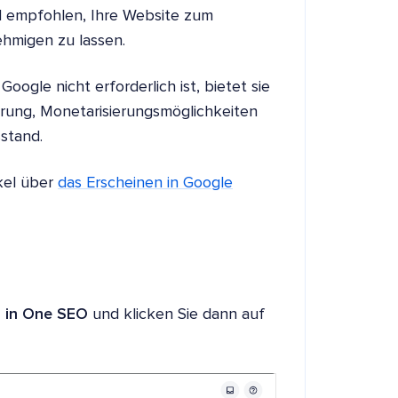
d empfohlen, Ihre Website zum
hmigen zu lassen.
gle nicht erforderlich ist, bietet sie
erung, Monetarisierungsmöglichkeiten
stand.
ikel über
das Erscheinen in Google
l in One SEO
und klicken Sie dann auf