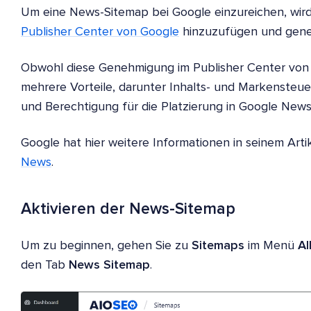
Um eine News-Sitemap bei Google einzureichen, wir
Publisher Center von Google
hinzuzufügen und gene
Obwohl diese Genehmigung im Publisher Center von Goo
mehrere Vorteile, darunter Inhalts- und Markensteu
und Berechtigung für die Platzierung in Google News
Google hat hier weitere Informationen in seinem Art
News
.
Aktivieren der News-Sitemap
Um zu beginnen, gehen Sie zu
Sitemaps
im Menü
Al
den Tab
News Sitemap
.