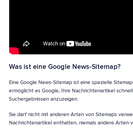
Was ist eine Google News-Sitemap?
Eine Google News-Sitemap ist eine spezielle Sitemap, 
ermöglicht es Google, Ihre Nachrichtenartikel schnel
Suchergebnissen anzuzeigen.
Sie darf nicht mit anderen Arten von Sitemaps verwec
Nachrichtenartikel enthalten, niemals andere Arten v