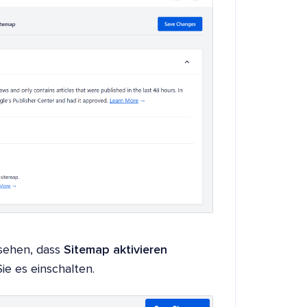
sehen, dass
Sitemap aktivieren
Sie es einschalten.