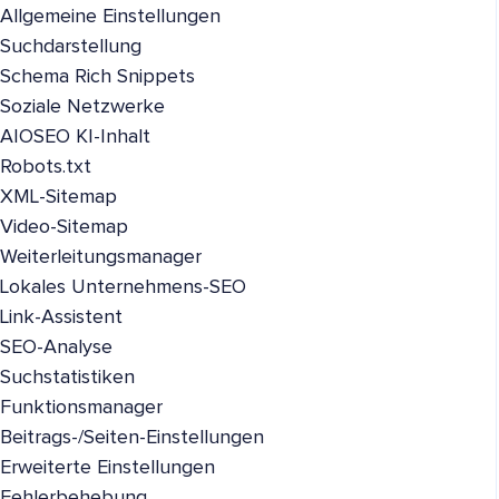
Allgemeine Einstellungen
Suchdarstellung
Schema Rich Snippets
Soziale Netzwerke
AIOSEO KI-Inhalt
Robots.txt
XML-Sitemap
Video-Sitemap
Weiterleitungsmanager
Lokales Unternehmens-SEO
Link-Assistent
SEO-Analyse
Suchstatistiken
Funktionsmanager
Beitrags-/Seiten-Einstellungen
Erweiterte Einstellungen
Fehlerbehebung