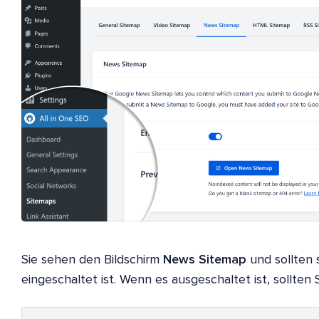
Sie sehen den Bildschirm
News Sitemap
und sollten 
eingeschaltet ist. Wenn es ausgeschaltet ist, sollten 