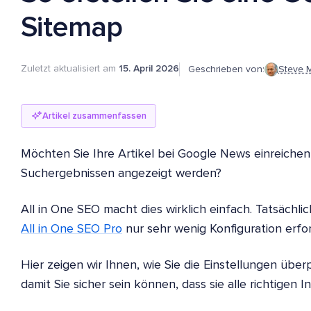
Sitemap
Zuletzt aktualisiert am
15. April 2026
Geschrieben von:
Steve 
Artikel zusammenfassen
Möchten Sie Ihre Artikel bei Google News einreichen
Suchergebnissen angezeigt werden?
All in One SEO macht dies wirklich einfach. Tatsächlic
All in One SEO Pro
nur sehr wenig Konfiguration erfor
Hier zeigen wir Ihnen, wie Sie die Einstellungen übe
damit Sie sicher sein können, dass sie alle richtigen I