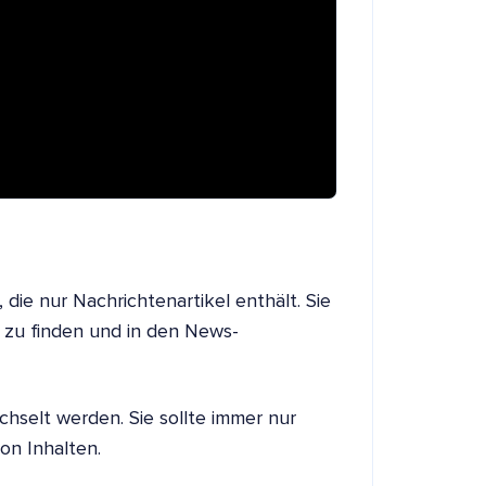
die nur Nachrichtenartikel enthält. Sie
l zu finden und in den News-
hselt werden. Sie sollte immer nur
on Inhalten.