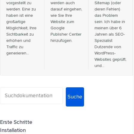
vorgestellt zu
werden auch
Sitemap (oder
werden. Eine zu
darauf eingehen,
deren Fehlen)
haben ist eine
wie Sie Ihre
das Problem
großartige
Website zum
sein. Ich habe in
Möglichkeit, Ihre
Google
meinen über 6
Sichtbarkeit zu
Publisher Center
Jahren als SEO-
erhöhen und
hinzufügen.
Spezialist
Traffic zu
Dutzende von
generieren…
WordPress-
Websites geprüft,
und…
Suche
Erste Schritte
Installation