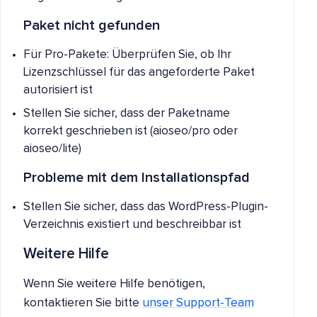
Paket nicht gefunden
Für Pro-Pakete: Überprüfen Sie, ob Ihr
Lizenzschlüssel für das angeforderte Paket
autorisiert ist
Stellen Sie sicher, dass der Paketname
korrekt geschrieben ist (aioseo/pro oder
aioseo/lite)
Probleme mit dem Installationspfad
Stellen Sie sicher, dass das WordPress-Plugin-
Verzeichnis existiert und beschreibbar ist
Weitere Hilfe
Wenn Sie weitere Hilfe benötigen,
kontaktieren Sie bitte
unser Support-Team