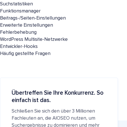
Suchstatistiken
Funktionsmanager
Beitrags-/Seiten-Einstellungen
Erweiterte Einstellungen
Fehlerbehebung
WordPress Multisite-Netzwerke
Entwickler-Hooks
Häufig gestellte Fragen
Übertreffen Sie Ihre Konkurrenz. So
einfach ist das.
Schließen Sie sich den über 3 Millionen
Fachleuten an, die AIOSEO nutzen, um
Suchergebnisse zu dominieren und mehr