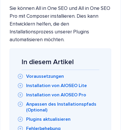
Sie können All in One SEO und All in One SEO
Pro mit Composer installieren. Dies kann
Entwicklern helfen, die den
Installationsprozess unserer Plugins
automatisieren möchten.
In diesem Artikel
Voraussetzungen
Installation von AIOSEO Lite
Installation von AIOSEO Pro
Anpassen des Installationspfads
(Optional)
Plugins aktualisieren
Fehlerbehebung