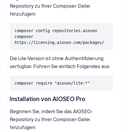
Repository zu Ihrer Composer-Datei
hinzufügen:
composer config repositories.aioseo 
composer 
https://licensing.aioseo.com/packages/
Die Lite-Version ist ohne Authentifizierung
verfügbar. Führen Sie einfach Folgendes aus:
composer require "aioseo/lite:*"
Installation von AIOSEO Pro
Beginnen Sie, indem Sie das AIOSEO-
Repository zu Ihrer Composer-Datei
hinzufügen: