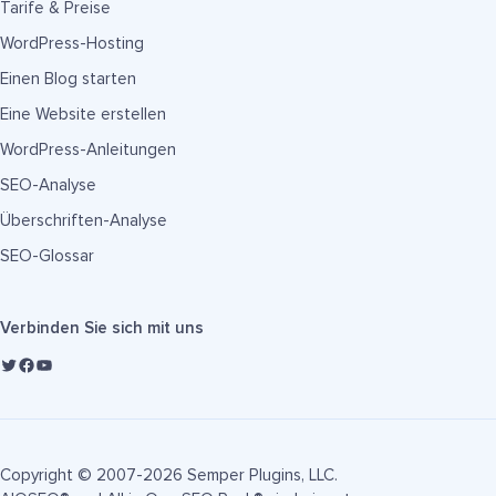
Tarife & Preise
WordPress-Hosting
Einen Blog starten
Eine Website erstellen
WordPress-Anleitungen
SEO-Analyse
Überschriften-Analyse
SEO-Glossar
Verbinden Sie sich mit uns
Copyright © 2007-2026 Semper Plugins, LLC.