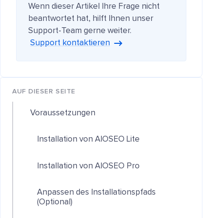
Wenn dieser Artikel Ihre Frage nicht
beantwortet hat, hilft Ihnen unser
Support-Team gerne weiter.
Support kontaktieren
AUF DIESER SEITE
Voraussetzungen
Installation von AIOSEO Lite
Installation von AIOSEO Pro
Anpassen des Installationspfads
(Optional)