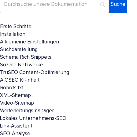
Erste Schritte
Installation
Allgemeine Einstellungen
Suchdarstellung
Schema Rich Snippets
Soziale Netzwerke
TruSEO Content-Optimierung
AIOSEO KI-Inhalt
Robots.txt
XML-Sitemap
Video-Sitemap
Weiterleitungsmanager
Lokales Unternehmens-SEO
Link-Assistent
SEO-Analyse