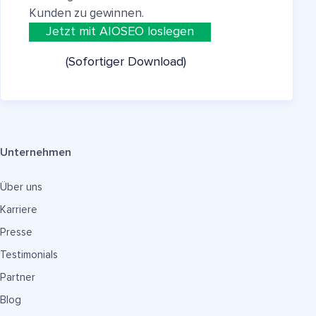
Kunden zu gewinnen.
Jetzt mit AIOSEO loslegen
(Sofortiger Download)
Unternehmen
Über uns
Karriere
Presse
Testimonials
Partner
Blog