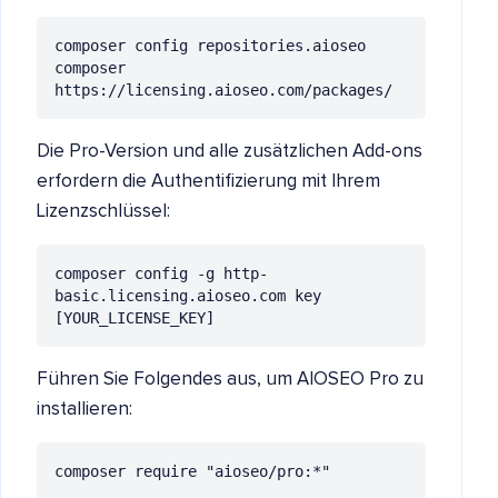
composer config repositories.aioseo 
composer 
https://licensing.aioseo.com/packages/
Die Pro-Version und alle zusätzlichen Add-ons
erfordern die Authentifizierung mit Ihrem
Lizenzschlüssel:
composer config -g http-
basic.licensing.aioseo.com key 
[YOUR_LICENSE_KEY]
Führen Sie Folgendes aus, um AIOSEO Pro zu
installieren:
composer require "aioseo/pro:*"