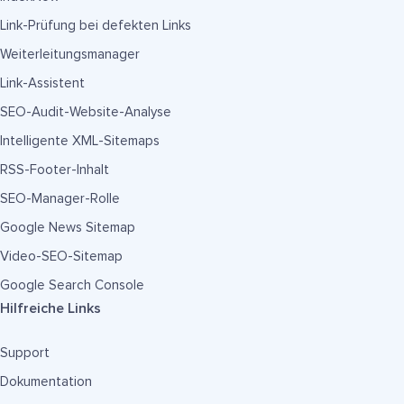
Link-Prüfung bei defekten Links
Weiterleitungsmanager
Link-Assistent
SEO-Audit-Website-Analyse
Intelligente XML-Sitemaps
RSS-Footer-Inhalt
SEO-Manager-Rolle
Google News Sitemap
Video-SEO-Sitemap
Google Search Console
Hilfreiche Links
Support
Dokumentation