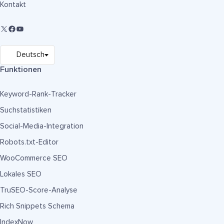
Kontakt
Funktionen
Keyword-Rank-Tracker
Suchstatistiken
Social-Media-Integration
Robots.txt-Editor
WooCommerce SEO
Lokales SEO
TruSEO-Score-Analyse
Rich Snippets Schema
IndexNow