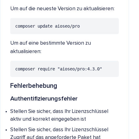
Um auf die neueste Version zu aktualisieren:
composer update aioseo/pro
Um auf eine bestimmte Version zu
aktualisieren:
composer require "aioseo/pro:4.3.0"
Fehlerbehebung
Authentifizierungsfehler
Stellen Sie sicher, dass Ihr Lizenzschlüssel
aktiv und korrekt eingegeben ist
Stellen Sie sicher, dass Ihr Lizenzschlüssel
Zugriff auf das angeforderte Paket hat