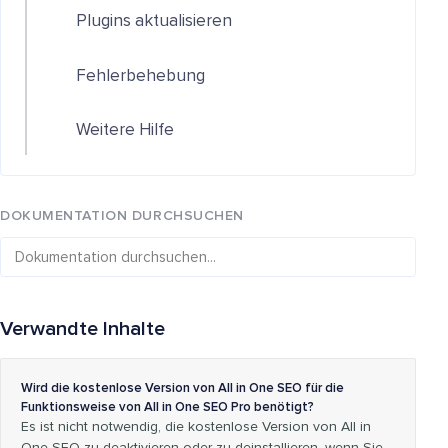
Plugins aktualisieren
Fehlerbehebung
Weitere Hilfe
DOKUMENTATION DURCHSUCHEN
Verwandte Inhalte
Wird die kostenlose Version von All in One SEO für die
Funktionsweise von All in One SEO Pro benötigt?
Es ist nicht notwendig, die kostenlose Version von All in