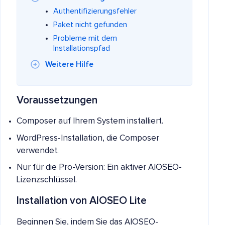
Authentifizierungsfehler
Paket nicht gefunden
Probleme mit dem
Installationspfad
Weitere Hilfe
Voraussetzungen
Composer auf Ihrem System installiert.
WordPress-Installation, die Composer
verwendet.
Nur für die Pro-Version: Ein aktiver AIOSEO-
Lizenzschlüssel.
Installation von AIOSEO Lite
Beginnen Sie, indem Sie das AIOSEO-