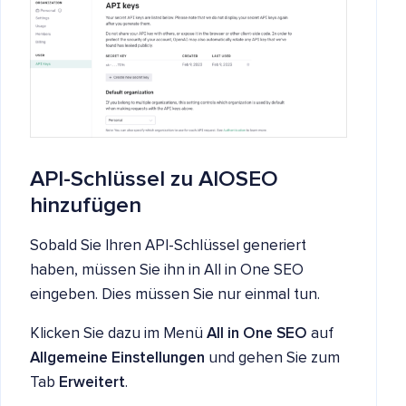
API-Schlüssel zu AIOSEO
hinzufügen
Sobald Sie Ihren API-Schlüssel generiert
haben, müssen Sie ihn in All in One SEO
eingeben. Dies müssen Sie nur einmal tun.
Klicken Sie dazu im Menü
All in One SEO
auf
Allgemeine Einstellungen
und gehen Sie zum
Tab
Erweitert
.