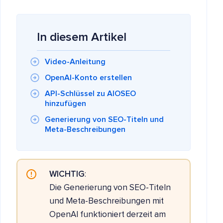
In diesem Artikel
Video-Anleitung
OpenAI-Konto erstellen
API-Schlüssel zu AIOSEO
hinzufügen
Generierung von SEO-Titeln und
Meta-Beschreibungen
WICHTIG
:
Die Generierung von SEO-Titeln
und Meta-Beschreibungen mit
OpenAI funktioniert derzeit am