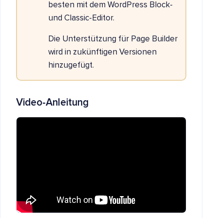
besten mit dem WordPress Block-
und Classic-Editor.
Die Unterstützung für Page Builder
wird in zukünftigen Versionen
hinzugefügt.
Video-Anleitung