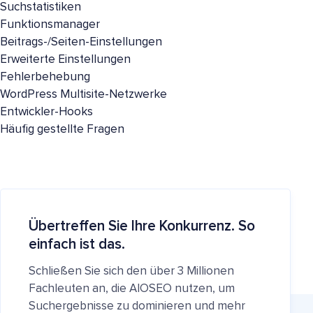
Suchstatistiken
Funktionsmanager
Beitrags-/Seiten-Einstellungen
Erweiterte Einstellungen
Fehlerbehebung
WordPress Multisite-Netzwerke
Entwickler-Hooks
Häufig gestellte Fragen
Übertreffen Sie Ihre Konkurrenz. So
einfach ist das.
Schließen Sie sich den über 3 Millionen
Fachleuten an, die AIOSEO nutzen, um
Suchergebnisse zu dominieren und mehr