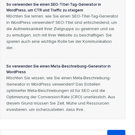
So verwenden Sie einen SEO-Titel-Tag-Generator in
WordPress, um CTR und Traffic zu steigern
Möchten Sie lernen, wie Sie einen SEO-Titel-Tag-Generator
in WordPress verwenden? SEO-Titel sind entscheidend, um
die Aufmerksamkeit Ihrer Zielgruppe zu gewinnen und sie
zu ermutigen, sich mit Ihrer Website zu beschäftigen. Sie
spielen auch eine wichtige Rolle bei der Kommunikation
der…
So verwenden Sie einen Meta-Beschreibung-Generator in
WordPress
Möchten Sie wissen, wie Sie einen Meta-Beschreibung-
Generator in WordPress verwenden? Das Erstellen
optimierter Meta-Beschreibungen ist für SEO und die
Optimierung der Conversion-Rate (CRO) unerlässlich. Aus
diesem Grund müssen Sie Zeit, Mühe und Ressourcen
investieren, um sicherzustellen, dass Ihre...