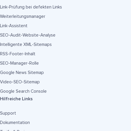
Link-Prüfung bei defekten Links
Weiterleitungsmanager
Link-Assistent
SEO-Audit-Website-Analyse
Intelligente XML-Sitemaps
RSS-Footer-Inhalt
SEO-Manager-Rolle
Google News Sitemap
Video-SEO-Sitemap
Google Search Console
Hilfreiche Links
Support
Dokumentation