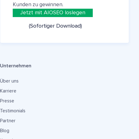
Kunden zu gewinnen.
Jetzt mit AIOSEO loslegen
(Sofortiger Download)
Unternehmen
Über uns
Karriere
Presse
Testimonials
Partner
Blog