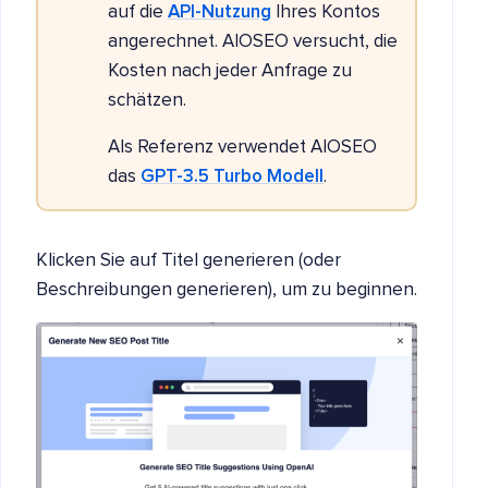
auf die
API-Nutzung
Ihres Kontos
angerechnet. AIOSEO versucht, die
Kosten nach jeder Anfrage zu
schätzen.
Als Referenz verwendet AIOSEO
das
GPT-3.5 Turbo Modell
.
Klicken Sie auf Titel generieren (oder
Beschreibungen generieren), um zu beginnen.