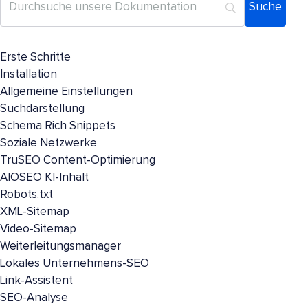
Erste Schritte
Installation
Allgemeine Einstellungen
Suchdarstellung
Schema Rich Snippets
Soziale Netzwerke
TruSEO Content-Optimierung
AIOSEO KI-Inhalt
Robots.txt
XML-Sitemap
Video-Sitemap
Weiterleitungsmanager
Lokales Unternehmens-SEO
Link-Assistent
SEO-Analyse