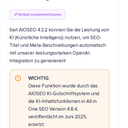
Artikel zusammenfassen
Seit AIOSEO 4.3.2 können Sie die Leistung von
KI (Künstliche Intelligenz) nutzen, um SEO-
Titel und Meta-Beschreibungen automatisch
mit unserer leistungsstarken OpenAI-
Integration zu generieren!
WICHTIG
:
Diese Funktion wurde durch das
AIOSEO KI-Gutschriftsystem und
die KI-Inhaltsfunktionen in All in
One SEO Version 4.8.4,
veröffentlicht im Juni 2025,
ersetzt.