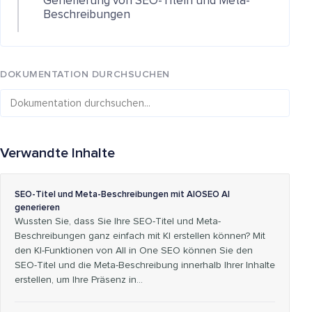
Generierung von SEO-Titeln und Meta-
Beschreibungen
DOKUMENTATION DURCHSUCHEN
Verwandte Inhalte
SEO-Titel und Meta-Beschreibungen mit AIOSEO AI
generieren
Wussten Sie, dass Sie Ihre SEO-Titel und Meta-
Beschreibungen ganz einfach mit KI erstellen können? Mit
den KI-Funktionen von All in One SEO können Sie den
SEO-Titel und die Meta-Beschreibung innerhalb Ihrer Inhalte
erstellen, um Ihre Präsenz in...