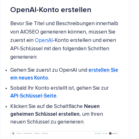
OpenAI-Konto erstellen
Bevor Sie Titel und Beschreibungen innerhalb
von AIOSEO generieren können, müssen Sie
zuerst ein
OpenAI
-Konto erstellen und einen
API-Schlüssel mit den folgenden Schritten
generieren:
Gehen Sie zuerst zu OpenAI und
erstellen Sie
ein neues Konto
.
Sobald Ihr Konto erstellt ist, gehen Sie zur
API-Schlüssel-Seite
.
Klicken Sie auf die Schaltfläche
Neuen
geheimen Schlüssel erstellen
, um Ihren
neuen Schlüssel zu generieren.