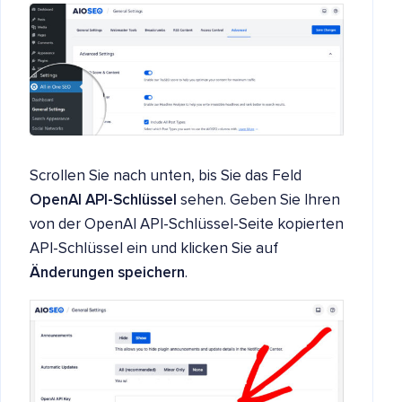
Scrollen Sie nach unten, bis Sie das Feld
OpenAI API-Schlüssel
sehen. Geben Sie Ihren
von der OpenAI API-Schlüssel-Seite kopierten
API-Schlüssel ein und klicken Sie auf
Änderungen speichern
.