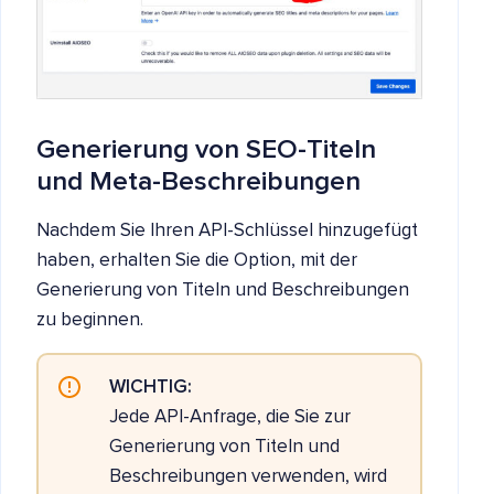
Generierung von SEO-Titeln
und Meta-Beschreibungen
Nachdem Sie Ihren API-Schlüssel hinzugefügt
haben, erhalten Sie die Option, mit der
Generierung von Titeln und Beschreibungen
zu beginnen.
WICHTIG:
Jede API-Anfrage, die Sie zur
Generierung von Titeln und
Beschreibungen verwenden, wird