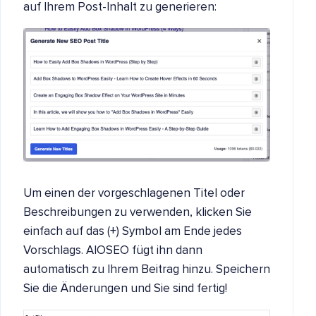
auf Ihrem Post-Inhalt zu generieren:
Um einen der vorgeschlagenen Titel oder
Beschreibungen zu verwenden, klicken Sie
einfach auf das (+) Symbol am Ende jedes
Vorschlags. AIOSEO fügt ihn dann
automatisch zu Ihrem Beitrag hinzu. Speichern
Sie die Änderungen und Sie sind fertig!