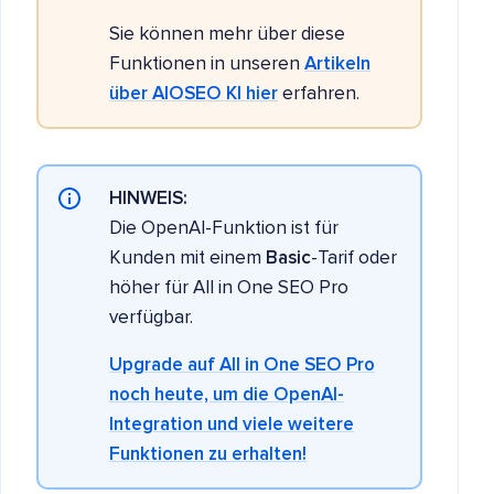
Sie können mehr über diese
Funktionen in unseren
Artikeln
über AIOSEO KI hier
erfahren.
HINWEIS:
Die OpenAI-Funktion ist für
Kunden mit einem
Basic
-Tarif oder
höher für All in One SEO Pro
verfügbar.
Upgrade auf All in One SEO Pro
noch heute, um die OpenAI-
Integration und viele weitere
Funktionen zu erhalten!