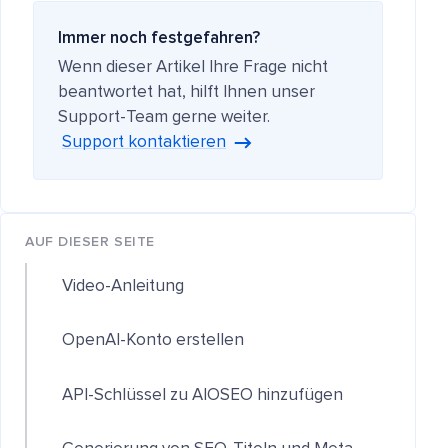
Immer noch festgefahren?
Wenn dieser Artikel Ihre Frage nicht
beantwortet hat, hilft Ihnen unser
Support-Team gerne weiter.
Support kontaktieren
AUF DIESER SEITE
Video-Anleitung
OpenAI-Konto erstellen
API-Schlüssel zu AIOSEO hinzufügen