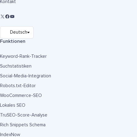
Kontakt
Funktionen
Keyword-Rank-Tracker
Suchstatistiken
Social-Media-Integration
Robots.txt-Editor
WooCommerce-SEO
Lokales SEO
TruSEO-Score-Analyse
Rich Snippets Schema
IndexNow