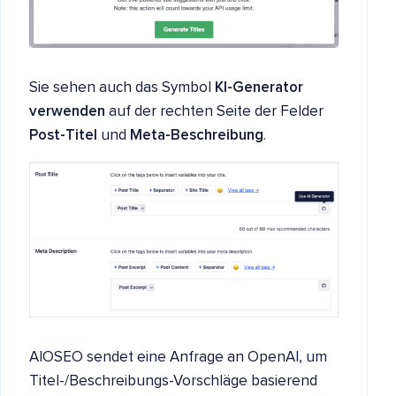
Sie sehen auch das Symbol
KI-Generator
verwenden
auf der rechten Seite der Felder
Post-Titel
und
Meta-Beschreibung
.
AIOSEO sendet eine Anfrage an OpenAI, um
Titel-/Beschreibungs-Vorschläge basierend