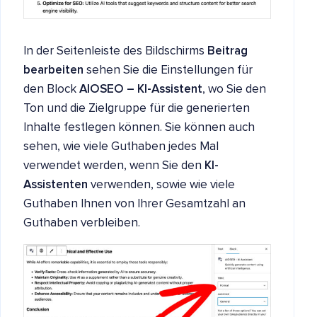
In der Seitenleiste des Bildschirms
Beitrag
bearbeiten
sehen Sie die Einstellungen für
den Block
AIOSEO – KI-Assistent
, wo Sie den
Ton und die Zielgruppe für die generierten
Inhalte festlegen können. Sie können auch
sehen, wie viele Guthaben jedes Mal
verwendet werden, wenn Sie den
KI-
Assistenten
verwenden, sowie wie viele
Guthaben Ihnen von Ihrer Gesamtzahl an
Guthaben verbleiben.