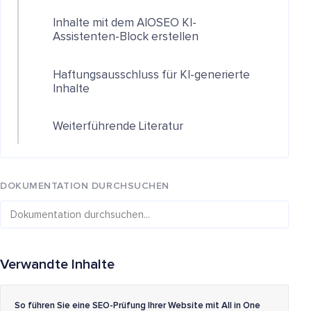
Inhalte mit dem AIOSEO KI-
Assistenten-Block erstellen
Haftungsausschluss für KI-generierte
Inhalte
Weiterführende Literatur
DOKUMENTATION DURCHSUCHEN
Verwandte Inhalte
So führen Sie eine SEO-Prüfung Ihrer Website mit All in One