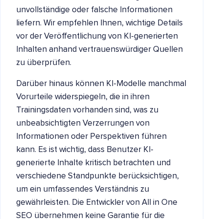
unvollständige oder falsche Informationen
liefern. Wir empfehlen Ihnen, wichtige Details
vor der Veröffentlichung von KI-generierten
Inhalten anhand vertrauenswürdiger Quellen
zu überprüfen.
Darüber hinaus können KI-Modelle manchmal
Vorurteile widerspiegeln, die in ihren
Trainingsdaten vorhanden sind, was zu
unbeabsichtigten Verzerrungen von
Informationen oder Perspektiven führen
kann. Es ist wichtig, dass Benutzer KI-
generierte Inhalte kritisch betrachten und
verschiedene Standpunkte berücksichtigen,
um ein umfassendes Verständnis zu
gewährleisten. Die Entwickler von All in One
SEO übernehmen keine Garantie für die