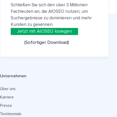
Schließen Sie sich den über 3 Millionen
Fachleuten an, die AIOSEO nutzen, um
Suchergebnisse zu dominieren und mehr
Kunden zu gewinnen.
Jetzt mit AIOSEO loslegen
(Sofortiger Download)
Unternehmen
Über uns
Karriere
Presse
Testimonials