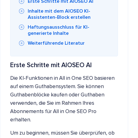
Erste Schritte mit AIOSEO AI
Inhalte mit dem AIOSEO KI-
Assistenten-Block erstellen
Haftungsausschluss für KI-
generierte Inhalte
Weiterführende Literatur
Erste Schritte mit AIOSEO AI
Die KI-Funktionen in All in One SEO basieren
auf einem Guthabensystem. Sie können
Guthabenblöcke kaufen oder Guthaben
verwenden, die Sie im Rahmen Ihres
Abonnements für All in One SEO Pro
erhalten.
Um zu beginnen, müssen Sie überprüfen, ob