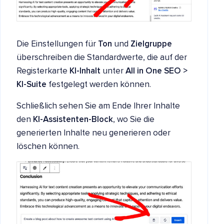
Die Einstellungen für
Ton
und
Zielgruppe
überschreiben die Standardwerte, die auf der
Registerkarte
KI-Inhalt
unter
All in One SEO >
KI-Suite
festgelegt werden können.
Schließlich sehen Sie am Ende Ihrer Inhalte
den
KI-Assistenten-Block
, wo Sie die
generierten Inhalte neu generieren oder
löschen können.