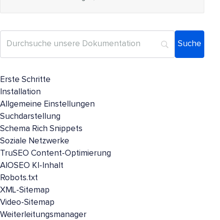
Erste Schritte
Installation
Allgemeine Einstellungen
Suchdarstellung
Schema Rich Snippets
Soziale Netzwerke
TruSEO Content-Optimierung
AIOSEO KI-Inhalt
Robots.txt
XML-Sitemap
Video-Sitemap
Weiterleitungsmanager