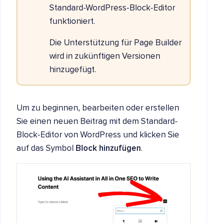
Standard-WordPress-Block-Editor
funktioniert.
Die Unterstützung für Page Builder
wird in zukünftigen Versionen
hinzugefügt.
Um zu beginnen, bearbeiten oder erstellen
Sie einen neuen Beitrag mit dem Standard-
Block-Editor von WordPress und klicken Sie
auf das Symbol
Block hinzufügen
.