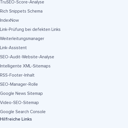
TruSEO-Score-Analyse
Rich Snippets Schema
IndexNow
Link-Prüfung bei defekten Links
Weiterleitungsmanager
Link-Assistent
SEO-Audit-Website-Analyse
Intelligente XML-Sitemaps
RSS-Footer-Inhalt
SEO-Manager-Rolle
Google News Sitemap
Video-SEO-Sitemap
Google Search Console
Hilfreiche Links