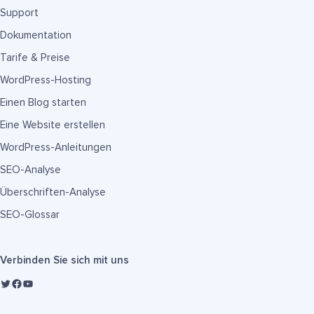
Support
Dokumentation
Tarife & Preise
WordPress-Hosting
Einen Blog starten
Eine Website erstellen
WordPress-Anleitungen
SEO-Analyse
Überschriften-Analyse
SEO-Glossar
Verbinden Sie sich mit uns