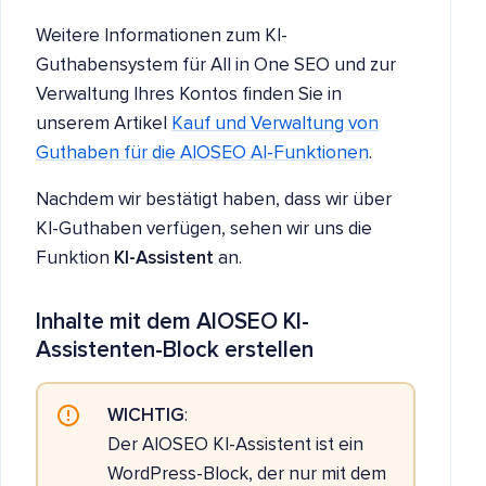
Weitere Informationen zum KI-
Guthabensystem für All in One SEO und zur
Verwaltung Ihres Kontos finden Sie in
unserem Artikel
Kauf und Verwaltung von
Guthaben für die AIOSEO AI-Funktionen
.
Nachdem wir bestätigt haben, dass wir über
KI-Guthaben verfügen, sehen wir uns die
Funktion
KI-Assistent
an.
Inhalte mit dem AIOSEO KI-
Assistenten-Block erstellen
WICHTIG
:
Der AIOSEO KI-Assistent ist ein
WordPress-Block, der nur mit dem