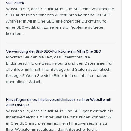
SEO durch
Wussten Sie, dass Sie mit All in One SEO eine vollständige
SEO-Audit Ihres Standorts durchführen können? Der SEO-
Analyzer in All in One SEO erleichtert die Durchführung
einer SEO-Audit, um zu sehen, wo Probleme auftreten
könnten...
Verwendung der Bild-SEO-Funktionen in All in One SEO
Möchten Sie den Alt-Text, das Titelattribut, die
Bildunterschrift, die Beschreibung und den Dateinamen für
alle Bilder im Inhalt Ihrer Beiträge und Seiten automatisch
festlegen? Wenn Sie viele Bilder in Ihren Inhalten haben,
dann dieser Artikel…
Hinzufügen eines Inhaltsverzeichnisses zu Ihrer Website mit
All in One SEO
Wussten Sie, dass Sie mit All in One SEO ganz einfach ein
Inhaltsverzeichnis zu Ihrer Website hinzufügen können? All
in One SEO macht es einfach, ein Inhaltsverzeichnis zu
Ihrer Website hinzuzufügen, damit Besucher leicht…