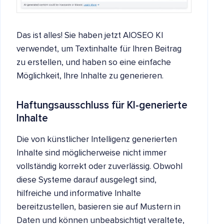
Das ist alles! Sie haben jetzt AIOSEO KI
verwendet, um Textinhalte für Ihren Beitrag
zu erstellen, und haben so eine einfache
Möglichkeit, Ihre Inhalte zu generieren.
Haftungsausschluss für KI-generierte
Inhalte
Die von künstlicher Intelligenz generierten
Inhalte sind möglicherweise nicht immer
vollständig korrekt oder zuverlässig. Obwohl
diese Systeme darauf ausgelegt sind,
hilfreiche und informative Inhalte
bereitzustellen, basieren sie auf Mustern in
Daten und können unbeabsichtigt veraltete,