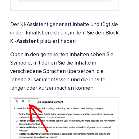
Der KI-Assistent generiert Inhalte und fügt sie
in den Inhaltsbereich ein, in dem Sie den Block
KI-Assistent
platziert haben.
Oben in den generierten Inhalten sehen Sie
Symbole, mit denen Sie die Inhalte in
verschiedene Sprachen übersetzen, die
Inhalte zusammenfassen und die Inhalte
länger oder kürzer machen können.