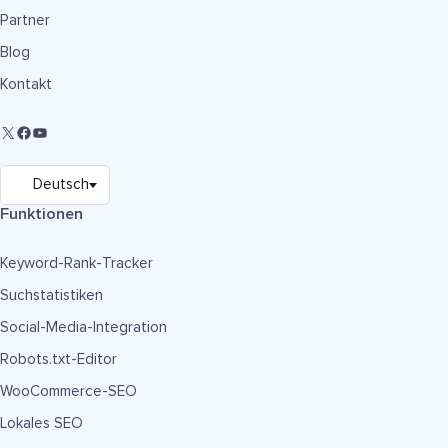
Partner
Blog
Kontakt
Funktionen
Keyword-Rank-Tracker
Suchstatistiken
Social-Media-Integration
Robots.txt-Editor
WooCommerce-SEO
Lokales SEO