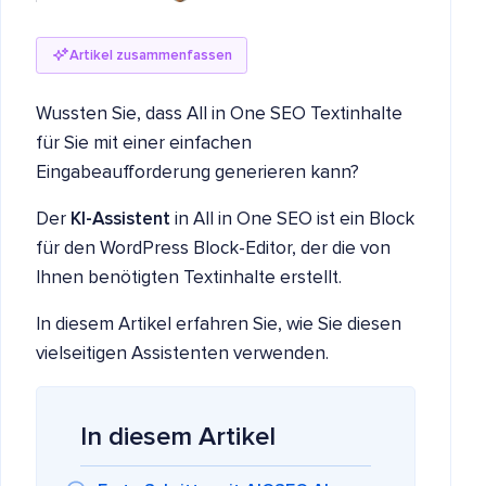
Artikel zusammenfassen
Wussten Sie, dass All in One SEO Textinhalte
für Sie mit einer einfachen
Eingabeaufforderung generieren kann?
Der
KI-Assistent
in All in One SEO ist ein Block
für den WordPress Block-Editor, der die von
Ihnen benötigten Textinhalte erstellt.
In diesem Artikel erfahren Sie, wie Sie diesen
vielseitigen Assistenten verwenden.
In diesem Artikel