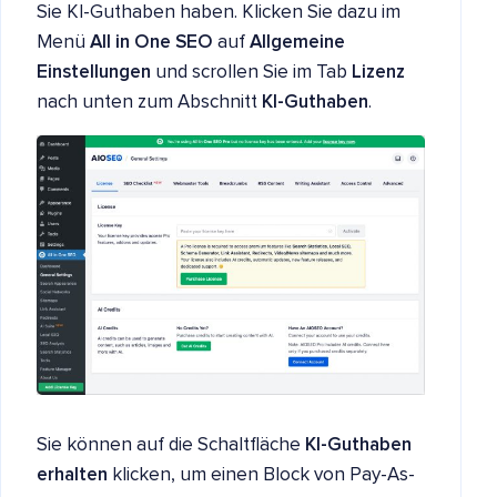
Sie KI-Guthaben haben. Klicken Sie dazu im
Menü
All in One SEO
auf
Allgemeine
Einstellungen
und scrollen Sie im Tab
Lizenz
nach unten zum Abschnitt
KI-Guthaben
.
Sie können auf die Schaltfläche
KI-Guthaben
erhalten
klicken, um einen Block von Pay-As-