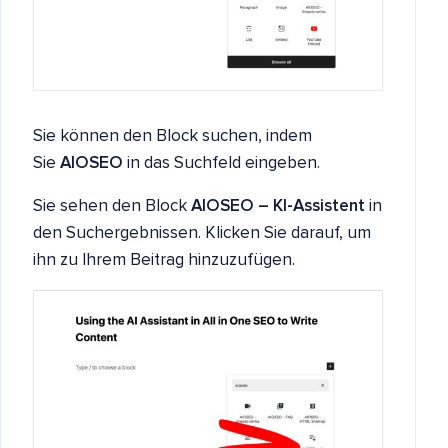
Sie können den Block suchen, indem
Sie
AIOSEO
in das Suchfeld eingeben.
Sie sehen den Block
AIOSEO – KI-Assistent
in
den Suchergebnissen. Klicken Sie darauf, um
ihn zu Ihrem Beitrag hinzuzufügen.