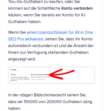
You-Go-Guthaben zu kaufen, oder Sie
können auf die Schaltfläche
Konto verbinden
klicken, wenn Sie bereits ein Konto für KI-
Guthaben haben.
Wenn Sie
einen Lizenzschlüssel für All in One
SEO Pro aktivieren
, sehen Sie, dass Ihr Konto
automatisch verbunden ist und die Anzahl der
Ihnen zur Verfügung stehenden Guthaben
angezeigt wird.
In der obigen Bildschirmansicht sehen Sie,
dass wir 150.000 von 200.000 Guthaben übrig
haben.