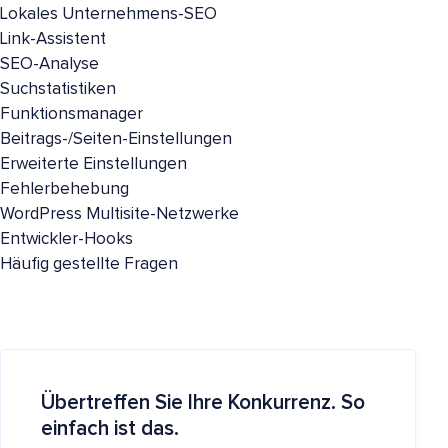
Lokales Unternehmens-SEO
Link-Assistent
SEO-Analyse
Suchstatistiken
Funktionsmanager
Beitrags-/Seiten-Einstellungen
Erweiterte Einstellungen
Fehlerbehebung
WordPress Multisite-Netzwerke
Entwickler-Hooks
Häufig gestellte Fragen
Übertreffen Sie Ihre Konkurrenz. So
einfach ist das.