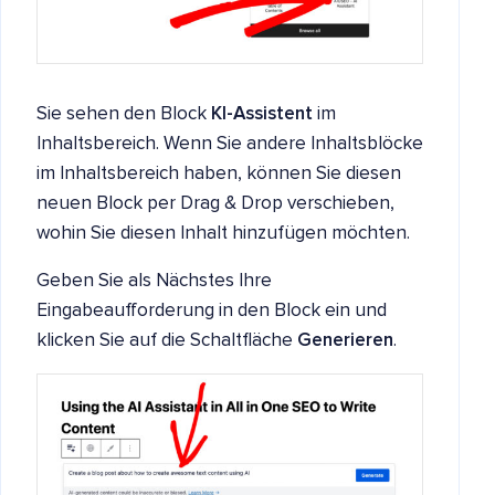
Sie sehen den Block
KI-Assistent
im
Inhaltsbereich. Wenn Sie andere Inhaltsblöcke
im Inhaltsbereich haben, können Sie diesen
neuen Block per Drag & Drop verschieben,
wohin Sie diesen Inhalt hinzufügen möchten.
Geben Sie als Nächstes Ihre
Eingabeaufforderung in den Block ein und
klicken Sie auf die Schaltfläche
Generieren
.