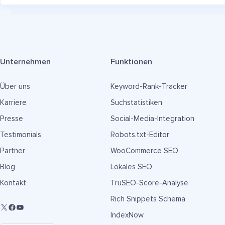
Unternehmen
Funktionen
Über uns
Keyword-Rank-Tracker
Karriere
Suchstatistiken
Presse
Social-Media-Integration
Testimonials
Robots.txt-Editor
Partner
WooCommerce SEO
Blog
Lokales SEO
Kontakt
TruSEO-Score-Analyse
Rich Snippets Schema
IndexNow