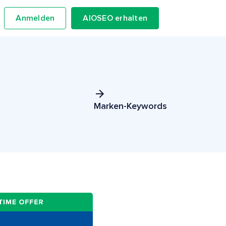
Anmelden
AIOSEO erhalten
Marken-Keywords