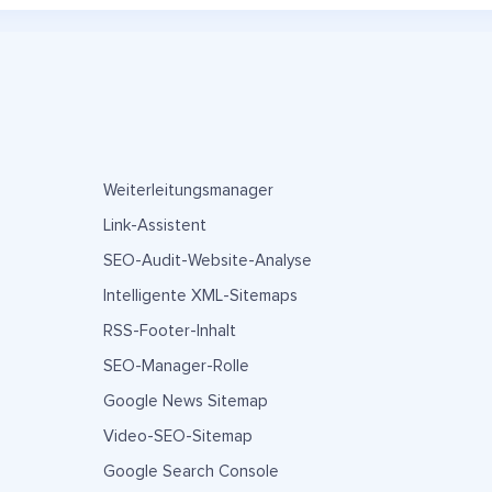
Weiterleitungsmanager
Link-Assistent
SEO-Audit-Website-Analyse
Intelligente XML-Sitemaps
RSS-Footer-Inhalt
SEO-Manager-Rolle
Google News Sitemap
Video-SEO-Sitemap
Google Search Console