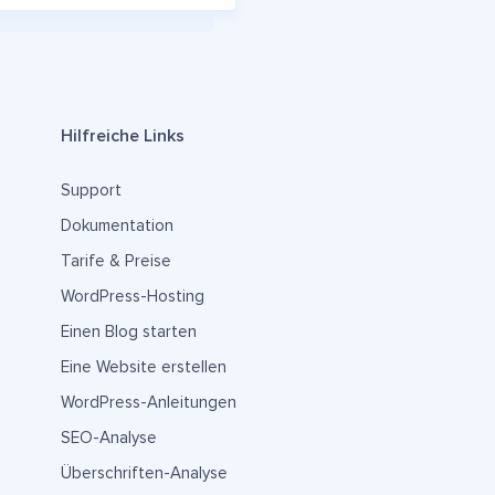
Hilfreiche Links
Support
Dokumentation
Tarife & Preise
WordPress-Hosting
Einen Blog starten
Eine Website erstellen
WordPress-Anleitungen
SEO-Analyse
Überschriften-Analyse