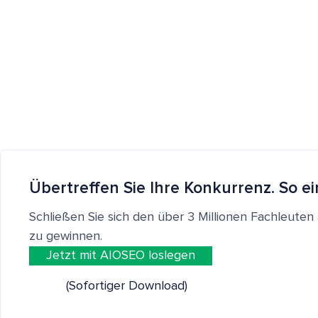
Übertreffen Sie Ihre Konkurrenz. So ei
Schließen Sie sich den über 3 Millionen Fachleut
zu gewinnen.
Jetzt mit AIOSEO loslegen
(Sofortiger Download)