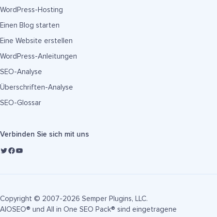
WordPress-Hosting
Einen Blog starten
Eine Website erstellen
WordPress-Anleitungen
SEO-Analyse
Überschriften-Analyse
SEO-Glossar
Verbinden Sie sich mit uns
Copyright © 2007-2026 Semper Plugins, LLC.
AIOSEO® und All in One SEO Pack® sind eingetragene