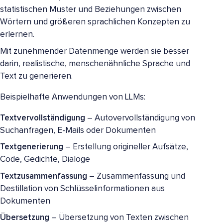
statistischen Muster und Beziehungen zwischen
Wörtern und größeren sprachlichen Konzepten zu
erlernen.
Mit zunehmender Datenmenge werden sie besser
darin, realistische, menschenähnliche Sprache und
Text zu generieren.
Beispielhafte Anwendungen von LLMs:
Textvervollständigung
– Autovervollständigung von
Suchanfragen, E-Mails oder Dokumenten
Textgenerierung
– Erstellung origineller Aufsätze,
Code, Gedichte, Dialoge
Textzusammenfassung
– Zusammenfassung und
Destillation von Schlüsselinformationen aus
Dokumenten
Übersetzung
– Übersetzung von Texten zwischen