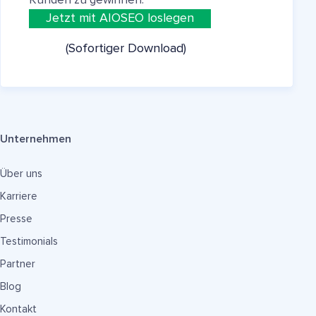
Kunden zu gewinnen.
Jetzt mit AIOSEO loslegen
(Sofortiger Download)
Unternehmen
Über uns
Karriere
Presse
Testimonials
Partner
Blog
Kontakt