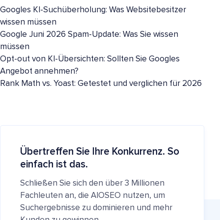
Googles KI-Suchüberholung: Was Websitebesitzer
wissen müssen
Google Juni 2026 Spam-Update: Was Sie wissen
müssen
Opt-out von KI-Übersichten: Sollten Sie Googles
Angebot annehmen?
Rank Math vs. Yoast: Getestet und verglichen für 2026
Übertreffen Sie Ihre Konkurrenz. So
einfach ist das.
Schließen Sie sich den über 3 Millionen
Fachleuten an, die AIOSEO nutzen, um
Suchergebnisse zu dominieren und mehr