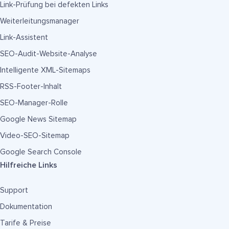
Link-Prüfung bei defekten Links
Weiterleitungsmanager
Link-Assistent
SEO-Audit-Website-Analyse
Intelligente XML-Sitemaps
RSS-Footer-Inhalt
SEO-Manager-Rolle
Google News Sitemap
Video-SEO-Sitemap
Google Search Console
Hilfreiche Links
Support
Dokumentation
Tarife & Preise