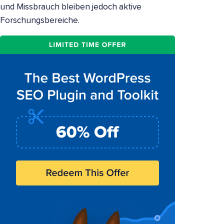
und Missbrauch bleiben jedoch aktive
Forschungsbereiche.