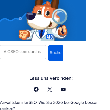
Suche
Lass uns verbinden:
Anwaltskanzlei SEO: Wie Sie 2026 bei Google besser
ranken?