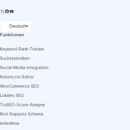
Funktionen
Keyword-Rank-Tracker
Suchstatistiken
Social-Media-Integration
Robots.txt-Editor
WooCommerce SEO
Lokales SEO
TruSEO-Score-Analyse
Rich Snippets Schema
IndexNow