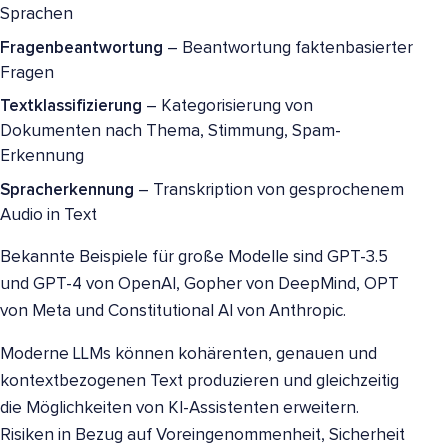
Sprachen
Fragenbeantwortung
– Beantwortung faktenbasierter
Fragen
Textklassifizierung
– Kategorisierung von
Dokumenten nach Thema, Stimmung, Spam-
Erkennung
Spracherkennung
– Transkription von gesprochenem
Audio in Text
Bekannte Beispiele für große Modelle sind GPT-3.5
und GPT-4 von OpenAI, Gopher von DeepMind, OPT
von Meta und Constitutional AI von Anthropic.
Moderne LLMs können kohärenten, genauen und
kontextbezogenen Text produzieren und gleichzeitig
die Möglichkeiten von KI-Assistenten erweitern.
Risiken in Bezug auf Voreingenommenheit, Sicherheit