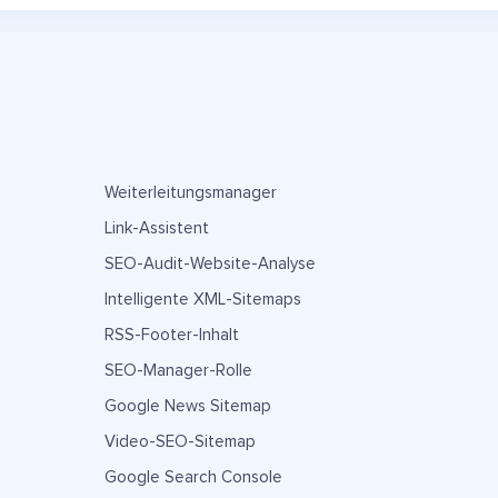
Weiterleitungsmanager
Link-Assistent
SEO-Audit-Website-Analyse
Intelligente XML-Sitemaps
RSS-Footer-Inhalt
SEO-Manager-Rolle
Google News Sitemap
Video-SEO-Sitemap
Google Search Console