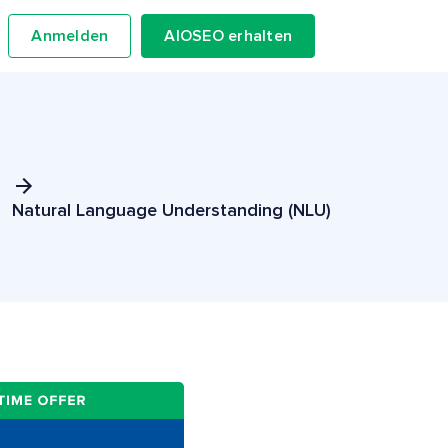
Anmelden
AIOSEO erhalten
Natural Language Understanding (NLU)