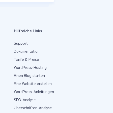
Hilfreiche Links
Support
Dokumentation
Tarife & Preise
WordPress-Hosting
Einen Blog starten
Eine Website erstellen
WordPress-Anleitungen
SEO-Analyse
Überschriften-Analyse