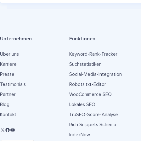
Unternehmen
Funktionen
Über uns
Keyword-Rank-Tracker
Karriere
Suchstatistiken
Presse
Social-Media-Integration
Testimonials
Robots.txt-Editor
Partner
WooCommerce SEO
Blog
Lokales SEO
Kontakt
TruSEO-Score-Analyse
Rich Snippets Schema
IndexNow