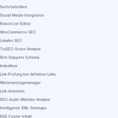
Suchstatistiken
Social-Media-Integration
Robots.txt-Editor
WooCommerce-SEO
Lokales SEO
TruSEO-Score-Analyse
Rich Snippets Schema
IndexNow
Link-Prüfung bei defekten Links
Weiterleitungsmanager
Link-Assistent
SEO-Audit-Website-Analyse
Intelligente XML-Sitemaps
RSS-Footer-Inhalt