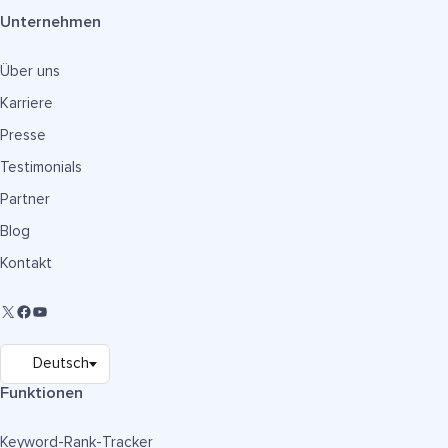
Unternehmen
Über uns
Karriere
Presse
Testimonials
Partner
Blog
Kontakt
Funktionen
Keyword-Rank-Tracker