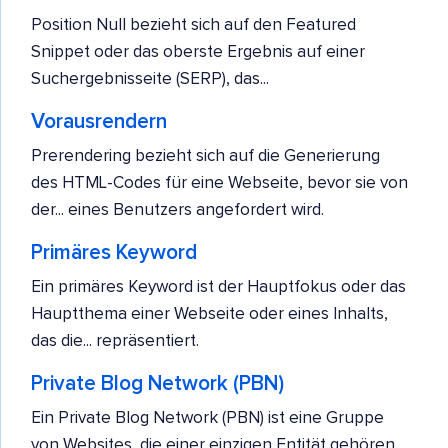
Position Null bezieht sich auf den Featured
Snippet oder das oberste Ergebnis auf einer
Suchergebnisseite (SERP), das...
Vorausrendern
Prerendering bezieht sich auf die Generierung
des HTML-Codes für eine Webseite, bevor sie von
der... eines Benutzers angefordert wird.
Primäres Keyword
Ein primäres Keyword ist der Hauptfokus oder das
Hauptthema einer Webseite oder eines Inhalts,
das die... repräsentiert.
Private Blog Network (PBN)
Ein Private Blog Network (PBN) ist eine Gruppe
von Websites, die einer einzigen Entität gehören