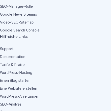
SEO-Manager-Rolle
Google News Sitemap
Video-SEO-Sitemap
Google Search Console
Hilfreiche Links
Support
Dokumentation
Tarife & Preise
WordPress-Hosting
Einen Blog starten
Eine Website erstellen
WordPress-Anleitungen
SEO-Analyse