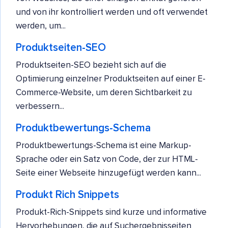
und von ihr kontrolliert werden und oft verwendet
werden, um...
Produktseiten-SEO
Produktseiten-SEO bezieht sich auf die
Optimierung einzelner Produktseiten auf einer E-
Commerce-Website, um deren Sichtbarkeit zu
verbessern...
Produktbewertungs-Schema
Produktbewertungs-Schema ist eine Markup-
Sprache oder ein Satz von Code, der zur HTML-
Seite einer Webseite hinzugefügt werden kann...
Produkt Rich Snippets
Produkt-Rich-Snippets sind kurze und informative
Hervorhebungen, die auf Suchergebnisseiten