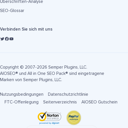
Überschriften-Analyse
SEO-Glossar
Verbinden Sie sich mit uns
Copyright © 2007-2026 Semper Plugins, LLC.
AIOSEO® und All in One SEO Pack® sind eingetragene
Marken von Semper Plugins, LLC.
Nutzungsbedingungen
Datenschutzrichtlinie
FTC-Offenlegung
Seitenverzeichnis
AIOSEO Gutschein