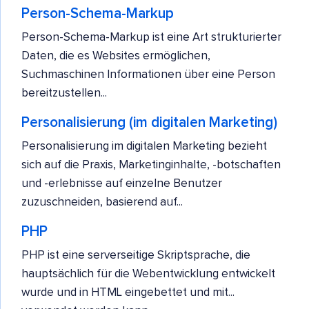
Person-Schema-Markup
Person-Schema-Markup ist eine Art strukturierter
Daten, die es Websites ermöglichen,
Suchmaschinen Informationen über eine Person
bereitzustellen...
Personalisierung (im digitalen Marketing)
Personalisierung im digitalen Marketing bezieht
sich auf die Praxis, Marketinginhalte, -botschaften
und -erlebnisse auf einzelne Benutzer
zuzuschneiden, basierend auf...
PHP
PHP ist eine serverseitige Skriptsprache, die
hauptsächlich für die Webentwicklung entwickelt
wurde und in HTML eingebettet und mit...