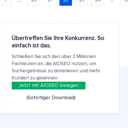
Übertreffen Sie Ihre Konkurrenz. So
einfach ist das.
Schließen Sie sich den über 3 Millionen
Fachleuten an, die AIOSEO nutzen, um
Suchergebnisse zu dominieren und mehr
Kunden zu gewinnen.
Jetzt mit AIOSEO loslegen
(Sofortiger Download)