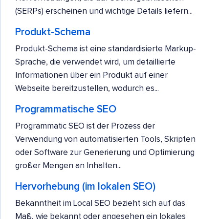
(SERPs) erscheinen und wichtige Details liefern...
Produkt-Schema
Produkt-Schema ist eine standardisierte Markup-
Sprache, die verwendet wird, um detaillierte
Informationen über ein Produkt auf einer
Webseite bereitzustellen, wodurch es...
Programmatische SEO
Programmatic SEO ist der Prozess der
Verwendung von automatisierten Tools, Skripten
oder Software zur Generierung und Optimierung
großer Mengen an Inhalten...
Hervorhebung (im lokalen SEO)
Bekanntheit im Local SEO bezieht sich auf das
Maß, wie bekannt oder angesehen ein lokales