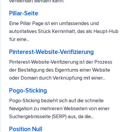
verwendet werden kann.
Pillar-Seite
Eine Pillar Page ist ein umfassendes und
autoritatives Stück Kerninhalt, das als Haupt-Hub
für eine...
Pinterest-Website-Verifizierung
Pinterest-Website-Verifizierung ist der Prozess
der Bestätigung des Eigentums einer Website
oder Domain durch Verknüpfung mit einer...
Pogo-Sticking
Pogo-Sticking bezieht sich auf die schnelle
Navigation zu mehreren Webseiten von einer
Suchergebnisseite (SERP) aus, da die...
Position Null