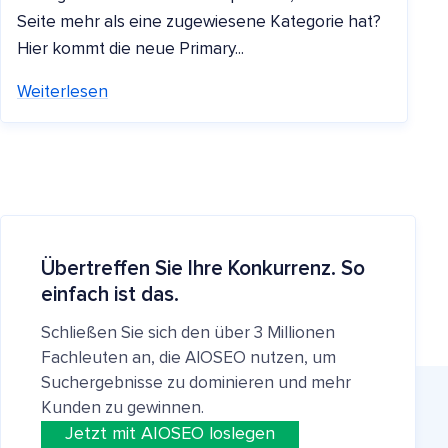
Seite mehr als eine zugewiesene Kategorie hat?
Hier kommt die neue Primary...
Weiterlesen
Übertreffen Sie Ihre Konkurrenz. So
einfach ist das.
Schließen Sie sich den über 3 Millionen
Fachleuten an, die AIOSEO nutzen, um
Suchergebnisse zu dominieren und mehr
Kunden zu gewinnen.
Jetzt mit AIOSEO loslegen