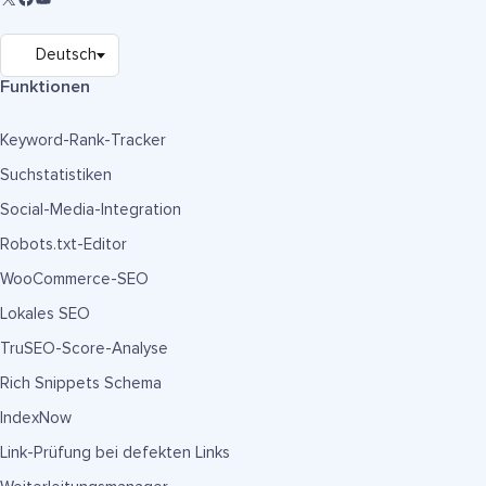
Funktionen
Keyword-Rank-Tracker
Suchstatistiken
Social-Media-Integration
Robots.txt-Editor
WooCommerce-SEO
Lokales SEO
TruSEO-Score-Analyse
Rich Snippets Schema
IndexNow
Link-Prüfung bei defekten Links