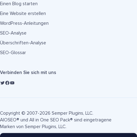
Einen Blog starten
Eine Website erstellen
WordPress-Anleitungen
SEO-Analyse
Überschriften-Analyse
SEO-Glossar
Verbinden Sie sich mit uns
Copyright © 2007-2026 Semper Plugins, LLC.
AIOSEO® und All in One SEO Pack® sind eingetragene
Marken von Semper Plugins, LLC.