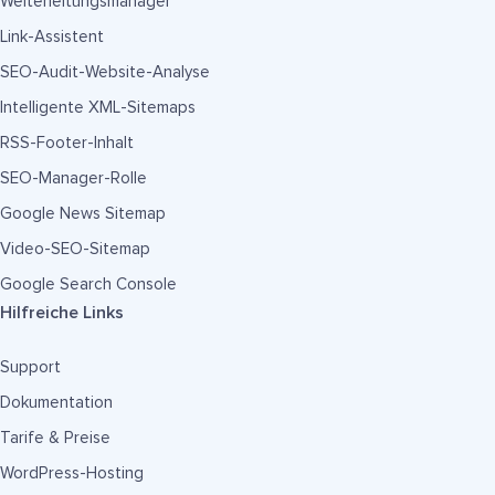
Weiterleitungsmanager
Link-Assistent
SEO-Audit-Website-Analyse
Intelligente XML-Sitemaps
RSS-Footer-Inhalt
SEO-Manager-Rolle
Google News Sitemap
Video-SEO-Sitemap
Google Search Console
Hilfreiche Links
Support
Dokumentation
Tarife & Preise
WordPress-Hosting