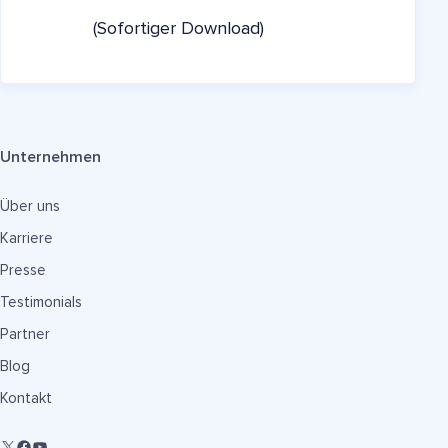
(Sofortiger Download)
Unternehmen
Über uns
Karriere
Presse
Testimonials
Partner
Blog
Kontakt