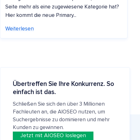
Seite mehr als eine zugewiesene Kategorie hat?
Hier kommt die neue Primary...
Weiterlesen
Übertreffen Sie Ihre Konkurrenz. So
einfach ist das.
Schließen Sie sich den über 3 Millionen
Fachleuten an, die AIOSEO nutzen, um
Suchergebnisse zu dominieren und mehr
Kunden zu gewinnen.
Jetzt mit AIOSEO loslegen