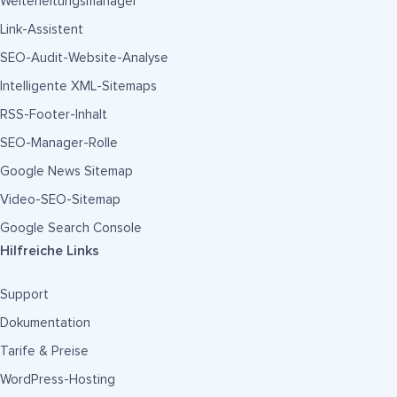
Weiterleitungsmanager
Link-Assistent
SEO-Audit-Website-Analyse
Intelligente XML-Sitemaps
RSS-Footer-Inhalt
SEO-Manager-Rolle
Google News Sitemap
Video-SEO-Sitemap
Google Search Console
Hilfreiche Links
Support
Dokumentation
Tarife & Preise
WordPress-Hosting