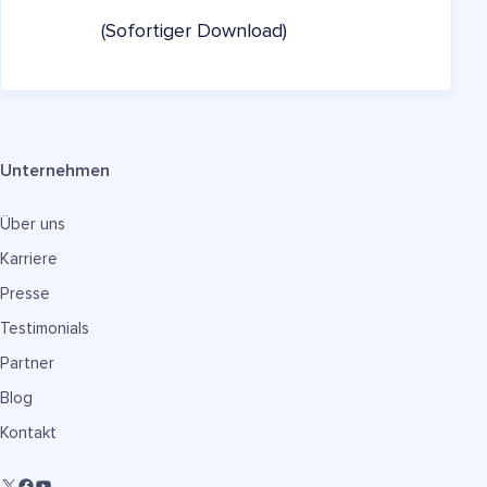
(Sofortiger Download)
Unternehmen
Über uns
Karriere
Presse
Testimonials
Partner
Blog
Kontakt