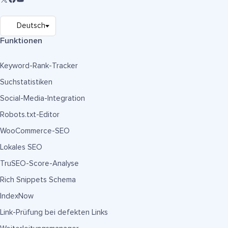
Funktionen
Keyword-Rank-Tracker
Suchstatistiken
Social-Media-Integration
Robots.txt-Editor
WooCommerce-SEO
Lokales SEO
TruSEO-Score-Analyse
Rich Snippets Schema
IndexNow
Link-Prüfung bei defekten Links