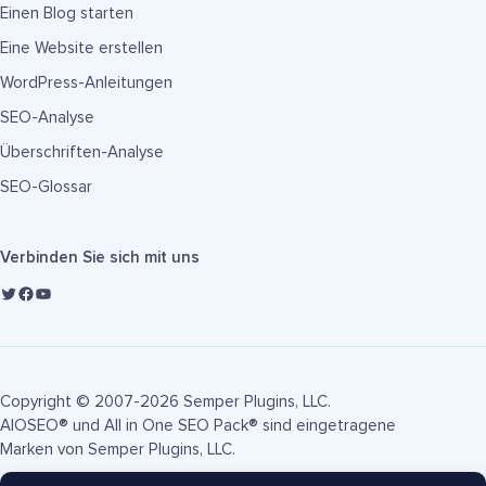
Einen Blog starten
Eine Website erstellen
WordPress-Anleitungen
SEO-Analyse
Überschriften-Analyse
SEO-Glossar
Verbinden Sie sich mit uns
Copyright © 2007-2026 Semper Plugins, LLC.
AIOSEO® und All in One SEO Pack® sind eingetragene
Marken von Semper Plugins, LLC.