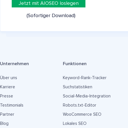
Jetzt mit AIOSEO loslegen
(Sofortiger Download)
Unternehmen
Funktionen
Über uns
Keyword-Rank-Tracker
Karriere
Suchstatistiken
Presse
Social-Media-Integration
Testimonials
Robots.txt-Editor
Partner
WooCommerce SEO
Blog
Lokales SEO