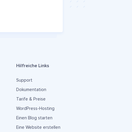
Hilfreiche Links
Support
Dokumentation
Tarife & Preise
WordPress-Hosting
Einen Blog starten
Eine Website erstellen