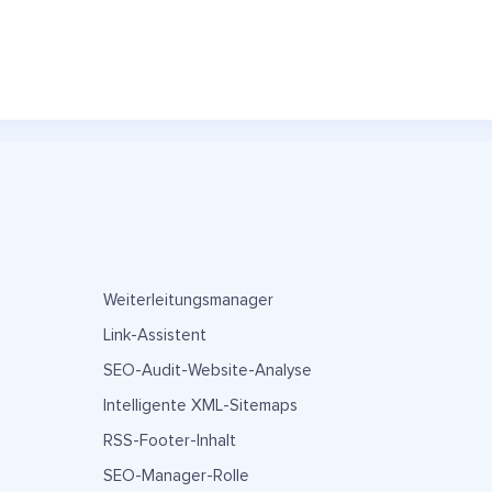
Weiterleitungsmanager
Link-Assistent
SEO-Audit-Website-Analyse
Intelligente XML-Sitemaps
RSS-Footer-Inhalt
SEO-Manager-Rolle