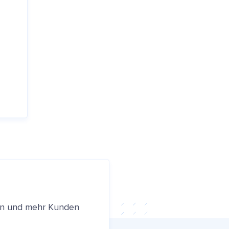
ren und mehr Kunden