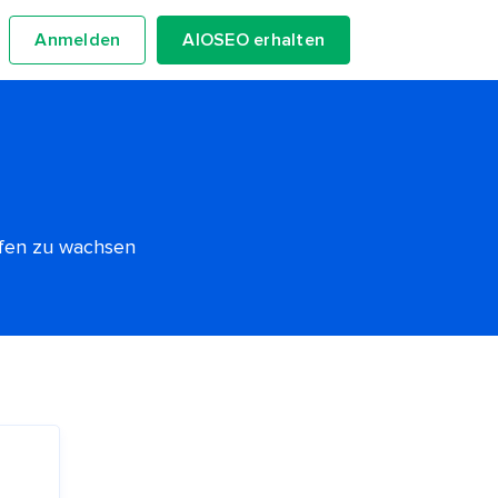
Anmelden
AIOSEO erhalten
lfen zu wachsen