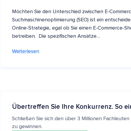
Möchten Sie den Unterschied zwischen E-Commer
Suchmaschinenoptimierung (SEO) ist ein entscheiden
Online-Strategie, egal ob Sie einen E-Commerce-Sho
betreiben. Die spezifischen Ansätze…
Weiterlesen
Übertreffen Sie Ihre Konkurrenz. So ei
Schließen Sie sich den über 3 Millionen Fachleut
zu gewinnen.