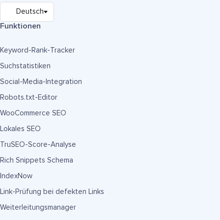
Funktionen
Keyword-Rank-Tracker
Suchstatistiken
Social-Media-Integration
Robots.txt-Editor
WooCommerce SEO
Lokales SEO
TruSEO-Score-Analyse
Rich Snippets Schema
IndexNow
Link-Prüfung bei defekten Links
Weiterleitungsmanager