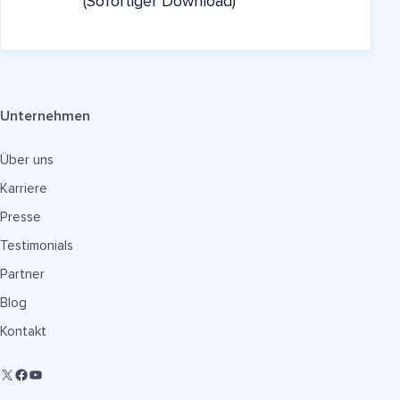
(Sofortiger Download)
Unternehmen
Über uns
Karriere
Presse
Testimonials
Partner
Blog
Kontakt