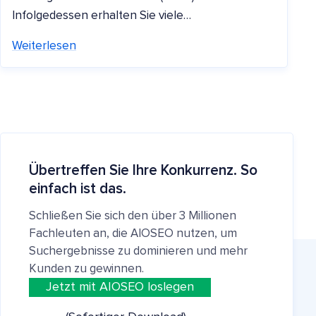
Infolgedessen erhalten Sie viele…
Weiterlesen
Übertreffen Sie Ihre Konkurrenz. So
einfach ist das.
Schließen Sie sich den über 3 Millionen
Fachleuten an, die AIOSEO nutzen, um
Suchergebnisse zu dominieren und mehr
Kunden zu gewinnen.
Jetzt mit AIOSEO loslegen