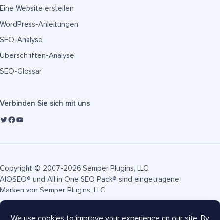
Eine Website erstellen
WordPress-Anleitungen
SEO-Analyse
Überschriften-Analyse
SEO-Glossar
Verbinden Sie sich mit uns
Copyright © 2007-2026 Semper Plugins, LLC.
AIOSEO® und All in One SEO Pack® sind eingetragene
Marken von Semper Plugins, LLC.
Nutzungsbedingungen
Datenschutzrichtlinie