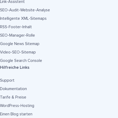
Link-Assistent
SEO-Audit-Website-Analyse
Intelligente XML-Sitemaps
RSS-Footer-Inhalt
SEO-Manager-Rolle
Google News Sitemap
Video-SEO-Sitemap
Google Search Console
Hilfreiche Links
Support
Dokumentation
Tarife & Preise
WordPress-Hosting
Einen Blog starten