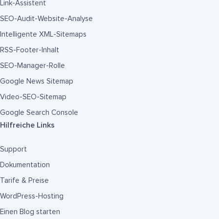
Link-Assistent
SEO-Audit-Website-Analyse
Intelligente XML-Sitemaps
RSS-Footer-Inhalt
SEO-Manager-Rolle
Google News Sitemap
Video-SEO-Sitemap
Google Search Console
Hilfreiche Links
Support
Dokumentation
Tarife & Preise
WordPress-Hosting
Einen Blog starten