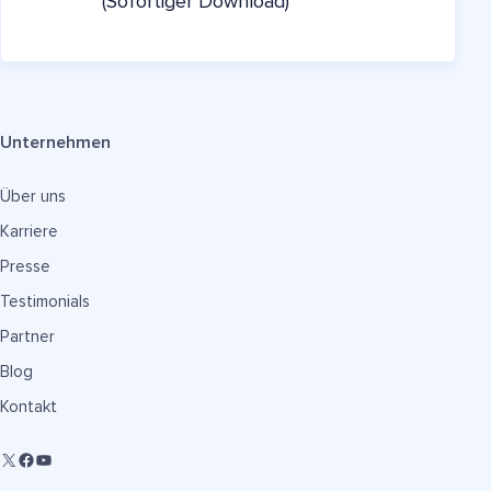
(Sofortiger Download)
Unternehmen
Über uns
Karriere
Presse
Testimonials
Partner
Blog
Kontakt