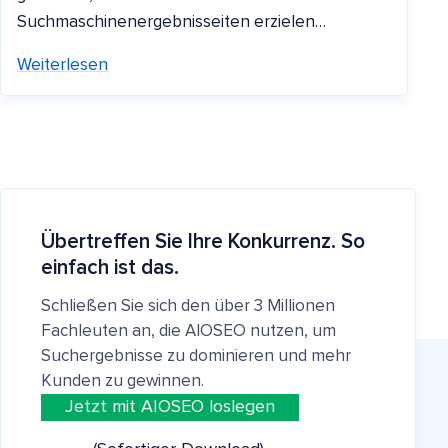
Suchmaschinenergebnisseiten erzielen…
Weiterlesen
Übertreffen Sie Ihre Konkurrenz. So
einfach ist das.
Schließen Sie sich den über 3 Millionen
Fachleuten an, die AIOSEO nutzen, um
Suchergebnisse zu dominieren und mehr
Kunden zu gewinnen.
Jetzt mit AIOSEO loslegen