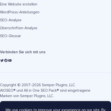
Eine Website erstellen
WordPress-Anleitungen
SEO-Analyse
Überschriften-Analyse
SEO-Glossar
Verbinden Sie sich mit uns
Copyright © 2007-2026 Semper Plugins, LLC.
AIOSEO® und All in One SEO Pack® sind eingetragene
Marken von Semper Plugins, LLC.
Nutzungsbedingungen
Datenschutzrichtlinie