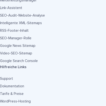
Weiterleitungsmanager
Link-Assistent
SEO-Audit-Website-Analyse
Intelligente XML-Sitemaps
RSS-Footer-Inhalt
SEO-Manager-Rolle
Google News Sitemap
Video-SEO-Sitemap
Google Search Console
Hilfreiche Links
Support
Dokumentation
Tarife & Preise
WordPress-Hosting