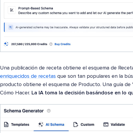
Una publicación de receta obtiene el esquema de Receta
enriquecidos de recetas
que son tan populares en la bús
producto obtiene el esquema de Producto. Una guía de 
Cómo Hacer.
La IA toma la decisión basándose en lo qu