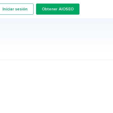
Iniciar sesión
Obtener AIOSEO