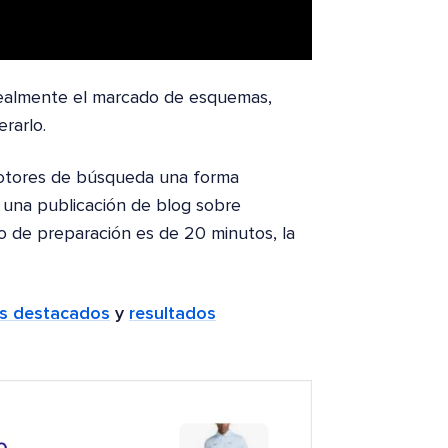
realmente el marcado de esquemas,
rarlo.
motores de búsqueda una forma
 una publicación de blog sobre
mpo de preparación es de 20 minutos, la
s destacados
y
resultados