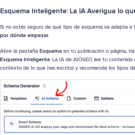
Esquema Inteligente: La IA Averigua lo qu
Si no estás seguro de qué tipo de esquema se adapta a 
por dónde empezar
.
Abre la pestaña
Esquema
en tu publicación o página, ha
Esquema Inteligente
. La IA de AIOSEO lee tu contenido (e
contexto de lo que has escrito) y recomienda los tipos 