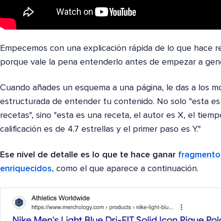
Empecemos con una explicación rápida de lo que hace 
porque vale la pena entenderlo antes de empezar a gene
Cuando añades un esquema a una página, le das a los 
estructurada de entender tu contenido. No solo "esta es
recetas", sino "esta es una receta, el autor es X, el tie
calificación es de 4.7 estrellas y el primer paso es Y."
Ese nivel de detalle es lo que te hace ganar
fragmento
enriquecidos
, como el que aparece a continuación.