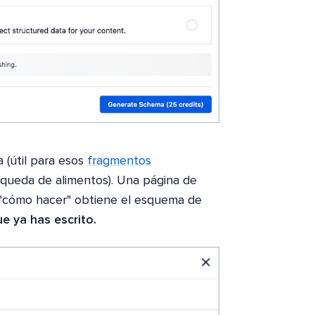
 (útil para esos
fragmentos
queda de alimentos). Una página de
"cómo hacer" obtiene el esquema de
e ya has escrito.