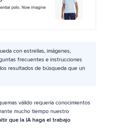
ueda con estrellas, imágenes,
untas frecuentes e instrucciones
los resultados de búsqueda que un
quemas válido requería conocimientos
urante mucho tiempo nuestro
itir que la IA haga el trabajo