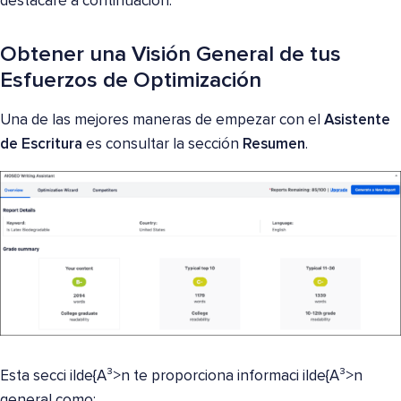
destacaré a continuación.
Obtener una Visión General de tus
Esfuerzos de Optimización
Una de las mejores maneras de empezar con el
Asistente
de Escritura
es consultar la sección
Resumen
.
Esta secci ilde{A³>n te proporciona informaci ilde{A³>n
general como: