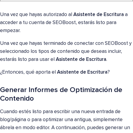
Una vez que hayas autorizado al
Asistente de Escritura
a
acceder a tu cuenta de SEOBoost, estarás listo para
empezar.
Una vez que hayas terminado de conectar con SEOBoost y
seleccionado los tipos de contenido que deseas incluir,
estarás listo para usar el
Asistente de Escritura
.
¿Entonces, qué aporta el
Asistente de Escritura
?
Generar Informes de Optimización de
Contenido
Cuando estés listo para escribir una nueva entrada de
blog/página o para optimizar una antigua, simplemente
ábrela en modo editor. A continuación, puedes generar un