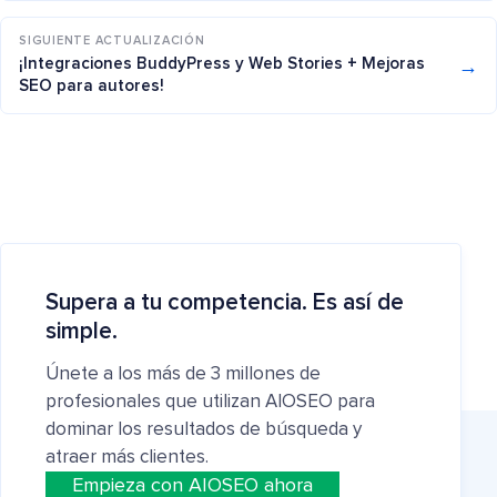
SIGUIENTE ACTUALIZACIÓN
→
¡Integraciones BuddyPress y Web Stories + Mejoras
SEO para autores!
Supera a tu competencia. Es así de
simple.
Únete a los más de 3 millones de
profesionales que utilizan AIOSEO para
dominar los resultados de búsqueda y
atraer más clientes.
Empieza con AIOSEO ahora