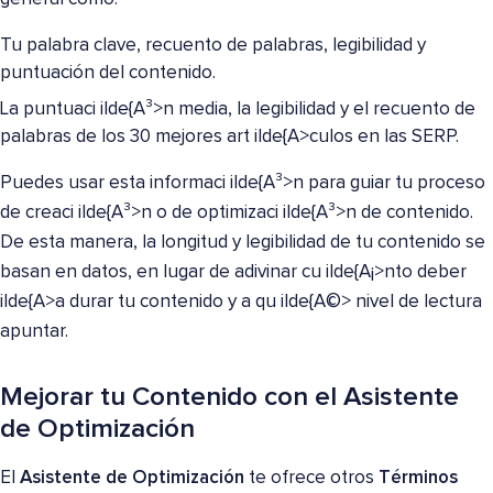
Tu palabra clave, recuento de palabras, legibilidad y
puntuación del contenido.
La puntuaci ilde{A³>n media, la legibilidad y el recuento de
palabras de los 30 mejores art ilde{A­>culos en las SERP.
Puedes usar esta informaci ilde{A³>n para guiar tu proceso
de creaci ilde{A³>n o de optimizaci ilde{A³>n de contenido.
De esta manera, la longitud y legibilidad de tu contenido se
basan en datos, en lugar de adivinar cu ilde{A¡>nto deber
ilde{A­>a durar tu contenido y a qu ilde{A©> nivel de lectura
apuntar.
Mejorar tu Contenido con el Asistente
de Optimización
El
Asistente de Optimización
te ofrece otros
Términos