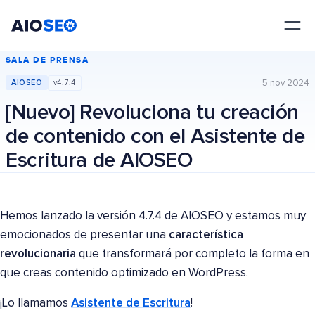
AIOSEO
El mejor plugin y kit de herramientas SEO para WordPress
SALA DE PRENSA
5 nov 2024
AIOSEO
v4.7.4
[Nuevo] Revoluciona tu creación
de contenido con el Asistente de
Escritura de AIOSEO
Hemos lanzado la versión 4.7.4 de AIOSEO y estamos muy
emocionados de presentar una
característica
revolucionaria
que transformará por completo la forma en
que creas contenido optimizado en WordPress.
¡Lo llamamos
Asistente de Escritura
!