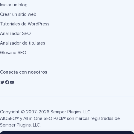
Iniciar un blog
Crear un sitio web
Tutoriales de WordPress
Analizador SEO
Analizador de titulares
Glosario SEO
Conecta con nosotros
Copyright © 2007-2026 Semper Plugins, LLC.
AIOSEO® y All in One SEO Pack® son marcas registradas de
Semper Plugins, LLC.