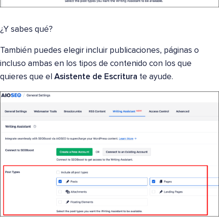
¿Y sabes qué?
También puedes elegir incluir publicaciones, páginas o
incluso ambas en los tipos de contenido con los que
quieres que el
Asistente de Escritura
te ayude.