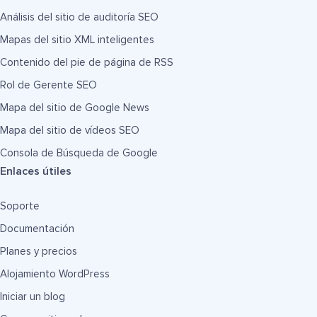
Análisis del sitio de auditoría SEO
Mapas del sitio XML inteligentes
Contenido del pie de página de RSS
Rol de Gerente SEO
Mapa del sitio de Google News
Mapa del sitio de vídeos SEO
Consola de Búsqueda de Google
Enlaces útiles
Soporte
Documentación
Planes y precios
Alojamiento WordPress
Iniciar un blog