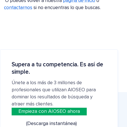
O puedes volver a nuestra
página de inicio
o
contactarnos
si no encuentras lo que buscas.
Supera a tu competencia. Es así de
simple.
Únete a los más de 3 millones de
profesionales que utilizan AIOSEO para
dominar los resultados de búsqueda y
atraer más clientes.
Empieza con AIOSEO ahora
(Descarga instantánea)