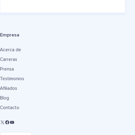
Empresa
Acerca de
Carreras
Prensa
Testimonios
Afiliados
Blog
Contacto