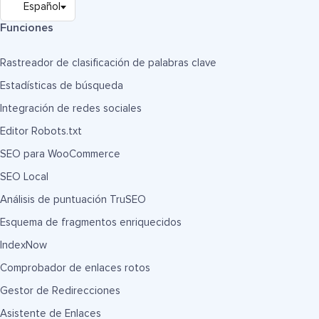
Funciones
Rastreador de clasificación de palabras clave
Estadísticas de búsqueda
Integración de redes sociales
Editor Robots.txt
SEO para WooCommerce
SEO Local
Análisis de puntuación TruSEO
Esquema de fragmentos enriquecidos
IndexNow
Comprobador de enlaces rotos
Gestor de Redirecciones
Asistente de Enlaces