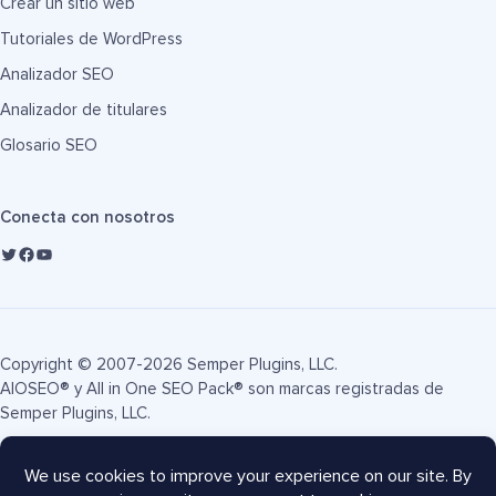
Crear un sitio web
Tutoriales de WordPress
Analizador SEO
Analizador de titulares
Glosario SEO
Conecta con nosotros
Copyright © 2007-2026 Semper Plugins, LLC.
AIOSEO® y All in One SEO Pack® son marcas registradas de
Semper Plugins, LLC.
Términos de servicio
Política de privacidad