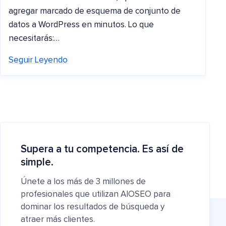
agregar marcado de esquema de conjunto de
datos a WordPress en minutos. Lo que
necesitarás:…
Seguir Leyendo
Supera a tu competencia. Es así de
simple.
Únete a los más de 3 millones de
profesionales que utilizan AIOSEO para
dominar los resultados de búsqueda y
atraer más clientes.