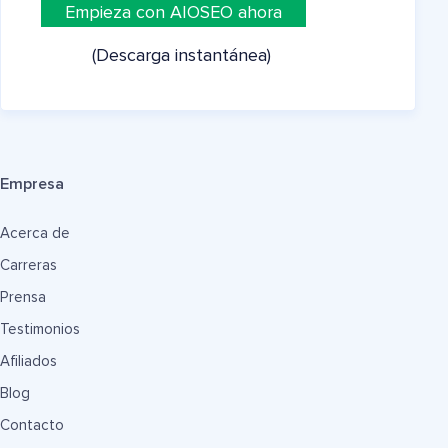
Empieza con AIOSEO ahora
(Descarga instantánea)
Empresa
Acerca de
Carreras
Prensa
Testimonios
Afiliados
Blog
Contacto