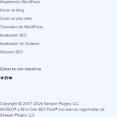
Alojamiento WordPress
Iniciar un blog
Crear un sitio web
Tutoriales de WordPress
Analizador SEO
Analizador de titulares
Glosario SEO
Conecta con nosotros
Copyright © 2007-2026 Semper Plugins, LLC.
AIOSEO® y All in One SEO Pack® son marcas registradas de
Semper Plugins, LLC.