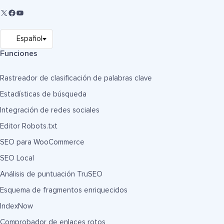
Funciones
Rastreador de clasificación de palabras clave
Estadísticas de búsqueda
Integración de redes sociales
Editor Robots.txt
SEO para WooCommerce
SEO Local
Análisis de puntuación TruSEO
Esquema de fragmentos enriquecidos
IndexNow
Comprobador de enlaces rotos