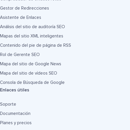
Gestor de Redirecciones
Asistente de Enlaces
Análisis del sitio de auditoría SEO
Mapas del sitio XML inteligentes
Contenido del pie de página de RSS
Rol de Gerente SEO
Mapa del sitio de Google News
Mapa del sitio de vídeos SEO
Consola de Búsqueda de Google
Enlaces útiles
Soporte
Documentación
Planes y precios