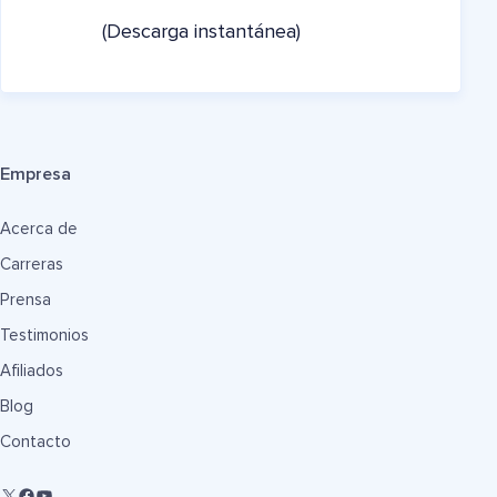
(Descarga instantánea)
Empresa
Acerca de
Carreras
Prensa
Testimonios
Afiliados
Blog
Contacto