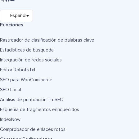
Funciones
Rastreador de clasificación de palabras clave
Estadísticas de búsqueda
Integración de redes sociales
Editor Robots.txt
SEO para WooCommerce
SEO Local
Análisis de puntuación TruSEO
Esquema de fragmentos enriquecidos
IndexNow
Comprobador de enlaces rotos