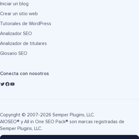
Iniciar un blog
Crear un sitio web
Tutoriales de WordPress
Analizador SEO
Analizador de titulares
Glosario SEO
Conecta con nosotros
Copyright © 2007-2026 Semper Plugins, LLC.
AIOSEO® y All in One SEO Pack® son marcas registradas de
Semper Plugins, LLC.