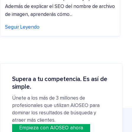
Además de explicar el SEO del nombre de archivo
de imagen, aprenderás cómo...
Seguir Leyendo
Supera a tu competencia. Es así de
simple.
Únete a los más de 3 millones de
profesionales que utilizan AIOSEO para
dominar los resultados de búsqueda y
atraer más clientes.
Empieza con AIOSEO ahora