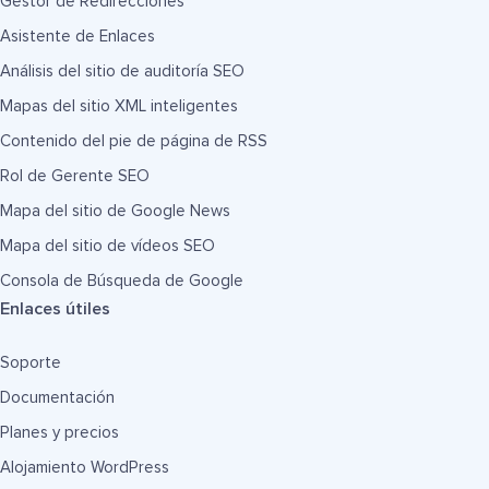
Gestor de Redirecciones
Asistente de Enlaces
Análisis del sitio de auditoría SEO
Mapas del sitio XML inteligentes
Contenido del pie de página de RSS
Rol de Gerente SEO
Mapa del sitio de Google News
Mapa del sitio de vídeos SEO
Consola de Búsqueda de Google
Enlaces útiles
Soporte
Documentación
Planes y precios
Alojamiento WordPress