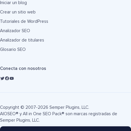
Iniciar un blog
Crear un sitio web
Tutoriales de WordPress
Analizador SEO
Analizador de titulares
Glosario SEO
Conecta con nosotros
Copyright © 2007-2026 Semper Plugins, LLC.
AIOSEO® y All in One SEO Pack® son marcas registradas de
Semper Plugins, LLC.