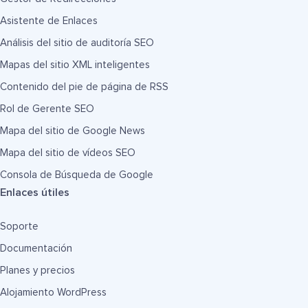
Asistente de Enlaces
Análisis del sitio de auditoría SEO
Mapas del sitio XML inteligentes
Contenido del pie de página de RSS
Rol de Gerente SEO
Mapa del sitio de Google News
Mapa del sitio de vídeos SEO
Consola de Búsqueda de Google
Enlaces útiles
Soporte
Documentación
Planes y precios
Alojamiento WordPress