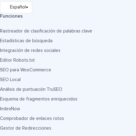
Funciones
Rastreador de clasificación de palabras clave
Estadísticas de búsqueda
Integración de redes sociales
Editor Robots.txt
SEO para WooCommerce
SEO Local
Análisis de puntuación TruSEO
Esquema de fragmentos enriquecidos
IndexNow
Comprobador de enlaces rotos
Gestor de Redirecciones