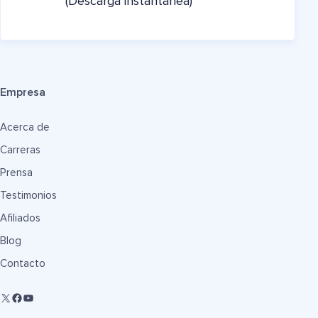
(Descarga instantánea)
Empresa
Acerca de
Carreras
Prensa
Testimonios
Afiliados
Blog
Contacto