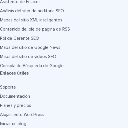
Asistente de Enlaces
Análisis del sitio de auditoría SEO
Mapas del sitio XML inteligentes
Contenido del pie de página de RSS
Rol de Gerente SEO
Mapa del sitio de Google News
Mapa del sitio de vídeos SEO
Consola de Búsqueda de Google
Enlaces útiles
Soporte
Documentación
Planes y precios
Alojamiento WordPress
Iniciar un blog