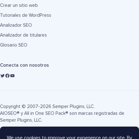
Crear un sitio web
Tutoriales de WordPress
Analizador SEO
Analizador de titulares
Glosario SEO
Conecta con nosotros
Copyright © 2007-2026 Semper Plugins, LLC.
AIOSEO® y All in One SEO Pack® son marcas registradas de
Semper Plugins, LLC.
Términos de servicio
Política de privacidad