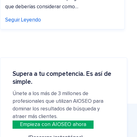
que deberías considerar como…
Seguir Leyendo
Supera a tu competencia. Es así de
simple.
Únete a los más de 3 millones de
profesionales que utilizan AIOSEO para
dominar los resultados de búsqueda y
atraer más clientes.
Empieza con AIOSEO ahora