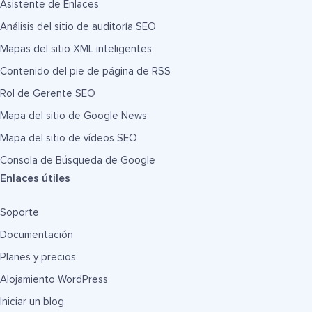
Asistente de Enlaces
Análisis del sitio de auditoría SEO
Mapas del sitio XML inteligentes
Contenido del pie de página de RSS
Rol de Gerente SEO
Mapa del sitio de Google News
Mapa del sitio de vídeos SEO
Consola de Búsqueda de Google
Enlaces útiles
Soporte
Documentación
Planes y precios
Alojamiento WordPress
Iniciar un blog