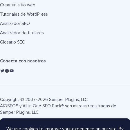
Crear un sitio web
Tutoriales de WordPress
Analizador SEO
Analizador de titulares
Glosario SEO
Conecta con nosotros
Copyright © 2007-2026 Semper Plugins, LLC.
AIOSEO® y All in One SEO Pack® son marcas registradas de
Semper Plugins, LLC.
Términos de servicio
Política de privacidad