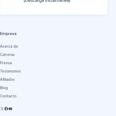
(Descarga instantánea)
Empresa
Acerca de
Carreras
Prensa
Testimonios
Afiliados
Blog
Contacto