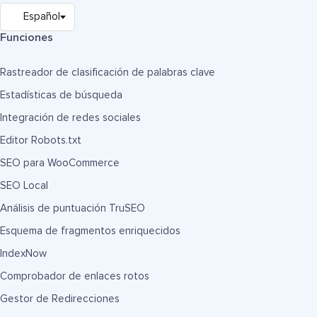
Funciones
Rastreador de clasificación de palabras clave
Estadísticas de búsqueda
Integración de redes sociales
Editor Robots.txt
SEO para WooCommerce
SEO Local
Análisis de puntuación TruSEO
Esquema de fragmentos enriquecidos
IndexNow
Comprobador de enlaces rotos
Gestor de Redirecciones