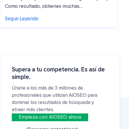
Como resultado, obtienes muchas…
Seguir Leyendo
Supera a tu competencia. Es así de
simple.
Únete a los más de 3 millones de
profesionales que utilizan AIOSEO para
dominar los resultados de búsqueda y
atraer más clientes.
Empieza con AIOSEO ahora