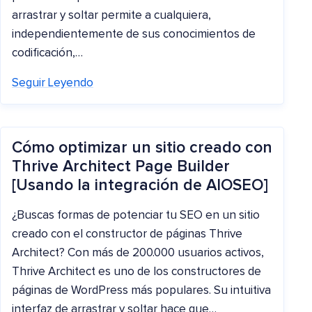
arrastrar y soltar permite a cualquiera,
independientemente de sus conocimientos de
codificación,…
Seguir Leyendo
Cómo optimizar un sitio creado con
Thrive Architect Page Builder
[Usando la integración de AIOSEO]
¿Buscas formas de potenciar tu SEO en un sitio
creado con el constructor de páginas Thrive
Architect? Con más de 200.000 usuarios activos,
Thrive Architect es uno de los constructores de
páginas de WordPress más populares. Su intuitiva
interfaz de arrastrar y soltar hace que…