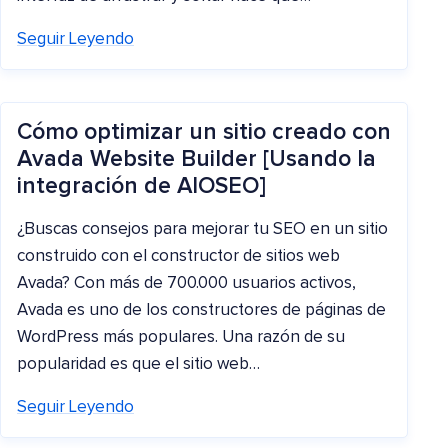
Seguir Leyendo
Cómo optimizar un sitio creado con
Avada Website Builder [Usando la
integración de AIOSEO]
¿Buscas consejos para mejorar tu SEO en un sitio
construido con el constructor de sitios web
Avada? Con más de 700.000 usuarios activos,
Avada es uno de los constructores de páginas de
WordPress más populares. Una razón de su
popularidad es que el sitio web…
Seguir Leyendo