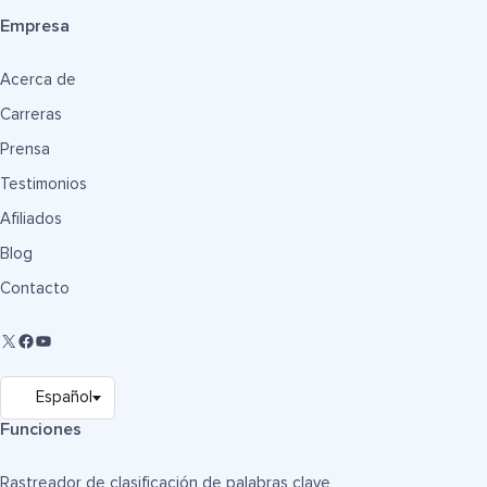
Empresa
Acerca de
Carreras
Prensa
Testimonios
Afiliados
Blog
Contacto
Funciones
Rastreador de clasificación de palabras clave