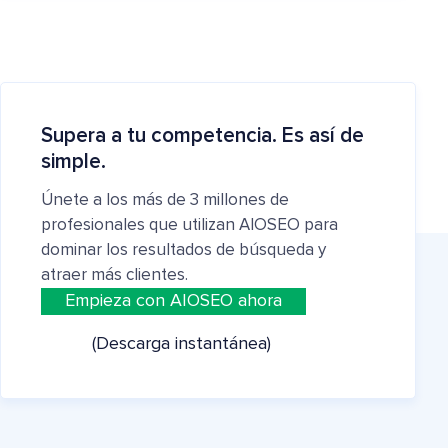
Supera a tu competencia. Es así de
simple.
Únete a los más de 3 millones de
profesionales que utilizan AIOSEO para
dominar los resultados de búsqueda y
atraer más clientes.
Empieza con AIOSEO ahora
(Descarga instantánea)