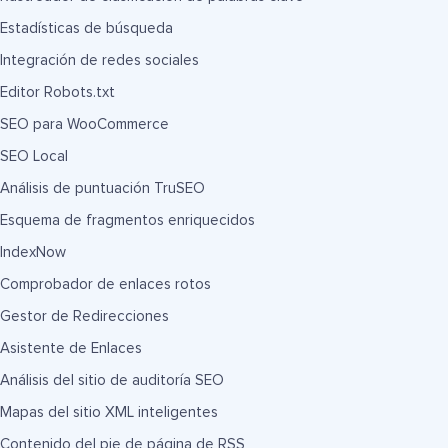
Estadísticas de búsqueda
Integración de redes sociales
Editor Robots.txt
SEO para WooCommerce
SEO Local
Análisis de puntuación TruSEO
Esquema de fragmentos enriquecidos
IndexNow
Comprobador de enlaces rotos
Gestor de Redirecciones
Asistente de Enlaces
Análisis del sitio de auditoría SEO
Mapas del sitio XML inteligentes
Contenido del pie de página de RSS