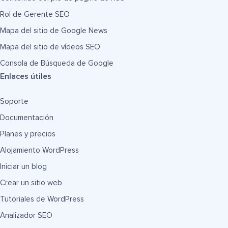
Rol de Gerente SEO
Mapa del sitio de Google News
Mapa del sitio de vídeos SEO
Consola de Búsqueda de Google
Enlaces útiles
Soporte
Documentación
Planes y precios
Alojamiento WordPress
Iniciar un blog
Crear un sitio web
Tutoriales de WordPress
Analizador SEO