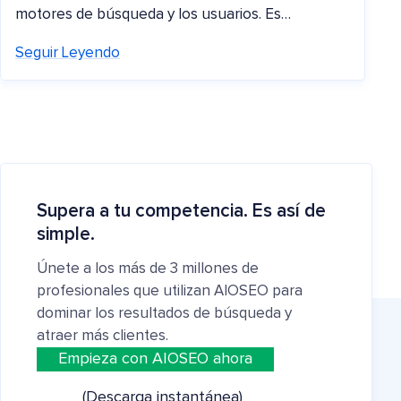
motores de búsqueda y los usuarios. Es…
Seguir Leyendo
Supera a tu competencia. Es así de
simple.
Únete a los más de 3 millones de
profesionales que utilizan AIOSEO para
dominar los resultados de búsqueda y
atraer más clientes.
Empieza con AIOSEO ahora
(Descarga instantánea)