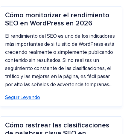
Cómo monitorizar el rendimiento
SEO en WordPress en 2026
El rendimiento del SEO es uno de los indicadores
más importantes de si tu sitio de WordPress está
creciendo realmente o simplemente publicando
contenido sin resultados. Si no realizas un
seguimiento constante de las clasificaciones, el
tráfico y las mejoras en la página, es fácil pasar
por alto las señales de advertencia tempranas…
Seguir Leyendo
Cómo rastrear las clasificaciones
de palabras clave SEO en