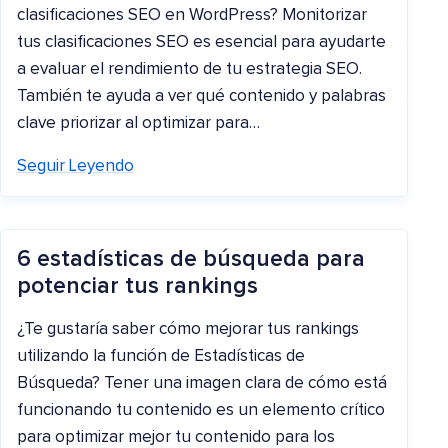
clasificaciones SEO en WordPress? Monitorizar
tus clasificaciones SEO es esencial para ayudarte
a evaluar el rendimiento de tu estrategia SEO.
También te ayuda a ver qué contenido y palabras
clave priorizar al optimizar para…
Seguir Leyendo
6 estadísticas de búsqueda para
potenciar tus rankings
¿Te gustaría saber cómo mejorar tus rankings
utilizando la función de Estadísticas de
Búsqueda? Tener una imagen clara de cómo está
funcionando tu contenido es un elemento crítico
para optimizar mejor tu contenido para los