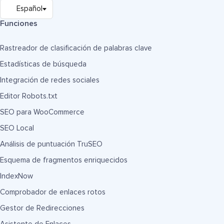
Funciones
Rastreador de clasificación de palabras clave
Estadísticas de búsqueda
Integración de redes sociales
Editor Robots.txt
SEO para WooCommerce
SEO Local
Análisis de puntuación TruSEO
Esquema de fragmentos enriquecidos
IndexNow
Comprobador de enlaces rotos
Gestor de Redirecciones