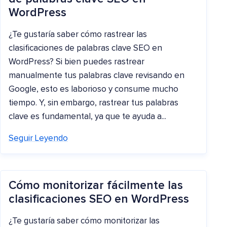
WordPress
¿Te gustaría saber cómo rastrear las
clasificaciones de palabras clave SEO en
WordPress? Si bien puedes rastrear
manualmente tus palabras clave revisando en
Google, esto es laborioso y consume mucho
tiempo. Y, sin embargo, rastrear tus palabras
clave es fundamental, ya que te ayuda a...
Seguir Leyendo
Cómo monitorizar fácilmente las
clasificaciones SEO en WordPress
¿Te gustaría saber cómo monitorizar las