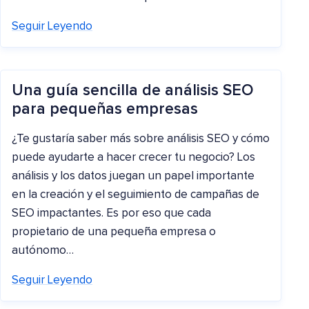
Seguir Leyendo
Una guía sencilla de análisis SEO
para pequeñas empresas
¿Te gustaría saber más sobre análisis SEO y cómo
puede ayudarte a hacer crecer tu negocio? Los
análisis y los datos juegan un papel importante
en la creación y el seguimiento de campañas de
SEO impactantes. Es por eso que cada
propietario de una pequeña empresa o
autónomo…
Seguir Leyendo