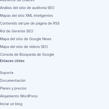
Asistente de Enlaces
Análisis del sitio de auditoría SEO
Mapas del sitio XML inteligentes
Contenido del pie de página de RSS
Rol de Gerente SEO
Mapa del sitio de Google News
Mapa del sitio de vídeos SEO
Consola de Búsqueda de Google
Enlaces útiles
Soporte
Documentación
Planes y precios
Alojamiento WordPress
Iniciar un blog