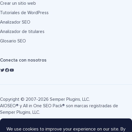
Crear un sitio web
Tutoriales de WordPress
Analizador SEO
Analizador de titulares
Glosario SEO
Conecta con nosotros
Copyright © 2007-2026 Semper Plugins, LLC.
AIOSEO® y All in One SEO Pack® son marcas registradas de
Semper Plugins, LLC.
Términos de servicio
Política de privacidad