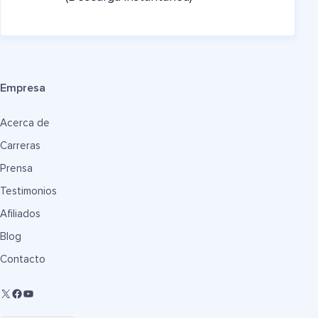
Empresa
Acerca de
Carreras
Prensa
Testimonios
Afiliados
Blog
Contacto