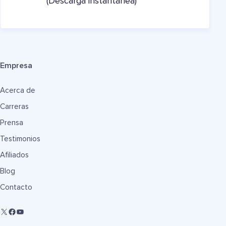
(Descarga instantánea)
Empresa
Acerca de
Carreras
Prensa
Testimonios
Afiliados
Blog
Contacto