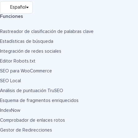
Funciones
Rastreador de clasificación de palabras clave
Estadísticas de búsqueda
Integración de redes sociales
Editor Robots.txt
SEO para WooCommerce
SEO Local
Análisis de puntuación TruSEO
Esquema de fragmentos enriquecidos
IndexNow
Comprobador de enlaces rotos
Gestor de Redirecciones