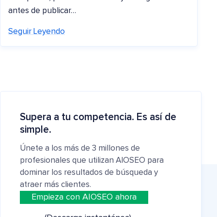
antes de publicar…
Seguir Leyendo
Supera a tu competencia. Es así de
simple.
Únete a los más de 3 millones de
profesionales que utilizan AIOSEO para
dominar los resultados de búsqueda y
atraer más clientes.
Empieza con AIOSEO ahora