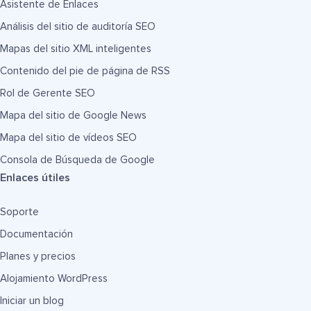
Asistente de Enlaces
Análisis del sitio de auditoría SEO
Mapas del sitio XML inteligentes
Contenido del pie de página de RSS
Rol de Gerente SEO
Mapa del sitio de Google News
Mapa del sitio de vídeos SEO
Consola de Búsqueda de Google
Enlaces útiles
Soporte
Documentación
Planes y precios
Alojamiento WordPress
Iniciar un blog