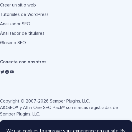
Crear un sitio web
Tutoriales de WordPress
Analizador SEO
Analizador de titulares
Glosario SEO
Conecta con nosotros
Copyright © 2007-2026 Semper Plugins, LLC.
AIOSEO® y All in One SEO Pack® son marcas registradas de
Semper Plugins, LLC.
Términos de servicio
Política de privacidad