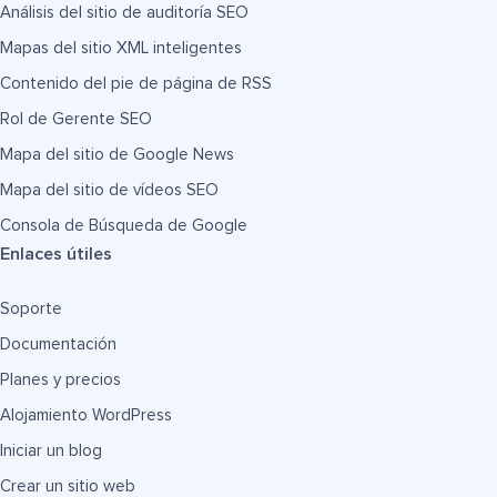
Análisis del sitio de auditoría SEO
Mapas del sitio XML inteligentes
Contenido del pie de página de RSS
Rol de Gerente SEO
Mapa del sitio de Google News
Mapa del sitio de vídeos SEO
Consola de Búsqueda de Google
Enlaces útiles
Soporte
Documentación
Planes y precios
Alojamiento WordPress
Iniciar un blog
Crear un sitio web