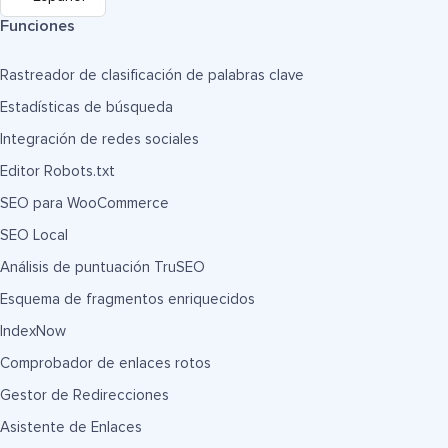
Funciones
Rastreador de clasificación de palabras clave
Estadísticas de búsqueda
Integración de redes sociales
Editor Robots.txt
SEO para WooCommerce
SEO Local
Análisis de puntuación TruSEO
Esquema de fragmentos enriquecidos
IndexNow
Comprobador de enlaces rotos
Gestor de Redirecciones
Asistente de Enlaces