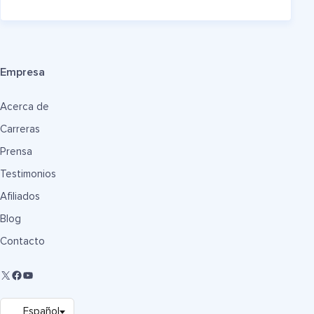
Empresa
Acerca de
Carreras
Prensa
Testimonios
Afiliados
Blog
Contacto