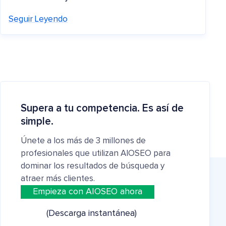
Seguir Leyendo
Supera a tu competencia. Es así de
simple.
Únete a los más de 3 millones de
profesionales que utilizan AIOSEO para
dominar los resultados de búsqueda y
atraer más clientes.
Empieza con AIOSEO ahora
(Descarga instantánea)