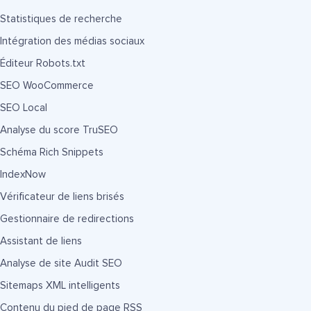
Statistiques de recherche
Intégration des médias sociaux
Éditeur Robots.txt
SEO WooCommerce
SEO Local
Analyse du score TruSEO
Schéma Rich Snippets
IndexNow
Vérificateur de liens brisés
Gestionnaire de redirections
Assistant de liens
Analyse de site Audit SEO
Sitemaps XML intelligents
Contenu du pied de page RSS