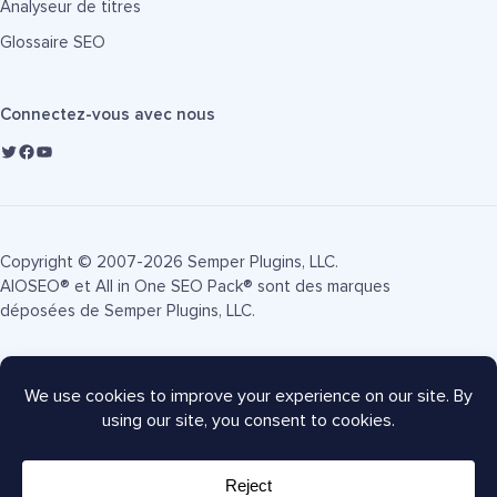
Analyseur de titres
Glossaire SEO
Connectez-vous avec nous
Copyright © 2007-2026 Semper Plugins, LLC.
AIOSEO® et All in One SEO Pack® sont des marques
déposées de Semper Plugins, LLC.
Conditions d'utilisation
Politique de confidentialité
Divulgation FTC
Plan du site
Coupon AIOSEO