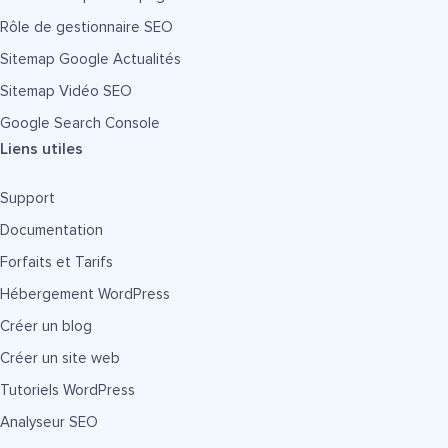
Rôle de gestionnaire SEO
Sitemap Google Actualités
Sitemap Vidéo SEO
Google Search Console
Liens utiles
Support
Documentation
Forfaits et Tarifs
Hébergement WordPress
Créer un blog
Créer un site web
Tutoriels WordPress
Analyseur SEO