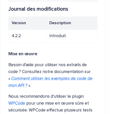
Journal des modifications
Version
Description
4.2.2
Introduit.
Mise en œuvre
Besoin d'aide pour utiliser nos extraits de
code ? Consultez notre documentation sur
«
Comment utiliser les exemples de code de
mon API ?
».
Nous recommandons d'utiliser le plugin
WPCode
pour une mise en œuvre sûre et
sécurisée. WPCode effectue plusieurs tests