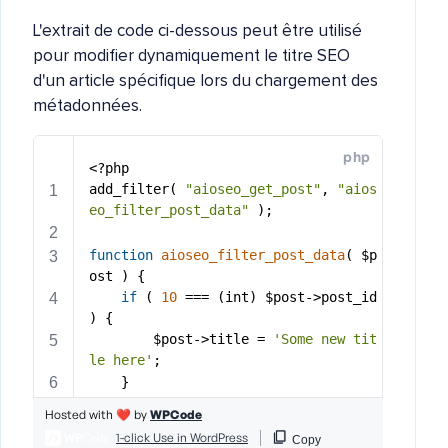
L'extrait de code ci-dessous peut être utilisé
pour modifier dynamiquement le titre SEO
d'un article spécifique lors du chargement des
métadonnées.