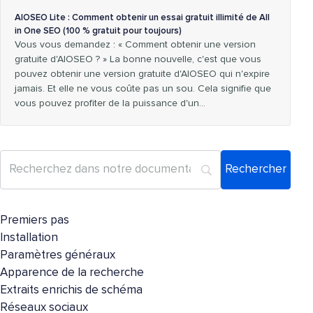
AIOSEO Lite : Comment obtenir un essai gratuit illimité de All
in One SEO (100 % gratuit pour toujours)
Vous vous demandez : « Comment obtenir une version
gratuite d'AIOSEO ? » La bonne nouvelle, c'est que vous
pouvez obtenir une version gratuite d'AIOSEO qui n'expire
jamais. Et elle ne vous coûte pas un sou. Cela signifie que
vous pouvez profiter de la puissance d'un...
Premiers pas
Installation
Paramètres généraux
Apparence de la recherche
Extraits enrichis de schéma
Réseaux sociaux