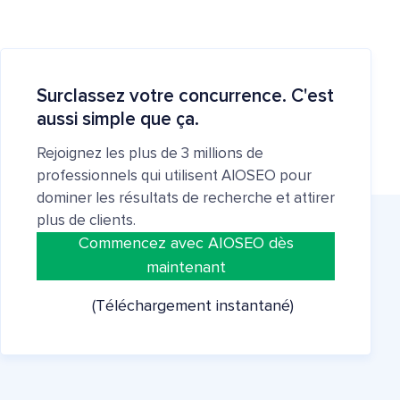
Surclassez votre concurrence. C'est
aussi simple que ça.
Rejoignez les plus de 3 millions de
professionnels qui utilisent AIOSEO pour
dominer les résultats de recherche et attirer
plus de clients.
Commencez avec AIOSEO dès
maintenant
(Téléchargement instantané)