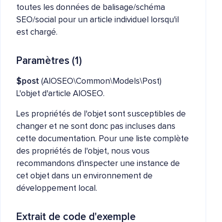
toutes les données de balisage/schéma
SEO/social pour un article individuel lorsqu'il
est chargé.
Paramètres (1)
$post
(AIOSEO\Common\Models\Post)
L'objet d'article AIOSEO.
Les propriétés de l'objet sont susceptibles de
changer et ne sont donc pas incluses dans
cette documentation. Pour une liste complète
des propriétés de l'objet, nous vous
recommandons d'inspecter une instance de
cet objet dans un environnement de
développement local.
Extrait de code d'exemple