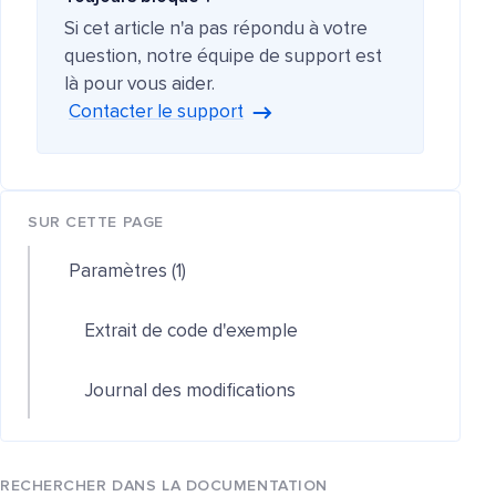
Si cet article n'a pas répondu à votre
question, notre équipe de support est
là pour vous aider.
Contacter le support
SUR CETTE PAGE
Paramètres (1)
Extrait de code d'exemple
Journal des modifications
RECHERCHER DANS LA DOCUMENTATION