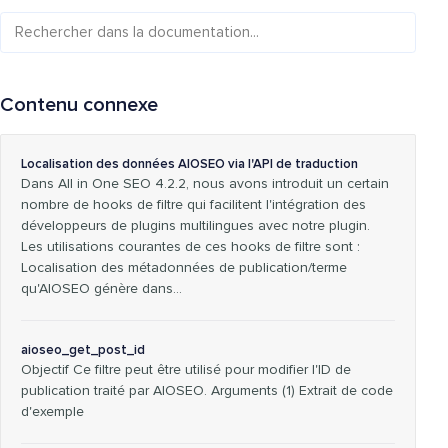
Contenu connexe
Localisation des données AIOSEO via l'API de traduction
Dans All in One SEO 4.2.2, nous avons introduit un certain
nombre de hooks de filtre qui facilitent l'intégration des
développeurs de plugins multilingues avec notre plugin.
Les utilisations courantes de ces hooks de filtre sont :
Localisation des métadonnées de publication/terme
qu'AIOSEO génère dans…
aioseo_get_post_id
Objectif Ce filtre peut être utilisé pour modifier l'ID de
publication traité par AIOSEO. Arguments (1) Extrait de code
d'exemple