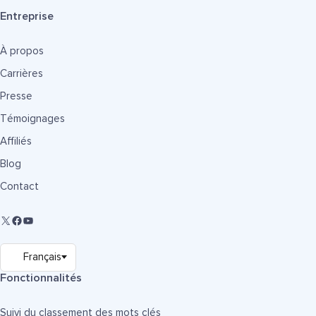
Entreprise
À propos
Carrières
Presse
Témoignages
Affiliés
Blog
Contact
Fonctionnalités
Suivi du classement des mots clés