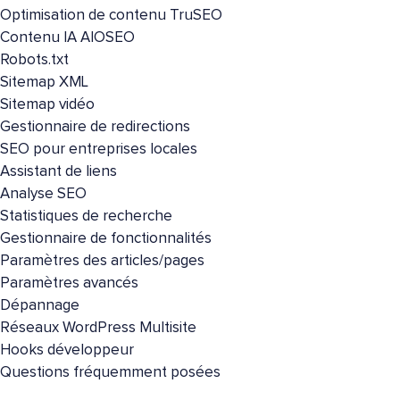
Optimisation de contenu TruSEO
Contenu IA AIOSEO
Robots.txt
Sitemap XML
Sitemap vidéo
Gestionnaire de redirections
SEO pour entreprises locales
Assistant de liens
Analyse SEO
Statistiques de recherche
Gestionnaire de fonctionnalités
Paramètres des articles/pages
Paramètres avancés
Dépannage
Réseaux WordPress Multisite
Hooks développeur
Questions fréquemment posées