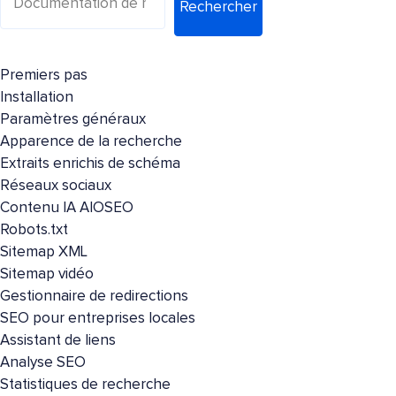
Rechercher
Premiers pas
Installation
Paramètres généraux
Apparence de la recherche
Extraits enrichis de schéma
Réseaux sociaux
Contenu IA AIOSEO
Robots.txt
Sitemap XML
Sitemap vidéo
Gestionnaire de redirections
SEO pour entreprises locales
Assistant de liens
Analyse SEO
Statistiques de recherche