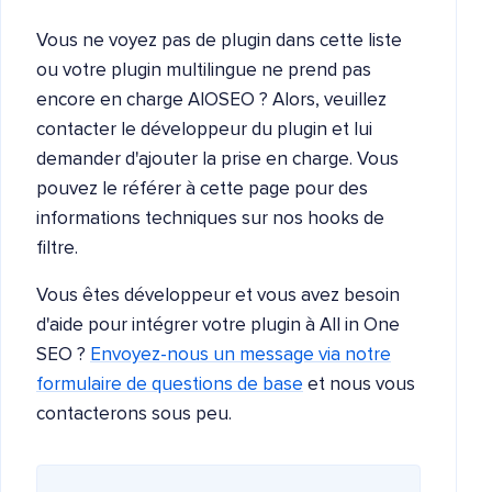
Vous ne voyez pas de plugin dans cette liste
ou votre plugin multilingue ne prend pas
encore en charge AIOSEO ? Alors, veuillez
contacter le développeur du plugin et lui
demander d'ajouter la prise en charge. Vous
pouvez le référer à cette page pour des
informations techniques sur nos hooks de
filtre.
Vous êtes développeur et vous avez besoin
d'aide pour intégrer votre plugin à All in One
SEO ?
Envoyez-nous un message via notre
formulaire de questions de base
et nous vous
contacterons sous peu.