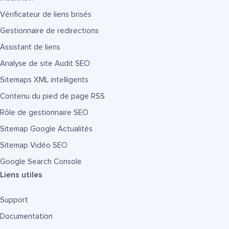
Vérificateur de liens brisés
Gestionnaire de redirections
Assistant de liens
Analyse de site Audit SEO
Sitemaps XML intelligents
Contenu du pied de page RSS
Rôle de gestionnaire SEO
Sitemap Google Actualités
Sitemap Vidéo SEO
Google Search Console
Liens utiles
Support
Documentation