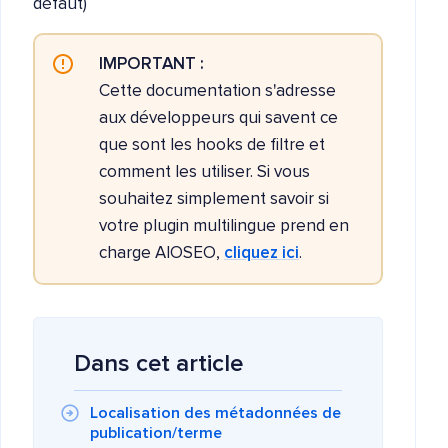
défaut)
IMPORTANT :
Cette documentation s'adresse
aux développeurs qui savent ce
que sont les hooks de filtre et
comment les utiliser. Si vous
souhaitez simplement savoir si
votre plugin multilingue prend en
charge AIOSEO,
cliquez ici
.
Dans cet article
Localisation des métadonnées de
publication/terme