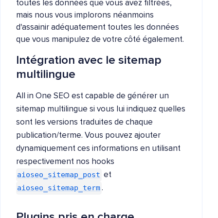
toutes les données que vous avez filtrées,
mais nous vous implorons néanmoins
d'assainir adéquatement toutes les données
que vous manipulez de votre côté également.
Intégration avec le sitemap
multilingue
All in One SEO est capable de générer un
sitemap multilingue si vous lui indiquez quelles
sont les versions traduites de chaque
publication/terme. Vous pouvez ajouter
dynamiquement ces informations en utilisant
respectivement nos hooks
aioseo_sitemap_post
et
aioseo_sitemap_term
.
Plugins pris en charge