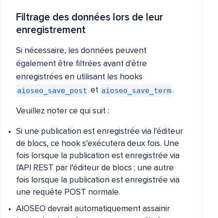
Filtrage des données lors de leur
enregistrement
Si nécessaire, les données peuvent
également être filtrées avant d'être
enregistrées en utilisant les hooks
aioseo_save_post
aioseo_save_term
et
.
Veuillez noter ce qui suit :
Si une publication est enregistrée via l'éditeur
de blocs, ce hook s'exécutera deux fois. Une
fois lorsque la publication est enregistrée via
l'API REST par l'éditeur de blocs ; une autre
fois lorsque la publication est enregistrée via
une requête POST normale.
AIOSEO devrait automatiquement assainir