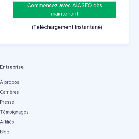
Commencez avec AIOSEO dès
maintenant
(Téléchargement instantané)
Entreprise
À propos
Carrières
Presse
Témoignages
Affiliés
Blog