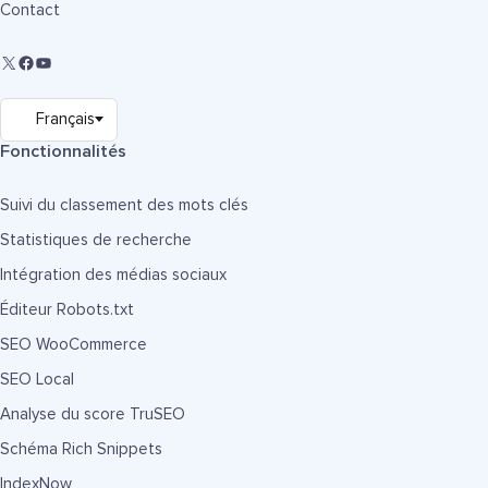
Contact
Fonctionnalités
Suivi du classement des mots clés
Statistiques de recherche
Intégration des médias sociaux
Éditeur Robots.txt
SEO WooCommerce
SEO Local
Analyse du score TruSEO
Schéma Rich Snippets
IndexNow