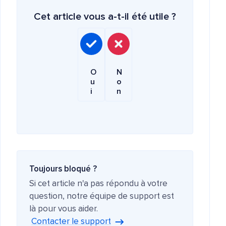
Cet article vous a-t-il été utile ?
O
N
u
o
i
n
Toujours bloqué ?
Si cet article n'a pas répondu à votre
question, notre équipe de support est
là pour vous aider.
Contacter le support