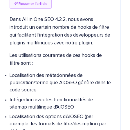
Résumer l'article
Dans All in One SEO 4.2.2, nous avons
introduit un certain nombre de hooks de filtre
qui facilitent l'intégration des développeurs de
plugins multilingues avec notre plugin.
Les utilisations courantes de ces hooks de
filtre sont :
Localisation des métadonnées de
publication/terme que AIOSEO génère dans le
code source
Intégration avec les fonctionnalités de
sitemap multilingue d'AIOSEO
Localisation des options d'AIOSEO (par
exemple, les formats de titre/description par