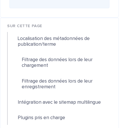
SUR CETTE PAGE
Localisation des métadonnées de
publication/terme
Filtrage des données lors de leur
chargement
Filtrage des données lors de leur
enregistrement
Intégration avec le sitemap multilingue
Plugins pris en charge