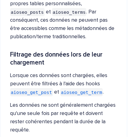
propres tables personnalisées,
aioseo_posts
aioseo_terms
et
. Par
conséquent, ces données ne peuvent pas
être accessibles comme les métadonnées de
publication/terme traditionnelles.
Filtrage des données lors de leur
chargement
Lorsque ces données sont chargées, elles
peuvent être filtrées à l'aide des hooks
aioseo_get_post
aioseo_get_term
et
.
Les données ne sont généralement chargées
qu'une seule fois par requête et doivent
rester cohérentes pendant la durée de la
requête.