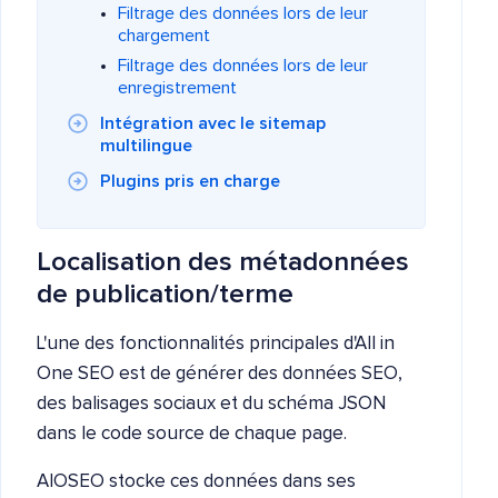
Filtrage des données lors de leur
chargement
Filtrage des données lors de leur
enregistrement
Intégration avec le sitemap
multilingue
Plugins pris en charge
Localisation des métadonnées
de publication/terme
L'une des fonctionnalités principales d'All in
One SEO est de générer des données SEO,
des balisages sociaux et du schéma JSON
dans le code source de chaque page.
AIOSEO stocke ces données dans ses