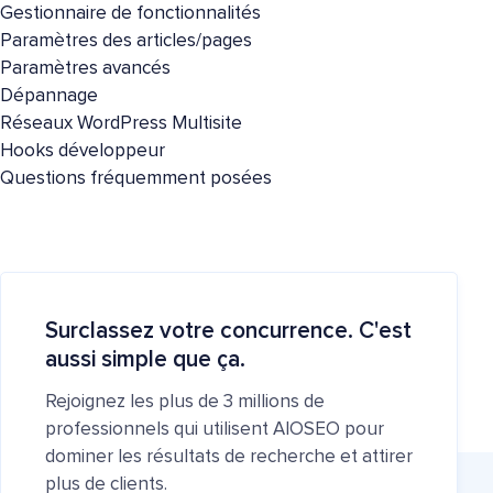
Gestionnaire de fonctionnalités
Paramètres des articles/pages
Paramètres avancés
Dépannage
Réseaux WordPress Multisite
Hooks développeur
Questions fréquemment posées
Surclassez votre concurrence. C'est
aussi simple que ça.
Rejoignez les plus de 3 millions de
professionnels qui utilisent AIOSEO pour
dominer les résultats de recherche et attirer
plus de clients.