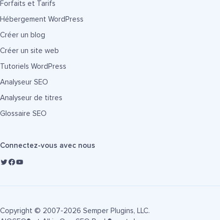
Forfaits et Tarifs
Hébergement WordPress
Créer un blog
Créer un site web
Tutoriels WordPress
Analyseur SEO
Analyseur de titres
Glossaire SEO
Connectez-vous avec nous
Copyright © 2007-2026 Semper Plugins, LLC.