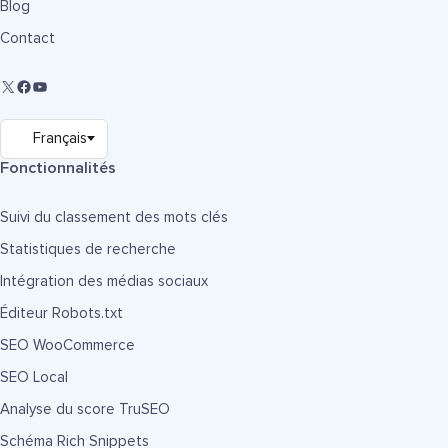
Blog
Contact
Fonctionnalités
Suivi du classement des mots clés
Statistiques de recherche
Intégration des médias sociaux
Éditeur Robots.txt
SEO WooCommerce
SEO Local
Analyse du score TruSEO
Schéma Rich Snippets