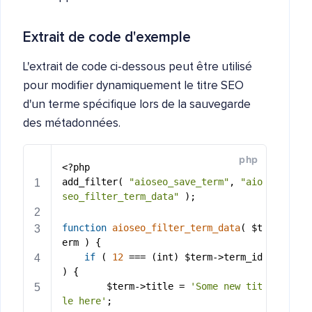
Extrait de code d'exemple
L'extrait de code ci-dessous peut être utilisé
pour modifier dynamiquement le titre SEO
d'un terme spécifique lors de la sauvegarde
des métadonnées.