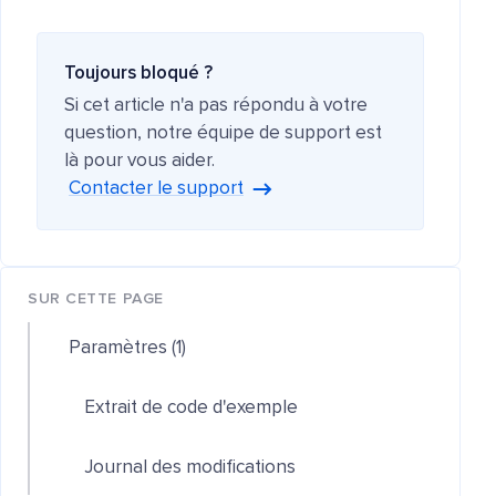
Toujours bloqué ?
Si cet article n'a pas répondu à votre
question, notre équipe de support est
là pour vous aider.
Contacter le support
SUR CETTE PAGE
Paramètres (1)
Extrait de code d'exemple
Journal des modifications