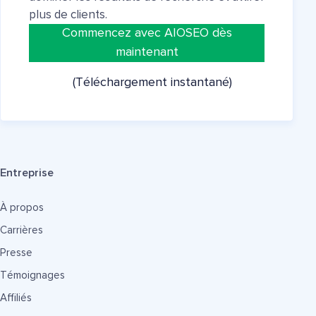
plus de clients.
Commencez avec AIOSEO dès
maintenant
(Téléchargement instantané)
Entreprise
À propos
Carrières
Presse
Témoignages
Affiliés