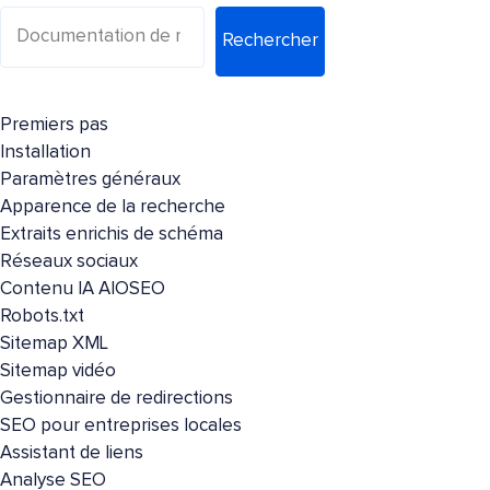
Rechercher
Premiers pas
Installation
Paramètres généraux
Apparence de la recherche
Extraits enrichis de schéma
Réseaux sociaux
Contenu IA AIOSEO
Robots.txt
Sitemap XML
Sitemap vidéo
Gestionnaire de redirections
SEO pour entreprises locales
Assistant de liens
Analyse SEO