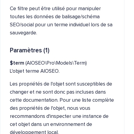
Ce filtre peut être utilisé pour manipuler
toutes les données de balisage/schéma
SEO/social pour un terme individuel lors de sa
sauvegarde.
Paramètres (1)
$term
(AIOSEO\Pro\Models\Term)
L'objet terme AIOSEO.
Les propriétés de l'objet sont susceptibles de
changer et ne sont donc pas incluses dans
cette documentation. Pour une liste complète
des propriétés de l'objet, nous vous
recommandons d'inspecter une instance de
cet objet dans un environnement de
développement local.