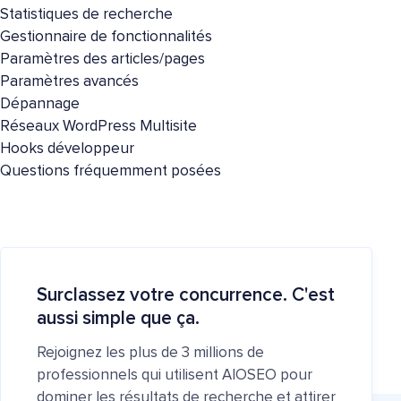
Statistiques de recherche
Gestionnaire de fonctionnalités
Paramètres des articles/pages
Paramètres avancés
Dépannage
Réseaux WordPress Multisite
Hooks développeur
Questions fréquemment posées
Surclassez votre concurrence. C'est
aussi simple que ça.
Rejoignez les plus de 3 millions de
professionnels qui utilisent AIOSEO pour
dominer les résultats de recherche et attirer