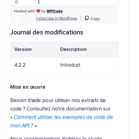
Journal des modifications
Version
Description
4.2.2
Introduit.
Mise en œuvre
Besoin d'aide pour utiliser nos extraits de
code ? Consultez notre documentation sur
«
Comment utiliser les exemples de code de
mon API ?
».