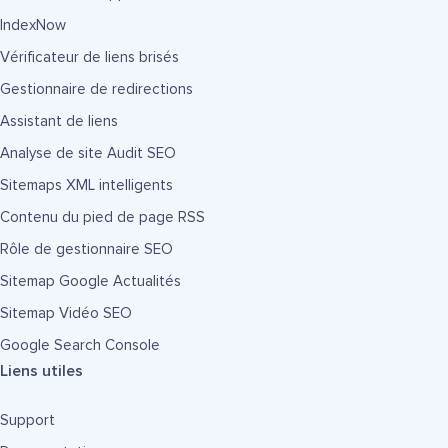
IndexNow
Vérificateur de liens brisés
Gestionnaire de redirections
Assistant de liens
Analyse de site Audit SEO
Sitemaps XML intelligents
Contenu du pied de page RSS
Rôle de gestionnaire SEO
Sitemap Google Actualités
Sitemap Vidéo SEO
Google Search Console
Liens utiles
Support