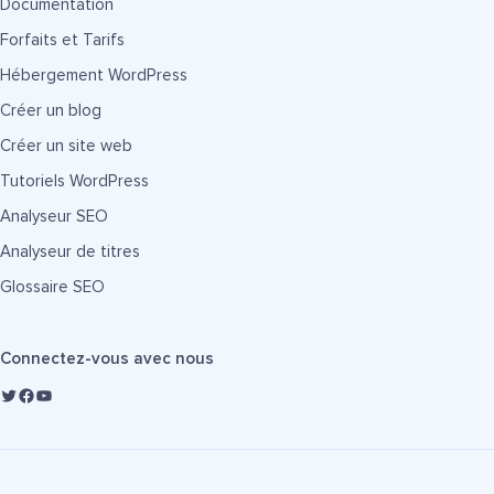
Documentation
Forfaits et Tarifs
Hébergement WordPress
Créer un blog
Créer un site web
Tutoriels WordPress
Analyseur SEO
Analyseur de titres
Glossaire SEO
Connectez-vous avec nous