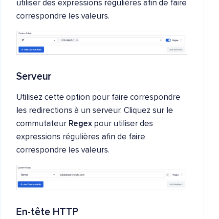
utiliser des expressions régulières afin de faire
correspondre les valeurs.
Serveur
Utilisez cette option pour faire correspondre
les redirections à un serveur. Cliquez sur le
commutateur
Regex
pour utiliser des
expressions régulières afin de faire
correspondre les valeurs.
En-tête HTTP