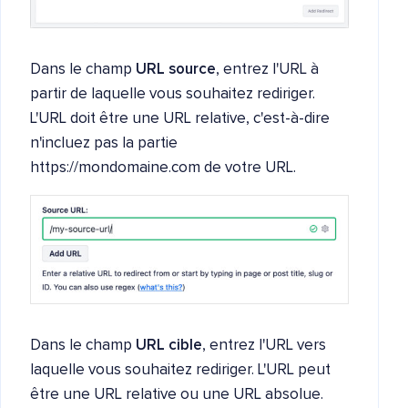
Dans le champ
URL source
, entrez l'URL à
partir de laquelle vous souhaitez rediriger.
L'URL doit être une URL relative, c'est-à-dire
n'incluez pas la partie
https://mondomaine.com de votre URL.
Dans le champ
URL cible
, entrez l'URL vers
laquelle vous souhaitez rediriger. L'URL peut
être une URL relative ou une URL absolue.