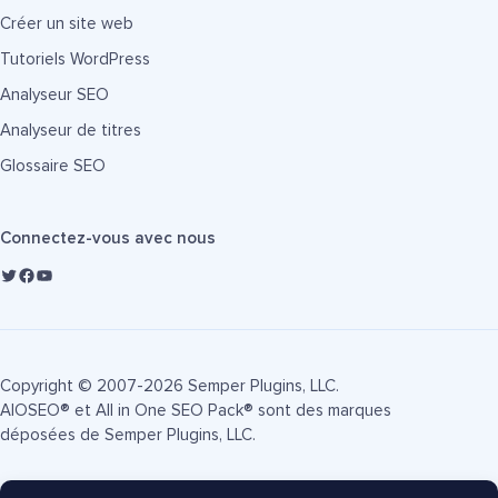
Créer un site web
Tutoriels WordPress
Analyseur SEO
Analyseur de titres
Glossaire SEO
Connectez-vous avec nous
Copyright © 2007-2026 Semper Plugins, LLC.
AIOSEO® et All in One SEO Pack® sont des marques
déposées de Semper Plugins, LLC.
Conditions d'utilisation
Politique de confidentialité