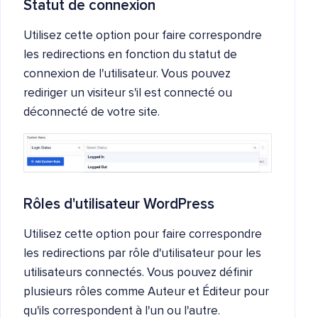
Statut de connexion
Utilisez cette option pour faire correspondre
les redirections en fonction du statut de
connexion de l'utilisateur. Vous pouvez
rediriger un visiteur s'il est connecté ou
déconnecté de votre site.
Rôles d'utilisateur WordPress
Utilisez cette option pour faire correspondre
les redirections par rôle d'utilisateur pour les
utilisateurs connectés. Vous pouvez définir
plusieurs rôles comme Auteur et Éditeur pour
qu'ils correspondent à l'un ou l'autre.