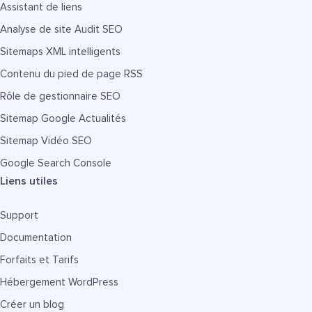
Assistant de liens
Analyse de site Audit SEO
Sitemaps XML intelligents
Contenu du pied de page RSS
Rôle de gestionnaire SEO
Sitemap Google Actualités
Sitemap Vidéo SEO
Google Search Console
Liens utiles
Support
Documentation
Forfaits et Tarifs
Hébergement WordPress
Créer un blog