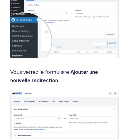
Vous verrez le formulaire
Ajouter une
nouvelle redirection
.