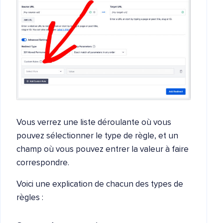
Vous verrez une liste déroulante où vous
pouvez sélectionner le type de règle, et un
champ où vous pouvez entrer la valeur à faire
correspondre.
Voici une explication de chacun des types de
règles :