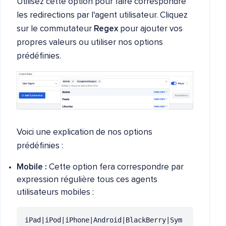
Utilisez cette option pour faire correspondre
les redirections par l'agent utilisateur. Cliquez
sur le commutateur
Regex
pour ajouter vos
propres valeurs ou utiliser nos options
prédéfinies.
Voici une explication de nos options
prédéfinies :
Mobile :
Cette option fera correspondre par
expression régulière tous ces agents
utilisateurs mobiles :
iPad|iPod|iPhone|Android|BlackBerry|Sym