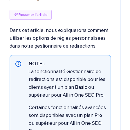
Résumer l'article
Dans cet article, nous expliquerons comment
utiliser les options de règles personnalisées
dans notre gestionnaire de redirections.
NOTE :
La fonctionnalité Gestionnaire de
redirections est disponible pour les
clients ayant un plan
Basic
ou
supérieur pour All in One SEO Pro.
Certaines fonctionnalités avancées
sont disponibles avec un plan
Pro
ou supérieur pour All in One SEO