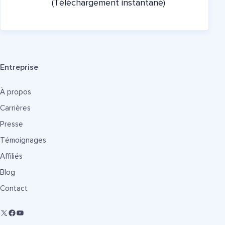
(Téléchargement instantané)
Entreprise
À propos
Carrières
Presse
Témoignages
Affiliés
Blog
Contact