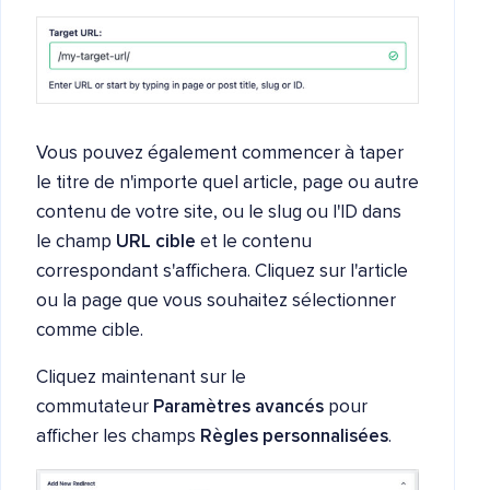
Vous pouvez également commencer à taper
le titre de n'importe quel article, page ou autre
contenu de votre site, ou le slug ou l'ID dans
le champ
URL cible
et le contenu
correspondant s'affichera. Cliquez sur l'article
ou la page que vous souhaitez sélectionner
comme cible.
Cliquez maintenant sur le
commutateur
Paramètres avancés
pour
afficher les champs
Règles personnalisées
.