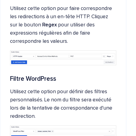
Utilisez cette option pour faire correspondre
les redirections à un en-tête HTTP. Cliquez
sur le bouton
Regex
pour utiliser des
expressions régulières afin de faire
correspondre les valeurs.
Filtre WordPress
Utilisez cette option pour définir des filtres
personnalisés. Le nom du filtre sera exécuté
lors de la tentative de correspondance d'une
redirection.