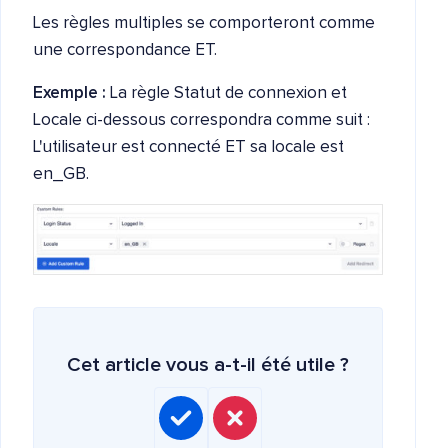
Les règles multiples se comporteront comme
une correspondance ET.
Exemple :
La règle Statut de connexion et
Locale ci-dessous correspondra comme suit :
L'utilisateur est connecté ET sa locale est
en_GB.
Cet article vous a-t-il été utile ?