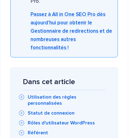
Pro.
Passez à All in One SEO Pro dès
aujourd’hui pour obtenir le
Gestionnaire de redirections et de
nombreuses autres
fonctionnalités !
Dans cet article
Utilisation des règles
personnalisées
Statut de connexion
Rôles d'utilisateur WordPress
Référent