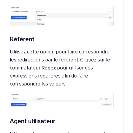
Référent
Utilisez cette option pour faire correspondre
les redirections par le référent. Cliquez sur le
commutateur
Regex
pour utiliser des
expressions régulières afin de faire
correspondre les valeurs.
Agent utilisateur