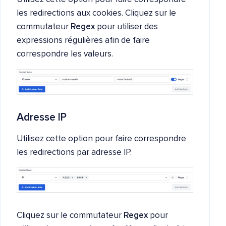
les redirections aux cookies. Cliquez sur le
commutateur
Regex
pour utiliser des
expressions régulières afin de faire
correspondre les valeurs.
Adresse IP
Utilisez cette option pour faire correspondre
les redirections par adresse IP.
Cliquez sur le commutateur
Regex
pour