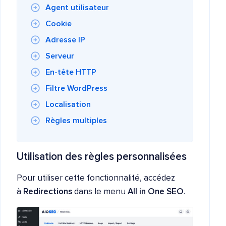
Agent utilisateur
Cookie
Adresse IP
Serveur
En-tête HTTP
Filtre WordPress
Localisation
Règles multiples
Utilisation des règles personnalisées
Pour utiliser cette fonctionnalité, accédez
à
Redirections
dans le menu
All in One SEO
.