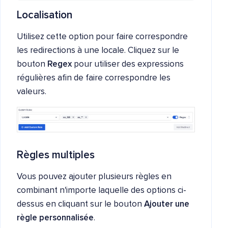
Localisation
Utilisez cette option pour faire correspondre
les redirections à une locale. Cliquez sur le
bouton
Regex
pour utiliser des expressions
régulières afin de faire correspondre les
valeurs.
Règles multiples
Vous pouvez ajouter plusieurs règles en
combinant n'importe laquelle des options ci-
dessus en cliquant sur le bouton
Ajouter une
règle personnalisée
.