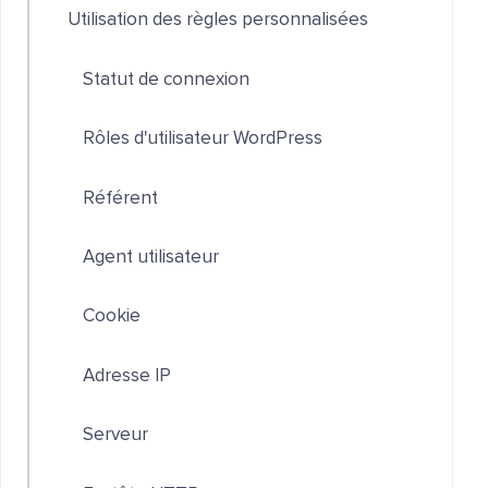
Utilisation des règles personnalisées
Statut de connexion
Rôles d'utilisateur WordPress
Référent
Agent utilisateur
Cookie
Adresse IP
Serveur