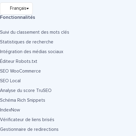
Fonctionnalités
Suivi du classement des mots clés
Statistiques de recherche
Intégration des médias sociaux
Éditeur Robots.txt
SEO WooCommerce
SEO Local
Analyse du score TruSEO
Schéma Rich Snippets
IndexNow
Vérificateur de liens brisés
Gestionnaire de redirections