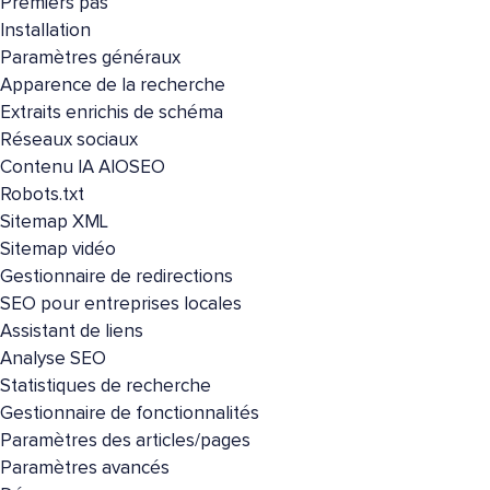
Premiers pas
Installation
Paramètres généraux
Apparence de la recherche
Extraits enrichis de schéma
Réseaux sociaux
Contenu IA AIOSEO
Robots.txt
Sitemap XML
Sitemap vidéo
Gestionnaire de redirections
SEO pour entreprises locales
Assistant de liens
Analyse SEO
Statistiques de recherche
Gestionnaire de fonctionnalités
Paramètres des articles/pages
Paramètres avancés