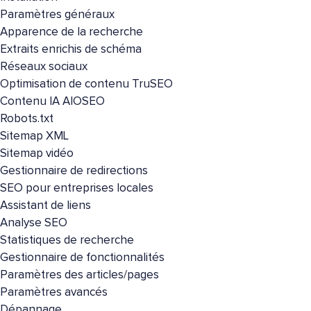
Paramètres généraux
Apparence de la recherche
Extraits enrichis de schéma
Réseaux sociaux
Optimisation de contenu TruSEO
Contenu IA AIOSEO
Robots.txt
Sitemap XML
Sitemap vidéo
Gestionnaire de redirections
SEO pour entreprises locales
Assistant de liens
Analyse SEO
Statistiques de recherche
Gestionnaire de fonctionnalités
Paramètres des articles/pages
Paramètres avancés
Dépannage