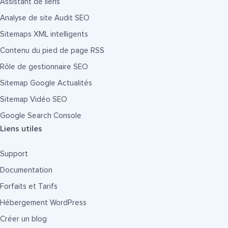
Assistant de liens
Analyse de site Audit SEO
Sitemaps XML intelligents
Contenu du pied de page RSS
Rôle de gestionnaire SEO
Sitemap Google Actualités
Sitemap Vidéo SEO
Google Search Console
Liens utiles
Support
Documentation
Forfaits et Tarifs
Hébergement WordPress
Créer un blog