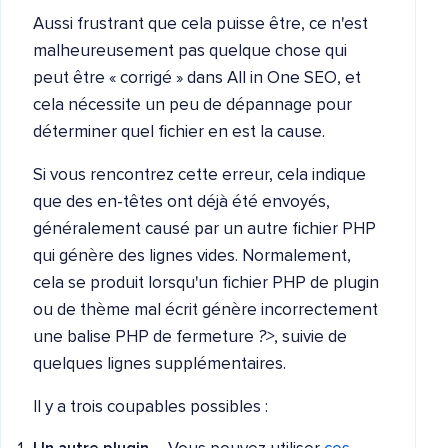
Aussi frustrant que cela puisse être, ce n'est
malheureusement pas quelque chose qui
peut être « corrigé » dans All in One SEO, et
cela nécessite un peu de dépannage pour
déterminer quel fichier en est la cause.
Si vous rencontrez cette erreur, cela indique
que des en-têtes ont déjà été envoyés,
généralement causé par un autre fichier PHP
qui génère des lignes vides. Normalement,
cela se produit lorsqu'un fichier PHP de plugin
ou de thème mal écrit génère incorrectement
une balise PHP de fermeture
?>
, suivie de
quelques lignes supplémentaires.
Il y a trois coupables possibles :