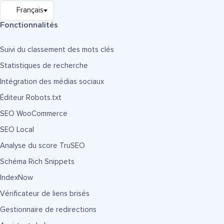
Fonctionnalités
Suivi du classement des mots clés
Statistiques de recherche
Intégration des médias sociaux
Éditeur Robots.txt
SEO WooCommerce
SEO Local
Analyse du score TruSEO
Schéma Rich Snippets
IndexNow
Vérificateur de liens brisés
Gestionnaire de redirections