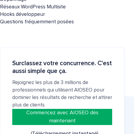
Réseaux WordPress Multisite
Hooks développeur
Questions fréquemment posées
Surclassez votre concurrence. C'est
aussi simple que ça.
Rejoignez les plus de 3 millions de
professionnels qui utilisent AIOSEO pour
dominer les résultats de recherche et attirer
plus de clients.
Commencez avec AIOSEO dès
maintenant
(Téléchargement instantané)