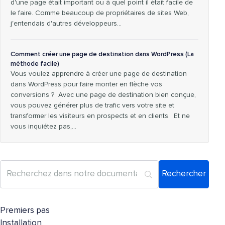
d'une page était important ou à quel point il était facile de
le faire. Comme beaucoup de propriétaires de sites Web,
j'entendais d'autres développeurs…
Comment créer une page de destination dans WordPress (La
méthode facile)
Vous voulez apprendre à créer une page de destination
dans WordPress pour faire monter en flèche vos
conversions ? Avec une page de destination bien conçue,
vous pouvez générer plus de trafic vers votre site et
transformer les visiteurs en prospects et en clients. Et ne
vous inquiétez pas,...
Premiers pas
Installation