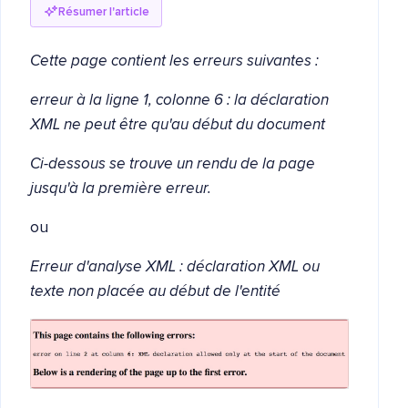
Résumer l'article
Cette page contient les erreurs suivantes :
erreur à la ligne 1, colonne 6 : la déclaration
XML ne peut être qu'au début du document
Ci-dessous se trouve un rendu de la page
jusqu'à la première erreur.
ou
Erreur d'analyse XML : déclaration XML ou
texte non placée au début de l'entité