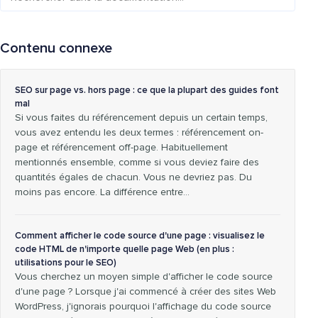
Contenu connexe
SEO sur page vs. hors page : ce que la plupart des guides font
mal
Si vous faites du référencement depuis un certain temps,
vous avez entendu les deux termes : référencement on-
page et référencement off-page. Habituellement
mentionnés ensemble, comme si vous deviez faire des
quantités égales de chacun. Vous ne devriez pas. Du
moins pas encore. La différence entre…
Comment afficher le code source d'une page : visualisez le
code HTML de n'importe quelle page Web (en plus :
utilisations pour le SEO)
Vous cherchez un moyen simple d'afficher le code source
d'une page ? Lorsque j'ai commencé à créer des sites Web
WordPress, j'ignorais pourquoi l'affichage du code source