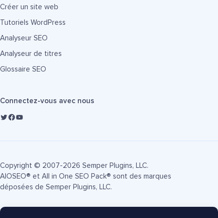
Créer un site web
Tutoriels WordPress
Analyseur SEO
Analyseur de titres
Glossaire SEO
Connectez-vous avec nous
Copyright © 2007-2026 Semper Plugins, LLC.
AIOSEO® et All in One SEO Pack® sont des marques
déposées de Semper Plugins, LLC.
Conditions d'utilisation
Politique de confidentialité