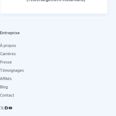
Entreprise
À propos
Carrières
Presse
Témoignages
Affiliés
Blog
Contact