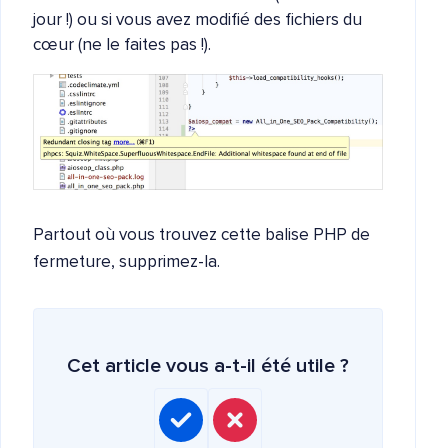
jour !) ou si vous avez modifié des fichiers du
cœur (ne le faites pas !).
Partout où vous trouvez cette balise PHP de
fermeture, supprimez-la.
Cet article vous a-t-il été utile ?