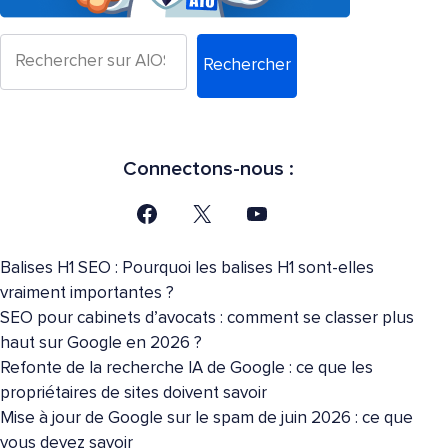
Rechercher
Connectons-nous :
Balises H1 SEO : Pourquoi les balises H1 sont-elles
vraiment importantes ?
SEO pour cabinets d’avocats : comment se classer plus
haut sur Google en 2026 ?
Refonte de la recherche IA de Google : ce que les
propriétaires de sites doivent savoir
Mise à jour de Google sur le spam de juin 2026 : ce que
vous devez savoir