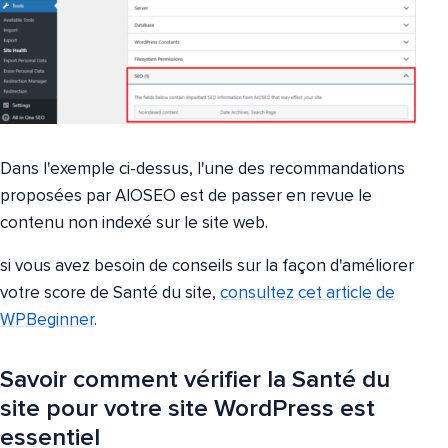
Dans l'exemple ci-dessus, l'une des recommandations
proposées par AIOSEO est de passer en revue le
contenu non indexé sur le site web.
si vous avez besoin de conseils sur la façon d'améliorer
votre score de Santé du site,
consultez cet article de
WPBeginner
.
Savoir comment vérifier la Santé du
site pour votre site WordPress est
essentiel