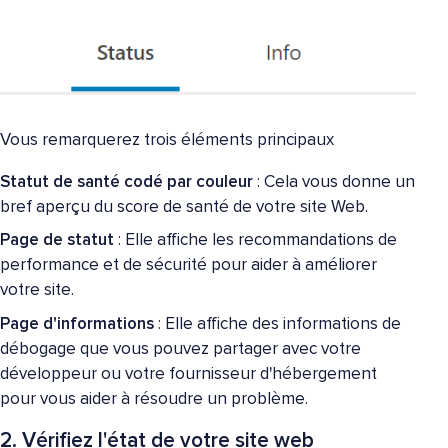
Vous remarquerez trois éléments principaux
Statut de santé codé par couleur
: Cela vous donne un
bref aperçu du score de santé de votre site Web.
Page de statut
: Elle affiche les recommandations de
performance et de sécurité pour aider à améliorer
votre site.
Page d'informations
: Elle affiche des informations de
débogage que vous pouvez partager avec votre
développeur ou votre fournisseur d'hébergement
pour vous aider à résoudre un problème.
2. Vérifiez l'état de votre site web