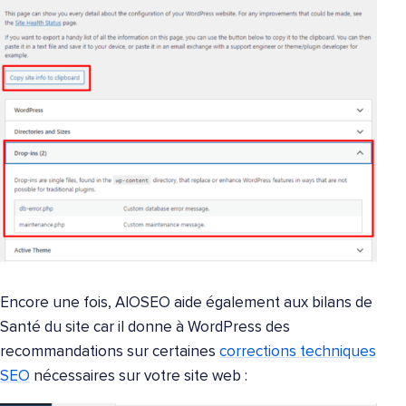
Encore une fois, AIOSEO aide également aux bilans de
Santé du site car il donne à WordPress des
recommandations sur certaines
corrections techniques
SEO
nécessaires sur votre site web :