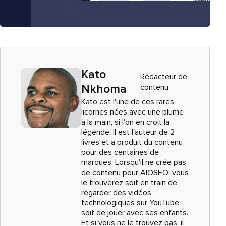
Kato
Rédacteur de
contenu
Nkhoma
Kato est l'une de ces rares
licornes nées avec une plume
à la main, si l'on en croit la
légende. Il est l'auteur de 2
livres et a produit du contenu
pour des centaines de
marques. Lorsqu'il ne crée pas
de contenu pour AIOSEO, vous
le trouverez soit en train de
regarder des vidéos
technologiques sur YouTube,
soit de jouer avec ses enfants.
Et si vous ne le trouvez pas, il