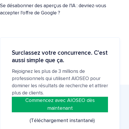
Se désabonner des aperçus de l'IA : devriez-vous
accepter l'offre de Google ?
Surclassez votre concurrence. C'est
aussi simple que ça.
Rejoignez les plus de 3 millions de
professionnels qui utilisent AIOSEO pour
dominer les résultats de recherche et attirer
plus de clients.
Commencez avec AIOSEO dès
maintenant
(Téléchargement instantané)