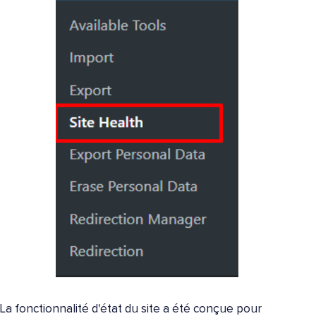
La fonctionnalité d'état du site a été conçue pour