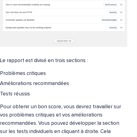
Le rapport est divisé en trois sections :
Problèmes critiques
Améliorations recommandées
Tests réussis
Pour obtenir un bon score, vous devrez travailler sur
vos problèmes critiques et vos améliorations
recommandées. Vous pouvez développer la section
sur les tests individuels en cliquant à droite. Cela