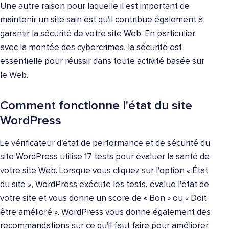
Une autre raison pour laquelle il est important de
maintenir un site sain est qu'il contribue également à
garantir la sécurité de votre site Web. En particulier
avec la montée des cybercrimes, la sécurité est
essentielle pour réussir dans toute activité basée sur
le Web.
Comment fonctionne l'état du site
WordPress
Le vérificateur d'état de performance et de sécurité du
site WordPress utilise 17 tests pour évaluer la santé de
votre site Web. Lorsque vous cliquez sur l'option « État
du site », WordPress exécute les tests, évalue l'état de
votre site et vous donne un score de « Bon » ou « Doit
être amélioré ». WordPress vous donne également des
recommandations sur ce qu'il faut faire pour améliorer