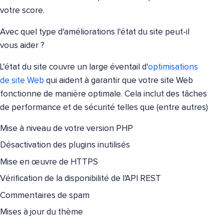
votre score.
Avec quel type d'améliorations l'état du site peut-il
vous aider ?
L'état du site couvre un large éventail d'
optimisations
de site Web
qui aident à garantir que votre site Web
fonctionne de manière optimale. Cela inclut des tâches
de performance et de sécurité telles que (entre autres)
Mise à niveau de votre version PHP
Désactivation des plugins inutilisés
Mise en œuvre de HTTPS
Vérification de la disponibilité de l'API REST
Commentaires de spam
Mises à jour du thème