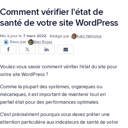
Comment vérifier l'état de
santé de votre site WordPress
Mis à jour le
7 mars 2022
Rédigé par :
Kato Nkhoma
Revu par :
Ben Rojas
Voulez-vous savoir comment vérifier l'état du site pour
votre site WordPress ?
Comme la plupart des systèmes, organiques ou
mécaniques, il est important de maintenir tout en
parfait état pour des performances optimales.
C'est précisément pourquoi vous devez prêter une
attention particulière aux indicateurs de santé de votre