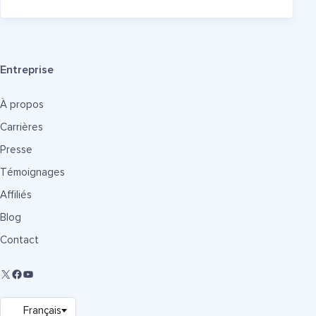
Entreprise
À propos
Carrières
Presse
Témoignages
Affiliés
Blog
Contact