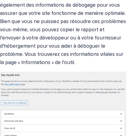
également des informations de débogage pour vous
assurer que votre site fonctionne de manière optimale.
Bien que vous ne puissiez pas résoudre ces problèmes
vous-même, vous pouvez copier le rapport et
l'envoyer à votre développeur ou à votre fournisseur
d'hébergement pour vous aider à déboguer le
problème. Vous trouverez ces informations vitales sur
la page « Informations » de l'outil.