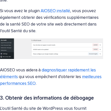
site.
Si vous avez le plugin
AIOSEO installé
, vous pouvez
également obtenir des vérifications supplémentaires
de la santé SEO de votre site web directement dans
l'outil Santé du site.
AIOSEO vous aidera à
diagnostiquer rapidement les
éléments
qui vous empêchent d'obtenir les
meilleures
performances SEO
.
3. Obtenir des informations de débogage
L'outil Santé du site de WordPress vous fournit