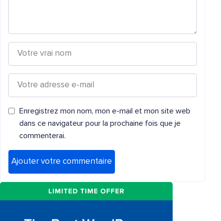
Enregistrez mon nom, mon e-mail et mon site web
dans ce navigateur pour la prochaine fois que je
commenterai.