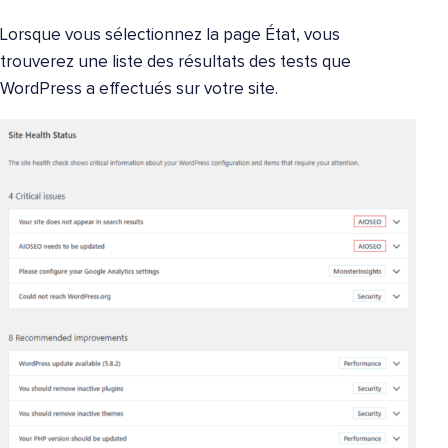
Lorsque vous sélectionnez la page État, vous
trouverez une liste des résultats des tests que
WordPress a effectués sur votre site.