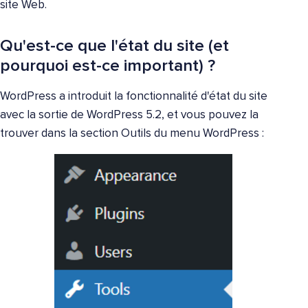
site Web.
Qu'est-ce que l'état du site (et
pourquoi est-ce important) ?
WordPress a introduit la fonctionnalité d'état du site
avec la sortie de WordPress 5.2, et vous pouvez la
trouver dans la section Outils du menu WordPress :