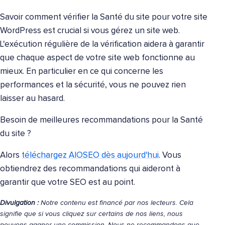
Savoir comment vérifier la Santé du site pour votre site
WordPress est crucial si vous gérez un site web.
L'exécution régulière de la vérification aidera à garantir
que chaque aspect de votre site web fonctionne au
mieux. En particulier en ce qui concerne les
performances et la sécurité, vous ne pouvez rien
laisser au hasard.
Besoin de meilleures recommandations pour la Santé
du site ?
Alors
téléchargez AIOSEO dès aujourd'hui
. Vous
obtiendrez des recommandations qui aideront à
garantir que votre SEO est au point.
Divulgation :
Notre contenu est financé par nos lecteurs. Cela
signifie que si vous cliquez sur certains de nos liens, nous