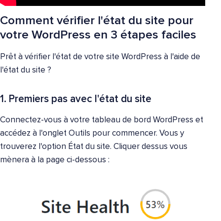
Comment vérifier l'état du site pour
votre WordPress en 3 étapes faciles
Prêt à vérifier l'état de votre site WordPress à l'aide de
l'état du site ?
1. Premiers pas avec l'état du site
Connectez-vous à votre tableau de bord WordPress et
accédez à l'onglet Outils pour commencer. Vous y
trouverez l'option État du site. Cliquer dessus vous
mènera à la page ci-dessous :