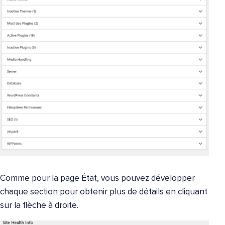
Comme pour la page État, vous pouvez développer
chaque section pour obtenir plus de détails en cliquant
sur la flèche à droite.