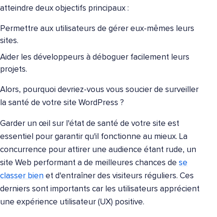
atteindre deux objectifs principaux :
Permettre aux utilisateurs de gérer eux-mêmes leurs
sites.
Aider les développeurs à déboguer facilement leurs
projets.
Alors, pourquoi devriez-vous vous soucier de surveiller
la santé de votre site WordPress ?
Garder un œil sur l'état de santé de votre site est
essentiel pour garantir qu'il fonctionne au mieux. La
concurrence pour attirer une audience étant rude, un
site Web performant a de meilleures chances de
se
classer bien
et d'entraîner des visiteurs réguliers. Ces
derniers sont importants car les utilisateurs apprécient
une expérience utilisateur (UX) positive.