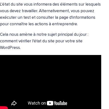
L'état du site vous informera des éléments sur lesquels
vous devez travailler. Alternativement, vous pouvez
exécuter un test et consulter la page d'informations
pour connaître les actions à entreprendre.
Cela nous amène à notre sujet principal du jour :
comment vérifier l'état du site pour votre site
WordPress.