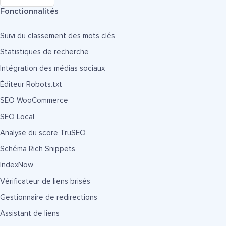
Fonctionnalités
Suivi du classement des mots clés
Statistiques de recherche
Intégration des médias sociaux
Éditeur Robots.txt
SEO WooCommerce
SEO Local
Analyse du score TruSEO
Schéma Rich Snippets
IndexNow
Vérificateur de liens brisés
Gestionnaire de redirections
Assistant de liens