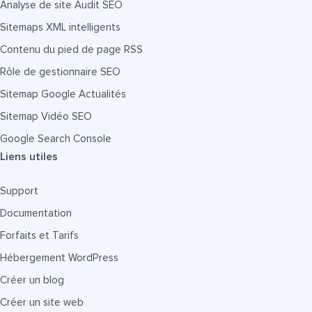
Analyse de site Audit SEO
Sitemaps XML intelligents
Contenu du pied de page RSS
Rôle de gestionnaire SEO
Sitemap Google Actualités
Sitemap Vidéo SEO
Google Search Console
Liens utiles
Support
Documentation
Forfaits et Tarifs
Hébergement WordPress
Créer un blog
Créer un site web