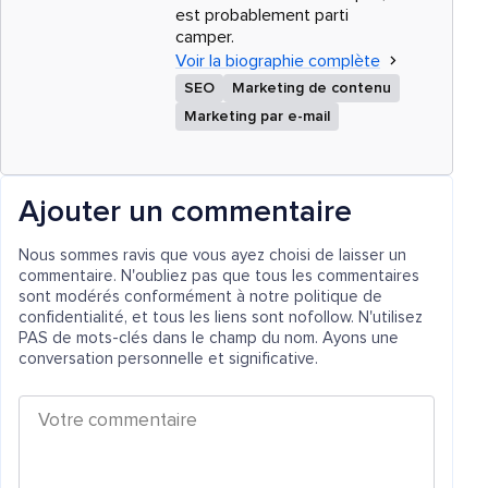
est probablement parti
camper.
Voir la biographie complète
SEO
Marketing de contenu
Marketing par e-mail
Ajouter un commentaire
Nous sommes ravis que vous ayez choisi de laisser un
commentaire. N'oubliez pas que tous les commentaires
sont modérés conformément à notre politique de
confidentialité, et tous les liens sont nofollow. N'utilisez
PAS de mots-clés dans le champ du nom. Ayons une
conversation personnelle et significative.