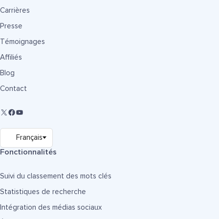
Carrières
Presse
Témoignages
Affiliés
Blog
Contact
Fonctionnalités
Suivi du classement des mots clés
Statistiques de recherche
Intégration des médias sociaux