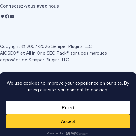
Connectez-vous avec nous
Copyright © 2007-2026 Semper Plugins, LLC.
AIOSEO® et All in One SEO Pack® sont des marques
déposées de Semper Plugins, LLC.
Conditions d'utilisation
Politique de confidentialité
Divulgation FTC
Plan du site
Coupon AIOSEO