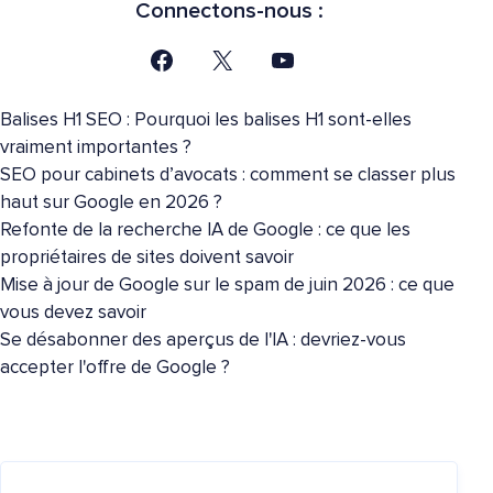
Connectons-nous :
Balises H1 SEO : Pourquoi les balises H1 sont-elles
vraiment importantes ?
SEO pour cabinets d’avocats : comment se classer plus
haut sur Google en 2026 ?
Refonte de la recherche IA de Google : ce que les
propriétaires de sites doivent savoir
Mise à jour de Google sur le spam de juin 2026 : ce que
vous devez savoir
Se désabonner des aperçus de l'IA : devriez-vous
accepter l'offre de Google ?