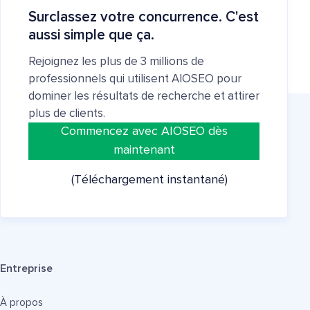
Surclassez votre concurrence. C'est
aussi simple que ça.
Rejoignez les plus de 3 millions de
professionnels qui utilisent AIOSEO pour
dominer les résultats de recherche et attirer
plus de clients.
Commencez avec AIOSEO dès
maintenant
(Téléchargement instantané)
Entreprise
À propos