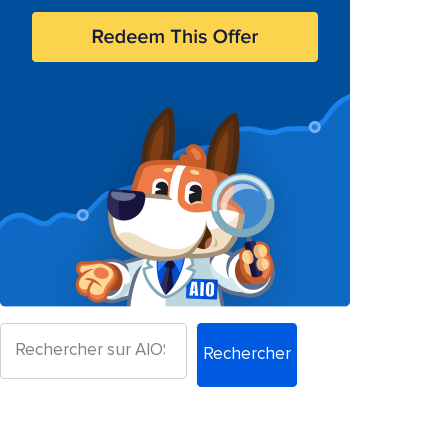
Rechercher