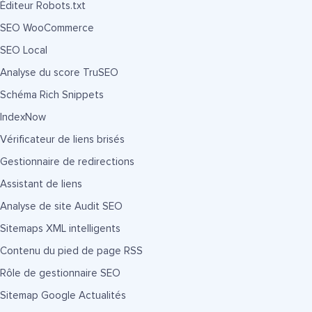
Éditeur Robots.txt
SEO WooCommerce
SEO Local
Analyse du score TruSEO
Schéma Rich Snippets
IndexNow
Vérificateur de liens brisés
Gestionnaire de redirections
Assistant de liens
Analyse de site Audit SEO
Sitemaps XML intelligents
Contenu du pied de page RSS
Rôle de gestionnaire SEO
Sitemap Google Actualités