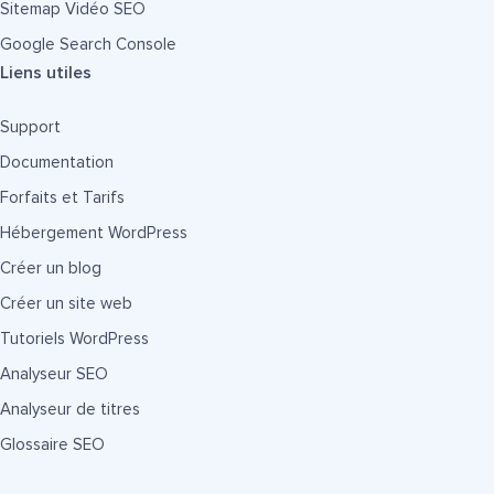
Sitemap Vidéo SEO
Google Search Console
Liens utiles
Support
Documentation
Forfaits et Tarifs
Hébergement WordPress
Créer un blog
Créer un site web
Tutoriels WordPress
Analyseur SEO
Analyseur de titres
Glossaire SEO