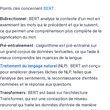
Points clés concernant
BERT
:
Bidirectionnel
: BERT analyse le contexte d'un mot en
examinant les mots qui le précèdent et qui le suivent,
ce qui permet une compréhension plus complète de la
signification du mot.
Pré-entraînement
: L'algorithme est pré-entraîné sur
un grand corpus de données textuelles, ce qui l'aide à
mieux comprendre les nuances de la langue.
Traitement du langage naturel
(NLP) : BERT est conçu
pour améliorer diverses tâches de NLP, telles que
l'analyse des sentiments, la reconnaissance d'entités
nommées et la réponse aux questions.
Transformers
: BERT est basé sur l'architecture
Transformer, qui est une conception de réseau
neuronal qui traite les données d'entrée de manière