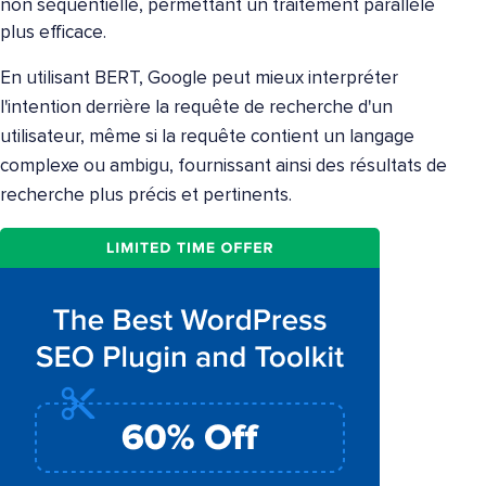
non séquentielle, permettant un traitement parallèle
plus efficace.
En utilisant BERT, Google peut mieux interpréter
l'intention derrière la requête de recherche d'un
utilisateur, même si la requête contient un langage
complexe ou ambigu, fournissant ainsi des résultats de
recherche plus précis et pertinents.