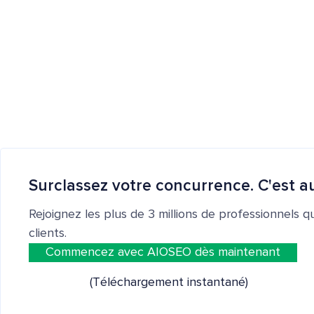
Surclassez votre concurrence. C'est au
Rejoignez les plus de 3 millions de professionnels q
clients.
Commencez avec AIOSEO dès maintenant
(Téléchargement instantané)