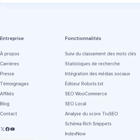
Entreprise
Fonctionnalités
À propos
Suivi du classement des mots clés
Carrières
Statistiques de recherche
Presse
Intégration des médias sociaux
Témoignages
Éditeur Robots.txt
Affiliés
SEO WooCommerce
Blog
SEO Local
Contact
Analyse du score TruSEO
Schéma Rich Snippets
IndexNow