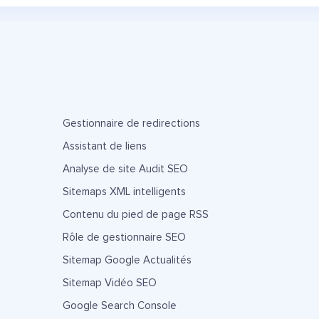
Gestionnaire de redirections
Assistant de liens
Analyse de site Audit SEO
Sitemaps XML intelligents
Contenu du pied de page RSS
Rôle de gestionnaire SEO
Sitemap Google Actualités
Sitemap Vidéo SEO
Google Search Console