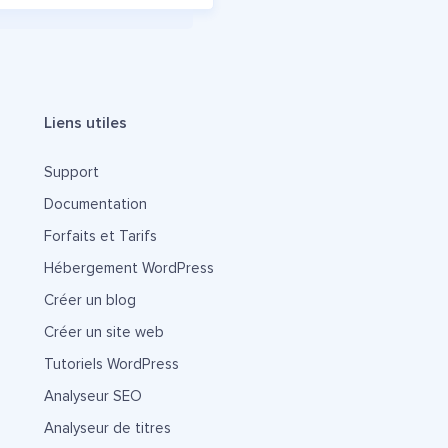
Liens utiles
Support
Documentation
Forfaits et Tarifs
Hébergement WordPress
Créer un blog
Créer un site web
Tutoriels WordPress
Analyseur SEO
Analyseur de titres