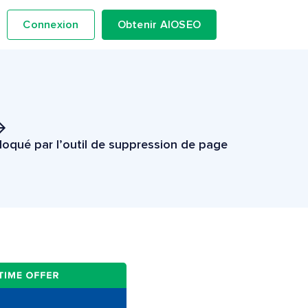
Connexion
Obtenir AIOSEO
loqué par l’outil de suppression de page