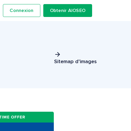
Connexion
Obtenir AIOSEO
Sitemap d’images