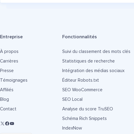
Entreprise
Fonctionnalités
À propos
Suivi du classement des mots clés
Carrières
Statistiques de recherche
Presse
Intégration des médias sociaux
Témoignages
Éditeur Robots.txt
Affiliés
SEO WooCommerce
Blog
SEO Local
Contact
Analyse du score TruSEO
Schéma Rich Snippets
IndexNow