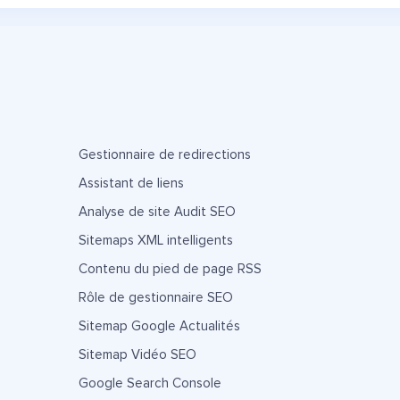
Gestionnaire de redirections
Assistant de liens
Analyse de site Audit SEO
Sitemaps XML intelligents
Contenu du pied de page RSS
Rôle de gestionnaire SEO
Sitemap Google Actualités
Sitemap Vidéo SEO
Google Search Console