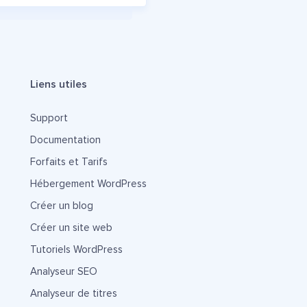
Liens utiles
Support
Documentation
Forfaits et Tarifs
Hébergement WordPress
Créer un blog
Créer un site web
Tutoriels WordPress
Analyseur SEO
Analyseur de titres