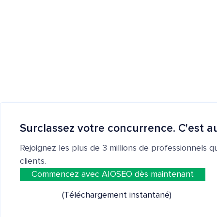
Surclassez votre concurrence. C'est au
Rejoignez les plus de 3 millions de professionnels q
clients.
Commencez avec AIOSEO dès maintenant
(Téléchargement instantané)