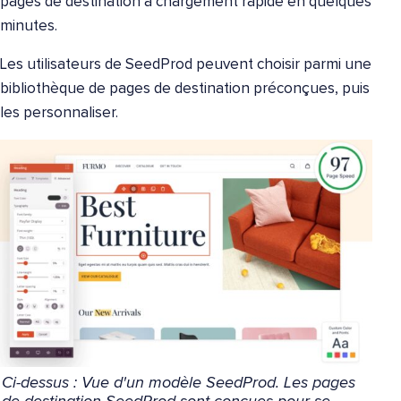
pages de destination à chargement rapide en quelques
minutes.
Les utilisateurs de SeedProd peuvent choisir parmi une
bibliothèque de pages de destination préconçues, puis
les personnaliser.
Ci-dessus : Vue d'un modèle SeedProd. Les pages