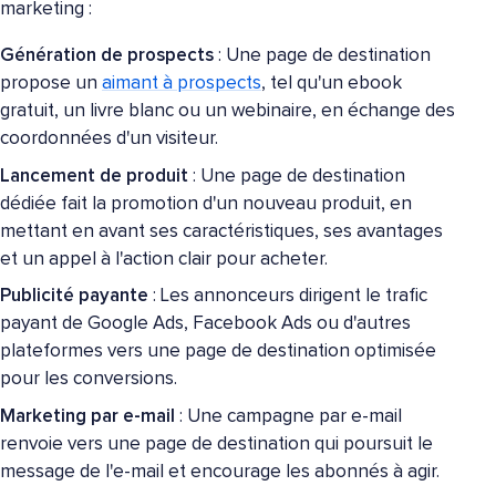
marketing :
Génération de prospects
: Une page de destination
propose un
aimant à prospects
, tel qu'un ebook
gratuit, un livre blanc ou un webinaire, en échange des
coordonnées d'un visiteur.
Lancement de produit
: Une page de destination
dédiée fait la promotion d'un nouveau produit, en
mettant en avant ses caractéristiques, ses avantages
et un appel à l'action clair pour acheter.
Publicité payante
: Les annonceurs dirigent le trafic
payant de Google Ads, Facebook Ads ou d'autres
plateformes vers une page de destination optimisée
pour les conversions.
Marketing par e-mail
: Une campagne par e-mail
renvoie vers une page de destination qui poursuit le
message de l'e-mail et encourage les abonnés à agir.