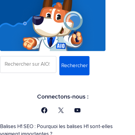
Rechercher
Connectons-nous :
Balises H1 SEO : Pourquoi les balises H1 sont-elles
vraiment importantes ?