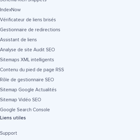
IndexNow
Vérificateur de liens brisés
Gestionnaire de redirections
Assistant de liens
Analyse de site Audit SEO
Sitemaps XML intelligents
Contenu du pied de page RSS
Rôle de gestionnaire SEO
Sitemap Google Actualités
Sitemap Vidéo SEO
Google Search Console
Liens utiles
Support