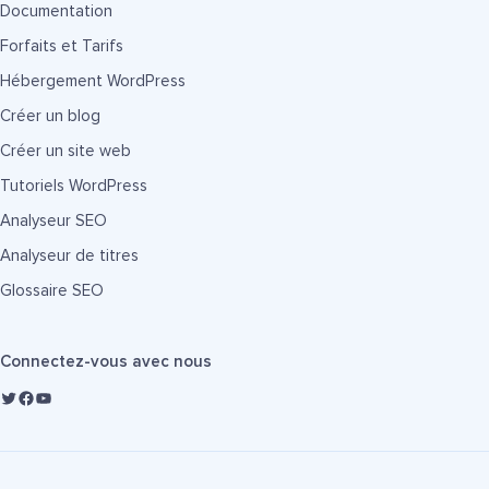
Documentation
Forfaits et Tarifs
Hébergement WordPress
Créer un blog
Créer un site web
Tutoriels WordPress
Analyseur SEO
Analyseur de titres
Glossaire SEO
Connectez-vous avec nous