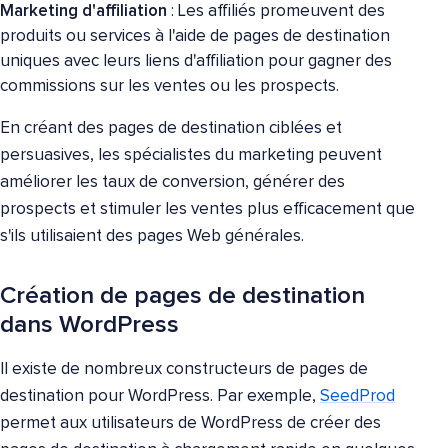
Marketing d'affiliation
: Les affiliés promeuvent des
produits ou services à l'aide de pages de destination
uniques avec leurs liens d'affiliation pour gagner des
commissions sur les ventes ou les prospects.
En créant des pages de destination ciblées et
persuasives, les spécialistes du marketing peuvent
améliorer les taux de conversion, générer des
prospects et stimuler les ventes plus efficacement que
s'ils utilisaient des pages Web générales.
Création de pages de destination
dans WordPress
Il existe de nombreux constructeurs de pages de
destination pour WordPress. Par exemple,
SeedProd
permet aux utilisateurs de WordPress de créer des