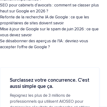
SEO pour cabinets d’avocats : comment se classer plus
haut sur Google en 2026 ?
Refonte de la recherche IA de Google : ce que les
propriétaires de sites doivent savoir
Mise à jour de Google sur le spam de juin 2026 : ce que
vous devez savoir
Se désabonner des aperçus de l'IA : devriez-vous
accepter l'offre de Google ?
Surclassez votre concurrence. C'est
aussi simple que ça.
Rejoignez les plus de 3 millions de
professionnels qui utilisent AIOSEO pour