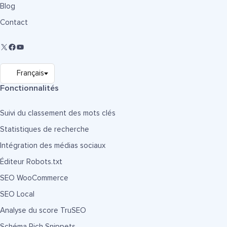
Blog
Contact
Fonctionnalités
Suivi du classement des mots clés
Statistiques de recherche
Intégration des médias sociaux
Éditeur Robots.txt
SEO WooCommerce
SEO Local
Analyse du score TruSEO
Schéma Rich Snippets