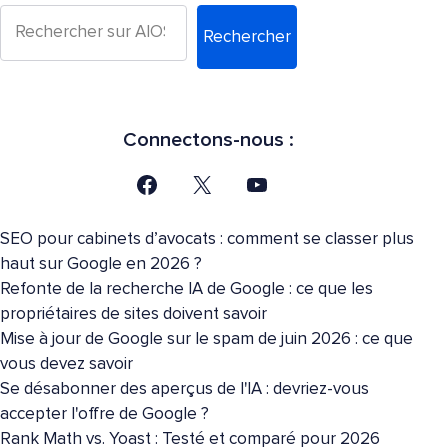
Rechercher
Connectons-nous :
SEO pour cabinets d’avocats : comment se classer plus
haut sur Google en 2026 ?
Refonte de la recherche IA de Google : ce que les
propriétaires de sites doivent savoir
Mise à jour de Google sur le spam de juin 2026 : ce que
vous devez savoir
Se désabonner des aperçus de l'IA : devriez-vous
accepter l'offre de Google ?
Rank Math vs. Yoast : Testé et comparé pour 2026