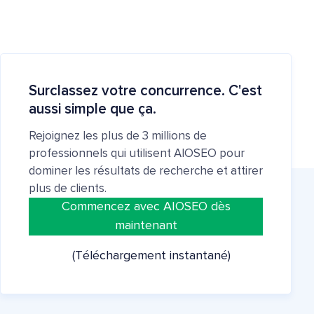
Surclassez votre concurrence. C'est
aussi simple que ça.
Rejoignez les plus de 3 millions de
professionnels qui utilisent AIOSEO pour
dominer les résultats de recherche et attirer
plus de clients.
Commencez avec AIOSEO dès
maintenant
(Téléchargement instantané)