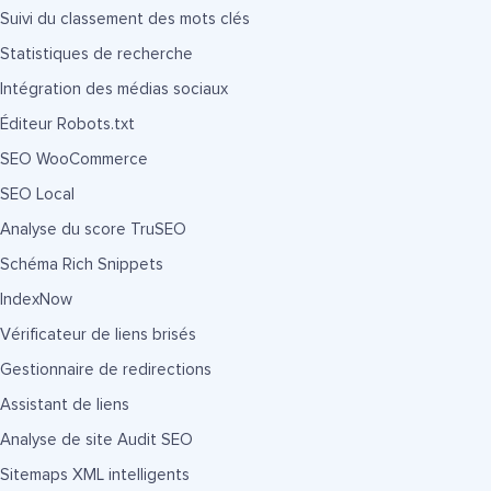
Suivi du classement des mots clés
Statistiques de recherche
Intégration des médias sociaux
Éditeur Robots.txt
SEO WooCommerce
SEO Local
Analyse du score TruSEO
Schéma Rich Snippets
IndexNow
Vérificateur de liens brisés
Gestionnaire de redirections
Assistant de liens
Analyse de site Audit SEO
Sitemaps XML intelligents