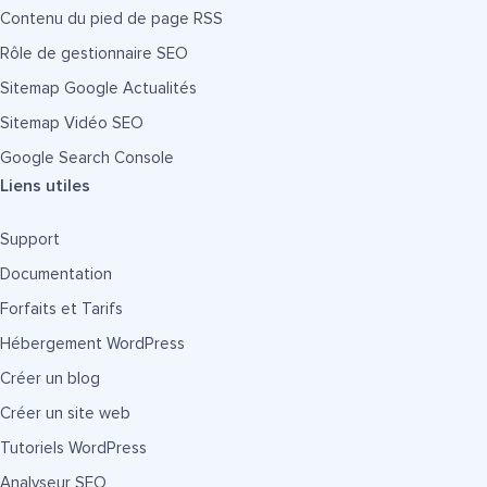
Contenu du pied de page RSS
Rôle de gestionnaire SEO
Sitemap Google Actualités
Sitemap Vidéo SEO
Google Search Console
Liens utiles
Support
Documentation
Forfaits et Tarifs
Hébergement WordPress
Créer un blog
Créer un site web
Tutoriels WordPress
Analyseur SEO