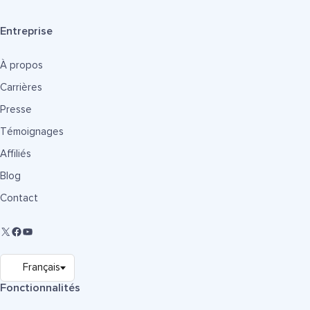
Entreprise
À propos
Carrières
Presse
Témoignages
Affiliés
Blog
Contact
Fonctionnalités