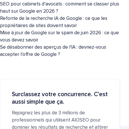
SEO pour cabinets d’avocats : comment se classer plus
haut sur Google en 2026 ?
Refonte de la recherche IA de Google : ce que les
propriétaires de sites doivent savoir
Mise à jour de Google sur le spam de juin 2026 : ce que
vous devez savoir
Se désabonner des aperçus de l'IA : devriez-vous
accepter l'offre de Google ?
Surclassez votre concurrence. C'est
aussi simple que ça.
Rejoignez les plus de 3 millions de
professionnels qui utilisent AIOSEO pour
dominer les résultats de recherche et attirer