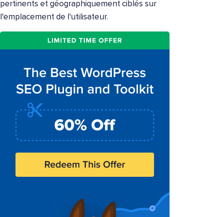
pertinents et géographiquement ciblés sur
l'emplacement de l'utilisateur.