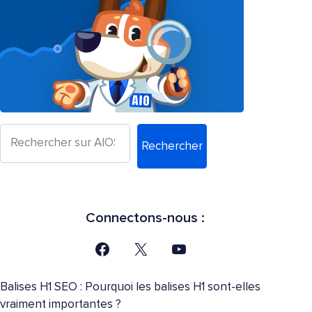
Rechercher
Connectons-nous :
Balises H1 SEO : Pourquoi les balises H1 sont-elles
vraiment importantes ?