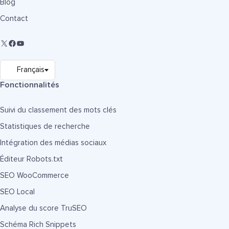
Blog
Contact
Fonctionnalités
Suivi du classement des mots clés
Statistiques de recherche
Intégration des médias sociaux
Éditeur Robots.txt
SEO WooCommerce
SEO Local
Analyse du score TruSEO
Schéma Rich Snippets