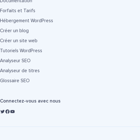
Documentation
Forfaits et Tarifs
Hébergement WordPress
Créer un blog
Créer un site web
Tutoriels WordPress
Analyseur SEO
Analyseur de titres
Glossaire SEO
Connectez-vous avec nous