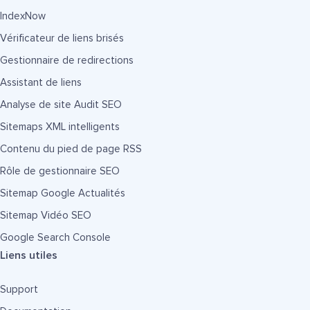
IndexNow
Vérificateur de liens brisés
Gestionnaire de redirections
Assistant de liens
Analyse de site Audit SEO
Sitemaps XML intelligents
Contenu du pied de page RSS
Rôle de gestionnaire SEO
Sitemap Google Actualités
Sitemap Vidéo SEO
Google Search Console
Liens utiles
Support