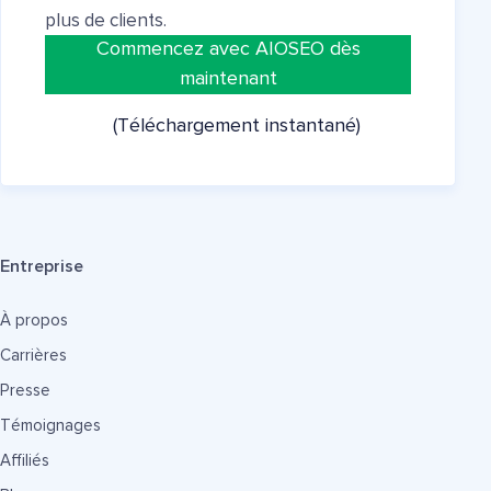
plus de clients.
Commencez avec AIOSEO dès
maintenant
(Téléchargement instantané)
Entreprise
À propos
Carrières
Presse
Témoignages
Affiliés