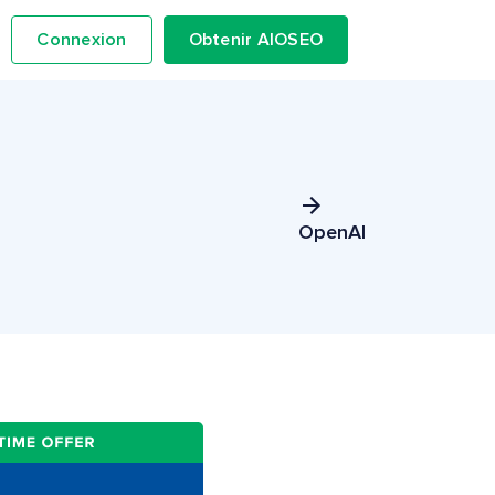
Connexion
Obtenir AIOSEO
OpenAI