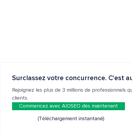
Surclassez votre concurrence. C'est au
Rejoignez les plus de 3 millions de professionnels q
clients.
Commencez avec AIOSEO dès maintenant
(Téléchargement instantané)