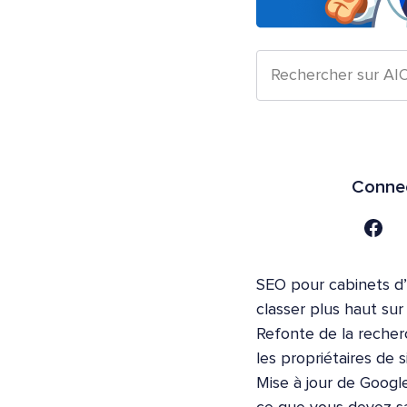
Connec
SEO pour cabinets d
classer plus haut su
Refonte de la recher
les propriétaires de s
Mise à jour de Google