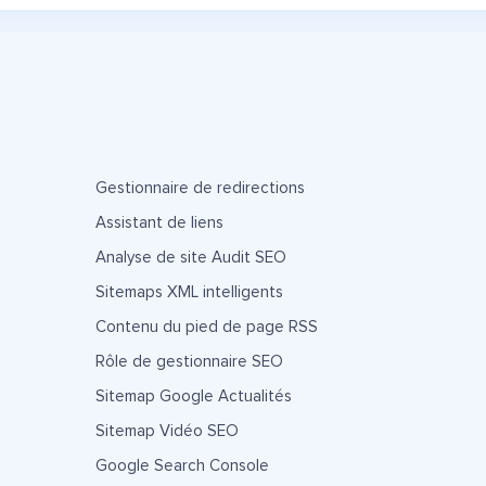
Gestionnaire de redirections
Assistant de liens
Analyse de site Audit SEO
Sitemaps XML intelligents
Contenu du pied de page RSS
Rôle de gestionnaire SEO
Sitemap Google Actualités
Sitemap Vidéo SEO
Google Search Console