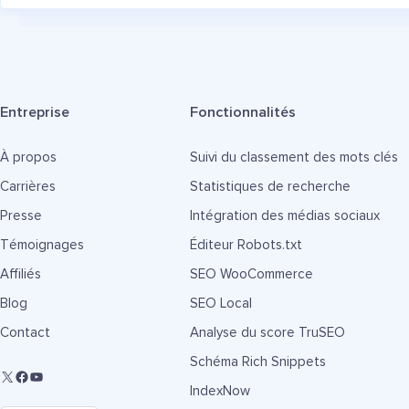
Entreprise
Fonctionnalités
À propos
Suivi du classement des mots clés
Carrières
Statistiques de recherche
Presse
Intégration des médias sociaux
Témoignages
Éditeur Robots.txt
Affiliés
SEO WooCommerce
Blog
SEO Local
Contact
Analyse du score TruSEO
Schéma Rich Snippets
IndexNow