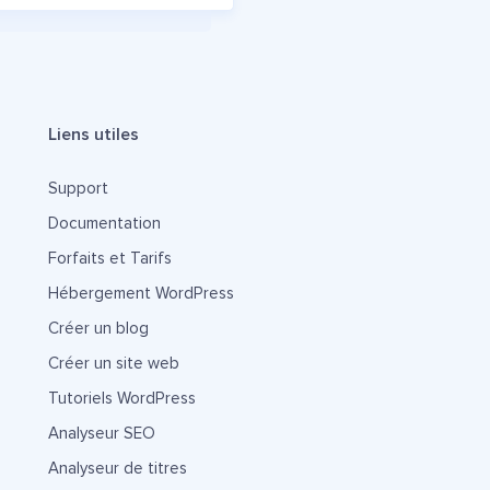
Liens utiles
Support
Documentation
Forfaits et Tarifs
Hébergement WordPress
Créer un blog
Créer un site web
Tutoriels WordPress
Analyseur SEO
Analyseur de titres