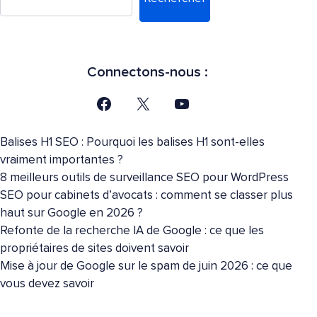
Connectons-nous :
Balises H1 SEO : Pourquoi les balises H1 sont-elles
vraiment importantes ?
8 meilleurs outils de surveillance SEO pour WordPress
SEO pour cabinets d’avocats : comment se classer plus
haut sur Google en 2026 ?
Refonte de la recherche IA de Google : ce que les
propriétaires de sites doivent savoir
Mise à jour de Google sur le spam de juin 2026 : ce que
vous devez savoir