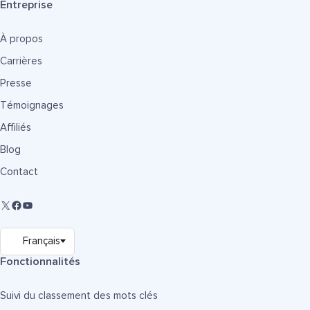
Entreprise
À propos
Carrières
Presse
Témoignages
Affiliés
Blog
Contact
Fonctionnalités
Suivi du classement des mots clés