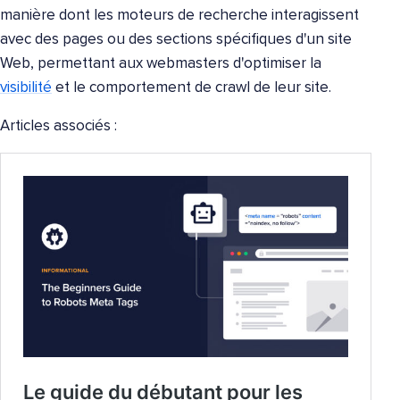
manière dont les moteurs de recherche interagissent
avec des pages ou des sections spécifiques d'un site
Web, permettant aux webmasters d'optimiser la
visibilité
et le comportement de crawl de leur site.
Articles associés :