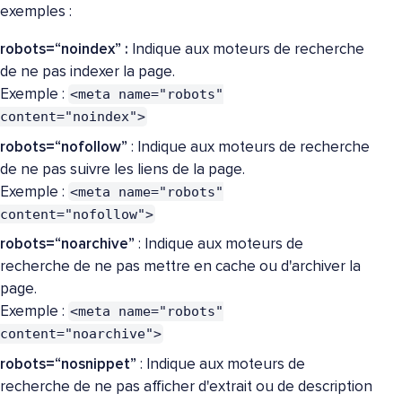
exemples :
robots=“noindex” :
Indique aux moteurs de recherche
de ne pas indexer la page.
<meta name="robots"
Exemple :
content="noindex">
robots=“nofollow”
: Indique aux moteurs de recherche
de ne pas suivre les liens de la page.
<meta name="robots"
Exemple :
content="nofollow">
robots=“noarchive”
: Indique aux moteurs de
recherche de ne pas mettre en cache ou d'archiver la
page.
<meta name="robots"
Exemple :
content="noarchive">
robots=“nosnippet”
: Indique aux moteurs de
recherche de ne pas afficher d'extrait ou de description