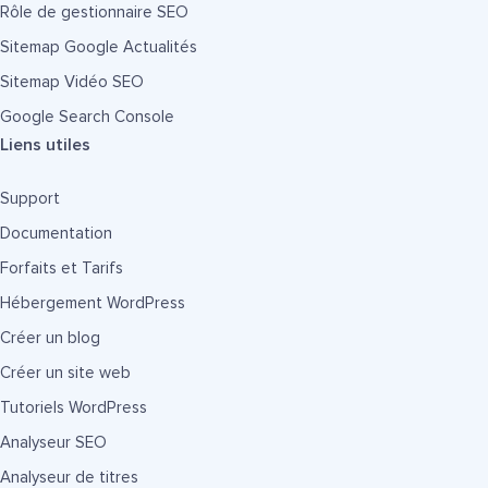
Rôle de gestionnaire SEO
Sitemap Google Actualités
Sitemap Vidéo SEO
Google Search Console
Liens utiles
Support
Documentation
Forfaits et Tarifs
Hébergement WordPress
Créer un blog
Créer un site web
Tutoriels WordPress
Analyseur SEO
Analyseur de titres