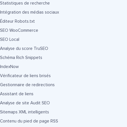
Statistiques de recherche
Intégration des médias sociaux
Éditeur Robots.txt
SEO WooCommerce
SEO Local
Analyse du score TruSEO
Schéma Rich Snippets
IndexNow
Vérificateur de liens brisés
Gestionnaire de redirections
Assistant de liens
Analyse de site Audit SEO
Sitemaps XML intelligents
Contenu du pied de page RSS