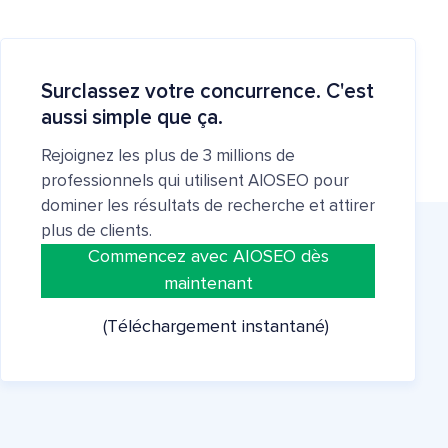
Surclassez votre concurrence. C'est
aussi simple que ça.
Rejoignez les plus de 3 millions de
professionnels qui utilisent AIOSEO pour
dominer les résultats de recherche et attirer
plus de clients.
Commencez avec AIOSEO dès
maintenant
(Téléchargement instantané)