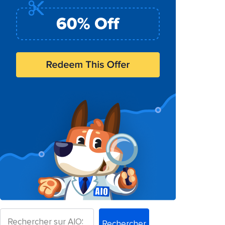
Rechercher