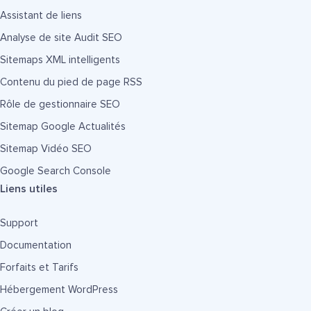
Assistant de liens
Analyse de site Audit SEO
Sitemaps XML intelligents
Contenu du pied de page RSS
Rôle de gestionnaire SEO
Sitemap Google Actualités
Sitemap Vidéo SEO
Google Search Console
Liens utiles
Support
Documentation
Forfaits et Tarifs
Hébergement WordPress