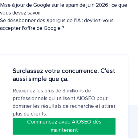
Mise à jour de Google sur le spam de juin 2026 : ce que
vous devez savoir
Se désabonner des aperçus de l'IA : devriez-vous
accepter l'offre de Google ?
Surclassez votre concurrence. C'est
aussi simple que ça.
Rejoignez les plus de 3 millions de
professionnels qui utilisent AIOSEO pour
dominer les résultats de recherche et attirer
plus de clients.
Commencez avec AIOSEO dès
maintenant