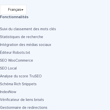
Fonctionnalités
Suivi du classement des mots clés
Statistiques de recherche
Intégration des médias sociaux
Éditeur Robots.txt
SEO WooCommerce
SEO Local
Analyse du score TruSEO
Schéma Rich Snippets
IndexNow
Vérificateur de liens brisés
Gestionnaire de redirections