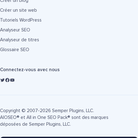
Créer un blog
Créer un site web
Tutoriels WordPress
Analyseur SEO
Analyseur de titres
Glossaire SEO
Connectez-vous avec nous
Copyright © 2007-2026 Semper Plugins, LLC.
AIOSEO® et All in One SEO Pack® sont des marques
déposées de Semper Plugins, LLC.