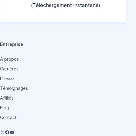
(Téléchargement instantané)
Entreprise
À propos
Carrières
Presse
Témoignages
Affiliés
Blog
Contact