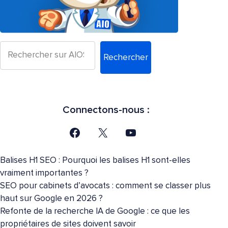
Rechercher
Connectons-nous :
Balises H1 SEO : Pourquoi les balises H1 sont-elles
vraiment importantes ?
SEO pour cabinets d’avocats : comment se classer plus
haut sur Google en 2026 ?
Refonte de la recherche IA de Google : ce que les
propriétaires de sites doivent savoir