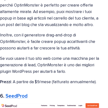
perché OptinMonster è perfetto per creare offerte
altamente mirate. Ad esempio, puoi mostrare i tuoi
popup in base agli articoli nel carrello del tuo cliente, a
un post del blog che sta visualizzando e molto altro.
Inoltre, con il generatore drag-and-drop di
OptinMonster, è facile creare popup accattivanti che
possono aiutarti a far crescere la tua attività.
Se vuoi usare il tuo sito web come una macchina per la
generazione di lead, OptinMonster è uno dei migliori
plugin WordPress per aiutarti a farlo.
Prezzi
: A partire da $9/mese (fatturato annualmente).
6.
SeedProd