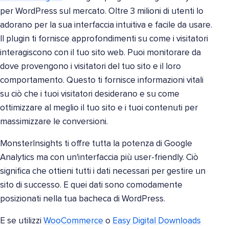
per WordPress sul mercato. Oltre 3 milioni di utenti lo
adorano per la sua interfaccia intuitiva e facile da usare.
Il plugin ti fornisce approfondimenti su come i visitatori
interagiscono con il tuo sito web. Puoi monitorare da
dove provengono i visitatori del tuo sito e il loro
comportamento. Questo ti fornisce informazioni vitali
su ciò che i tuoi visitatori desiderano e su come
ottimizzare al meglio il tuo sito e i tuoi contenuti per
massimizzare le conversioni.
MonsterInsights ti offre tutta la potenza di Google
Analytics ma con un'interfaccia più user-friendly. Ciò
significa che ottieni tutti i dati necessari per gestire un
sito di successo. E quei dati sono comodamente
posizionati nella tua bacheca di WordPress.
E se utilizzi
WooCommerce
o
Easy Digital Downloads