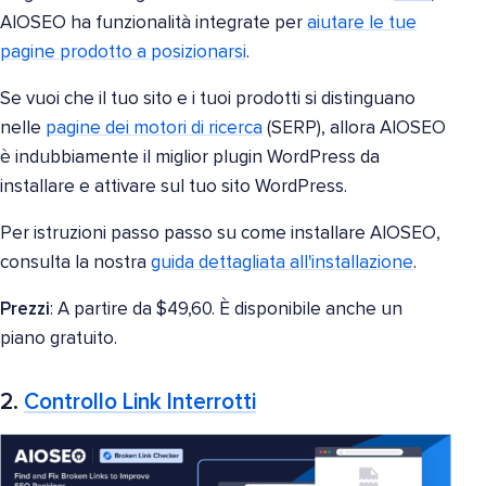
AIOSEO ha funzionalità integrate per
aiutare le tue
pagine prodotto a posizionarsi
.
Se vuoi che il tuo sito e i tuoi prodotti si distinguano
nelle
pagine dei motori di ricerca
(SERP), allora AIOSEO
è indubbiamente il miglior plugin WordPress da
installare e attivare sul tuo sito WordPress.
Per istruzioni passo passo su come installare AIOSEO,
consulta la nostra
guida dettagliata all'installazione
.
Prezzi
: A partire da $49,60. È disponibile anche un
piano gratuito.
2.
Controllo Link Interrotti