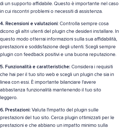
di un supporto affidabile. Questo è importante nel caso
in cui riscontri problemi o necessiti di assistenza.
4. Recensioni e valutazioni
: Controlla sempre cosa
dicono gli altri utenti del plugin che desideri installare. In
questo modo otterrai informazioni sulla sua affidabilità,
prestazioni e soddisfazione degli utenti. Scegli sempre
plugin con feedback positivi e una buona reputazione.
5. Funzionalità e caratteristiche:
Considera i requisiti
che hai per il tuo sito web e scegli un plugin che sia in
linea con essi. È importante bilanciare l'avere
abbastanza funzionalità mantenendo il tuo sito
leggero.
6. Prestazioni:
Valuta l'impatto del plugin sulle
prestazioni del tuo sito. Cerca plugin ottimizzati per le
prestazioni e che abbiano un impatto minimo sulla