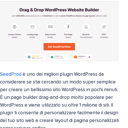
SeedProd
è uno dei migliori plugin WordPress da
considerare se stai cercando un modo super semplice
per creare un bellissimo sito WordPress in pochi minuti.
È un page builder drag-and-drop molto popolare per
WordPress e viene utilizzato su oltre 1 milione di siti. Il
plugin ti consente di personalizzare facilmente il design
del tuo sito web e creare layout di pagina personalizzati