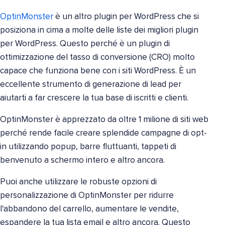
OptinMonster
è un altro plugin per WordPress che si
posiziona in cima a molte delle liste dei migliori plugin
per WordPress. Questo perché è un plugin di
ottimizzazione del tasso di conversione (CRO) molto
capace che funziona bene con i siti WordPress. È un
eccellente strumento di generazione di lead per
aiutarti a far crescere la tua base di iscritti e clienti.
OptinMonster è apprezzato da oltre 1 milione di siti web
perché rende facile creare splendide campagne di opt-
in utilizzando popup, barre fluttuanti, tappeti di
benvenuto a schermo intero e altro ancora.
Puoi anche utilizzare le robuste opzioni di
personalizzazione di OptinMonster per ridurre
l'abbandono del carrello, aumentare le vendite,
espandere la tua lista email e altro ancora. Questo