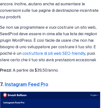
ancora. Inoltre, aiutano anche ad aumentare le
conversioni sulle tue pagine di destinazione incentrate
sui prodotti.
Se non sai programmare e vuoi costruire un sito web,
SeedProd deve essere in cima alla tua lista dei migliori
plugin WordPress. È così facile da usare che non hai
bisogno di uno sviluppatore per costruire il tuo sito. E
poiché è un
costruttore di siti web SEO-friendly
, puoi
stare certo che il tuo sito avrà prestazioni eccezionali.
Prezzi
: A partire da $39,50/anno.
7.
Instagram Feed Pro