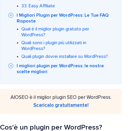
33. Easy Affiliate
I Migliori Plugin per WordPress: Le Tue FAQ
Risposte
Qual è il miglior plugin gratuito per
WordPress?
Quali sono i plugin più utilizzati in
WordPress?
Quali plugin dovrei installare su WordPress?
I migliori plugin per WordPress: le nostre
scelte migliori
AIOSEO è il miglior plugin SEO per WordPress.
Scaricalo gratuitamente!
Cos'è un plugin per WordPress?