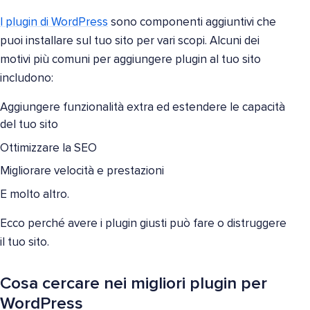
I plugin di WordPress
sono componenti aggiuntivi che
puoi installare sul tuo sito per vari scopi. Alcuni dei
motivi più comuni per aggiungere plugin al tuo sito
includono:
Aggiungere funzionalità extra ed estendere le capacità
del tuo sito
Ottimizzare la SEO
Migliorare velocità e prestazioni
E molto altro.
Ecco perché avere i plugin giusti può fare o distruggere
il tuo sito.
Cosa cercare nei migliori plugin per
WordPress