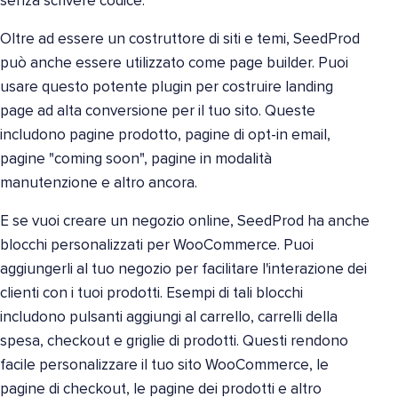
senza scrivere codice.
Oltre ad essere un costruttore di siti e temi, SeedProd
può anche essere utilizzato come page builder. Puoi
usare questo potente plugin per costruire landing
page ad alta conversione per il tuo sito. Queste
includono pagine prodotto, pagine di opt-in email,
pagine "coming soon", pagine in modalità
manutenzione e altro ancora.
E se vuoi creare un negozio online, SeedProd ha anche
blocchi personalizzati per WooCommerce. Puoi
aggiungerli al tuo negozio per facilitare l'interazione dei
clienti con i tuoi prodotti. Esempi di tali blocchi
includono pulsanti aggiungi al carrello, carrelli della
spesa, checkout e griglie di prodotti. Questi rendono
facile personalizzare il tuo sito WooCommerce, le
pagine di checkout, le pagine dei prodotti e altro