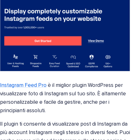
Instagram Feed Pro
è il miglior plugin WordPress per
visualizzare foto di Instagram sul tuo sito. È altamente
personalizzabile e facile da gestire, anche per i
principianti assoluti.
Il plugin ti consente di visualizzare post di Instagram da
più account Instagram negli stessi o in diversi feed. Puoi