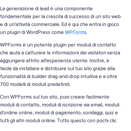
La generazione di lead è una componente
fondamentale per la crescita di successo di un sito web
e di un'attività commerciale. Ed è qui che entra in gioco
un plugin di WordPress come
WPForms
.
WPForms è un potente plugin per moduli di contatto
che aiuta a catturare le informazioni dei visitatori senza
aggiungere attrito all'esperienza utente. Inoltre, è
facile da installare e distribuire sul tuo sito grazie alla
funzionalità di builder drag-and-drop intuitiva e a oltre
700 modelli di moduli predefiniti.
Con WPForms sul tuo sito, puoi creare facilmente
moduli di contatto, moduli di iscrizione via email, moduli
d'ordine online, moduli di pagamento, sondaggi, quiz e
tutti gli altri moduli online. Tutto questo con pochi clic.