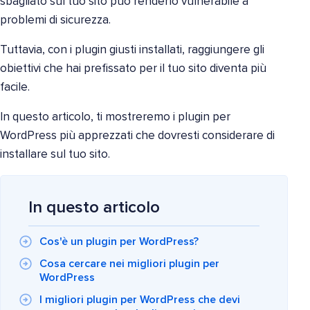
sbagliato sul tuo sito può renderlo vulnerabile a
problemi di sicurezza.
Tuttavia, con i plugin giusti installati, raggiungere gli
obiettivi che hai prefissato per il tuo sito diventa più
facile.
In questo articolo, ti mostreremo i plugin per
WordPress più apprezzati che dovresti considerare di
installare sul tuo sito.
In questo articolo
Cos'è un plugin per WordPress?
Cosa cercare nei migliori plugin per
WordPress
I migliori plugin per WordPress che devi