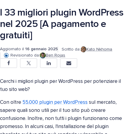
I 33 migliori plugin WordPress
nel 2025 [A pagamento e
gratuiti]
Aggiornato il
16 gennaio 2025
Scritto da:
Kato Nkhoma
Revisionato da:
Ben Rojas
Cerchi i migliori plugin per WordPress per potenziare il
tuo sito web?
Con oltre
55.000 plugin per WordPress
sul mercato,
sapere quali sono utili per il tuo sito può creare
confusione. Inoltre, non tutti i plugin funzionano come
promesso. In alcuni casi, l'installazione del plugin