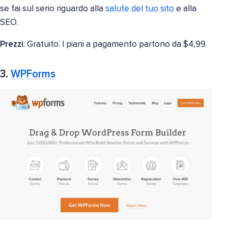
se fai sul serio riguardo alla
salute del tuo sito
e alla
SEO.
Prezzi
: Gratuito. I piani a pagamento partono da $4,99.
3.
WPForms