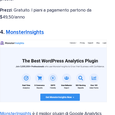
Prezzi
: Gratuito. I piani a pagamento partono da
$49,50/anno
4.
MonsterInsights
MonsterInsights
è il miglior plugin di Google Analytics