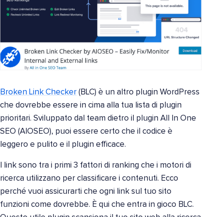
Broken Link Checker
(BLC) è un altro plugin WordPress
che dovrebbe essere in cima alla tua lista di plugin
prioritari. Sviluppato dal team dietro il plugin All In One
SEO (AIOSEO), puoi essere certo che il codice è
leggero e pulito e il plugin efficace.
I link sono tra i primi 3 fattori di ranking che i motori di
ricerca utilizzano per classificare i contenuti. Ecco
perché vuoi assicurarti che ogni link sul tuo sito
funzioni come dovrebbe. È qui che entra in gioco BLC.