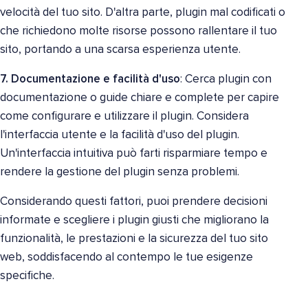
velocità del tuo sito. D'altra parte, plugin mal codificati o
che richiedono molte risorse possono rallentare il tuo
sito, portando a una scarsa esperienza utente.
7. Documentazione e facilità d'uso
: Cerca plugin con
documentazione o guide chiare e complete per capire
come configurare e utilizzare il plugin. Considera
l'interfaccia utente e la facilità d'uso del plugin.
Un'interfaccia intuitiva può farti risparmiare tempo e
rendere la gestione del plugin senza problemi.
Considerando questi fattori, puoi prendere decisioni
informate e scegliere i plugin giusti che migliorano la
funzionalità, le prestazioni e la sicurezza del tuo sito
web, soddisfacendo al contempo le tue esigenze
specifiche.