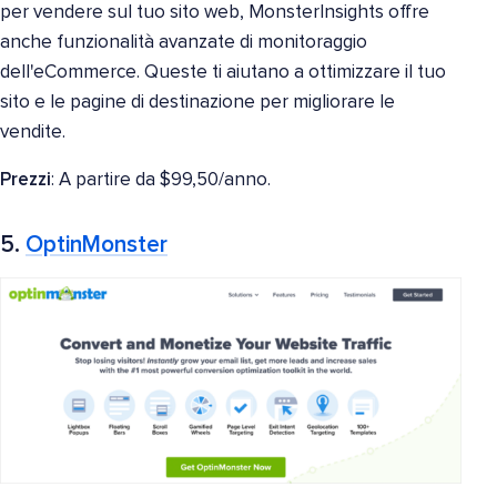
per vendere sul tuo sito web, MonsterInsights offre
anche funzionalità avanzate di monitoraggio
dell'eCommerce. Queste ti aiutano a ottimizzare il tuo
sito e le pagine di destinazione per migliorare le
vendite.
Prezzi
: A partire da $99,50/anno.
5.
OptinMonster