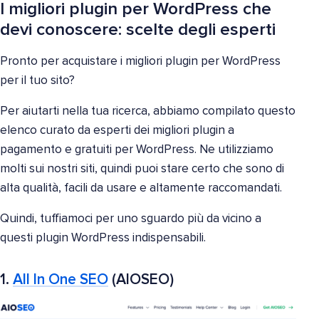
I migliori plugin per WordPress che
devi conoscere: scelte degli esperti
Pronto per acquistare i migliori plugin per WordPress
per il tuo sito?
Per aiutarti nella tua ricerca, abbiamo compilato questo
elenco curato da esperti dei migliori plugin a
pagamento e gratuiti per WordPress. Ne utilizziamo
molti sui nostri siti, quindi puoi stare certo che sono di
alta qualità, facili da usare e altamente raccomandati.
Quindi, tuffiamoci per uno sguardo più da vicino a
questi plugin WordPress indispensabili.
1.
All In One SEO
(AIOSEO)