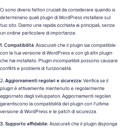
Ci sono diversi fattori cruciali da considerare quando si
determinano quali plugin di WordPress installare sul
tuo sito. Diamo una rapida occhiata ai principali, senza
un ordine particolare di importanza:
1. Compatibilità
: Assicurati che il plugin sia compatibile
con la tua versione di WordPress e con gli altri plugin
che hai installato. Plugin incompatibili possono causare
conflitti e problemi di funzionalità.
2
. Aggiornamenti regolari e sicurezza:
Verifica se il
plugin è attivamente mantenuto e regolarmente
aggiornato dagli sviluppatori. Aggiornamenti regolari
garantiscono la compatibilità del plugin con l'ultima
versione di WordPress e le patch di sicurezza.
3. Supporto affidabile:
Assicurati che il plugin disponga