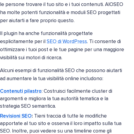
le persone trovare il tuo sito e i tuoi contenuti. AIOSEO
ha molte potenti funzionalità e moduli SEO progettati
per aiutarti a fare proprio questo.
Il plugin ha anche funzionalità progettate
esplicitamente per il
SEO di WordPress
. Ti consente di
ottimizzare i tuoi post e le tue pagine per una maggiore
visibilità sui motori di ricerca.
Alcuni esempi di funzionalità SEO che possono aiutarti
ad aumentare la tua visibilità online includono:
Contenuti pilastro
: Costruisci facilmente cluster di
argomenti e migliora la tua autorità tematica e la
strategia SEO semantica.
Revisioni SEO
:
Tieni traccia di tutte le modifiche
apportate al tuo sito e osserva il loro impatto sulla tua
SEO. Inoltre, puoi vedere su una timeline come gli