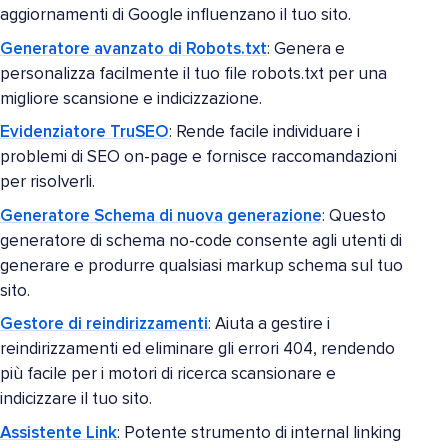
aggiornamenti di Google influenzano il tuo sito.
Generatore avanzato di Robots.txt
: Genera e
personalizza facilmente il tuo file robots.txt per una
migliore scansione e indicizzazione.
Evidenziatore TruSEO
: Rende facile individuare i
problemi di SEO on-page e fornisce raccomandazioni
per risolverli.
Generatore Schema di nuova generazione
: Questo
generatore di schema no-code consente agli utenti di
generare e produrre qualsiasi markup schema sul tuo
sito.
Gestore di reindirizzamenti
: Aiuta a gestire i
reindirizzamenti ed eliminare gli errori 404, rendendo
più facile per i motori di ricerca scansionare e
indicizzare il tuo sito.
Assistente Link
: Potente strumento di internal linking