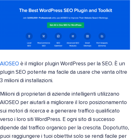
AIOSEO
è il miglior plugin WordPress per la SEO. È un
plugin SEO potente ma facile da usare che vanta oltre
3 milioni di installazioni.
Milioni di proprietari di aziende intelligenti utilizzano
AIOSEO per aiutarli a migliorare il loro posizionamento
sui motori di ricerca e a generare traffico qualificato
verso i loro siti WordPress. E ogni sito di successo
dipende dal traffico organico per la crescita. Dopotutto,
puoi raggiungere i tuoi obiettivi solo se rendi facile per