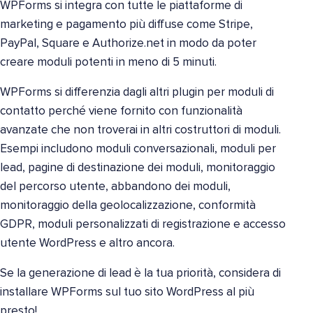
WPForms si integra con tutte le piattaforme di
marketing e pagamento più diffuse come Stripe,
PayPal, Square e Authorize.net in modo da poter
creare moduli potenti in meno di 5 minuti.
WPForms si differenzia dagli altri plugin per moduli di
contatto perché viene fornito con funzionalità
avanzate che non troverai in altri costruttori di moduli.
Esempi includono moduli conversazionali, moduli per
lead, pagine di destinazione dei moduli, monitoraggio
del percorso utente, abbandono dei moduli,
monitoraggio della geolocalizzazione, conformità
GDPR, moduli personalizzati di registrazione e accesso
utente WordPress e altro ancora.
Se la generazione di lead è la tua priorità, considera di
installare WPForms sul tuo sito WordPress al più
presto!